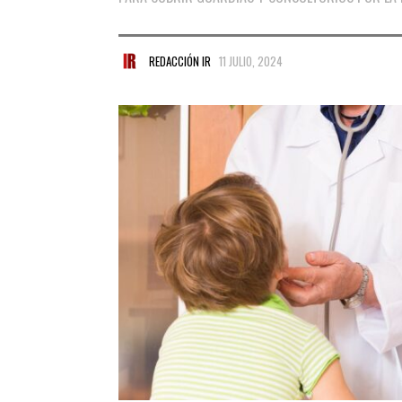
REDACCIÓN IR
11 JULIO, 2024