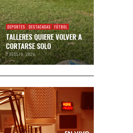
DEPORTES
DESTACADAS
FÚTBOL
TALLERES QUIERE VOLVER A
CORTARSE SOLO
7 AGOSTO, 2026