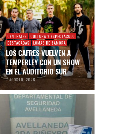
CENTRALES
CULTURA Y ESPECTÁCULO
DESTACADAS
LOMAS DE ZAMORA
LOS CAFRES VUELVEN A
TEMPERLEY CON UN SHOW
EN EL AUDITORIO SUR
7 AGOSTO, 2026