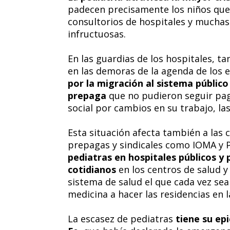
padecen precisamente los niños que 
consultorios de hospitales y muchas 
infructuosas.
En las guardias de los hospitales, t
en las demoras de la agenda de los e
por la migración al sistema público 
prepaga
que no pudieron seguir pag
social por cambios en su trabajo, las
Esta situación afecta también a las 
prepagas y sindicales como IOMA y
pediatras en hospitales públicos y
cotidianos
en los centros de salud y
sistema de salud el que cada vez sea
medicina a hacer las residencias en l
La escasez de pediatras
tiene su ep