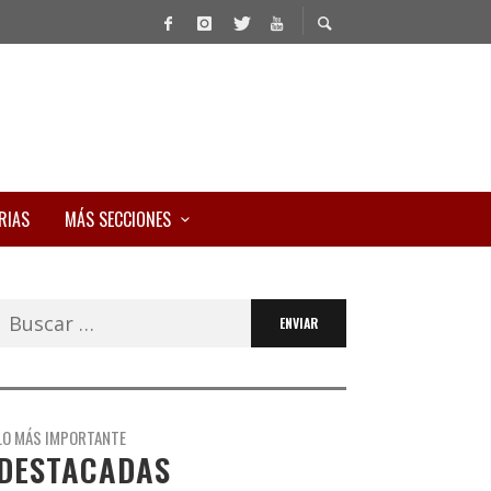
RIAS
MÁS SECCIONES
Buscar:
LO MÁS IMPORTANTE
DESTACADAS