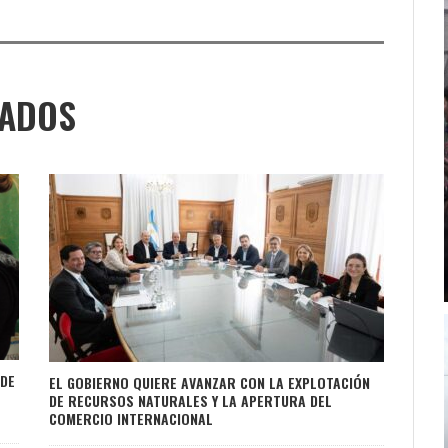
NADOS
 DE
EL GOBIERNO QUIERE AVANZAR CON LA EXPLOTACIÓN
DE RECURSOS NATURALES Y LA APERTURA DEL
COMERCIO INTERNACIONAL