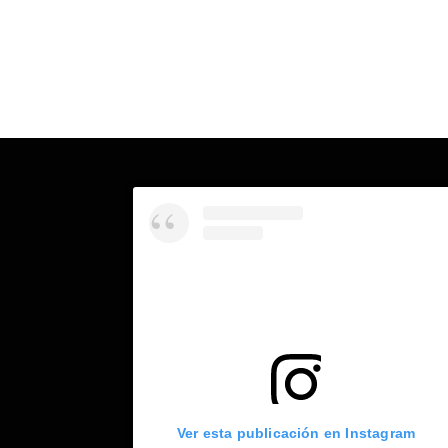
Ver esta publicación en Instagram