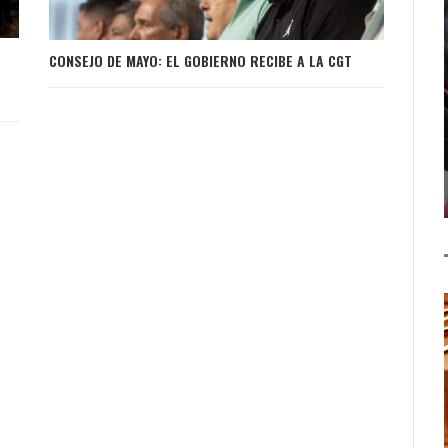
CONSEJO DE MAYO: EL GOBIERNO RECIBE A LA CGT