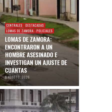
CENTRALES
DESTACADAS
LOMAS DE ZAMORA
POLICIALES
LOMAS DE ZAMORA:
ENCONTRARON A UN
HOMBRE ASESINADO E
INVESTIGAN UN AJUSTE DE
CUANTAS
6 AGOSTO, 2026