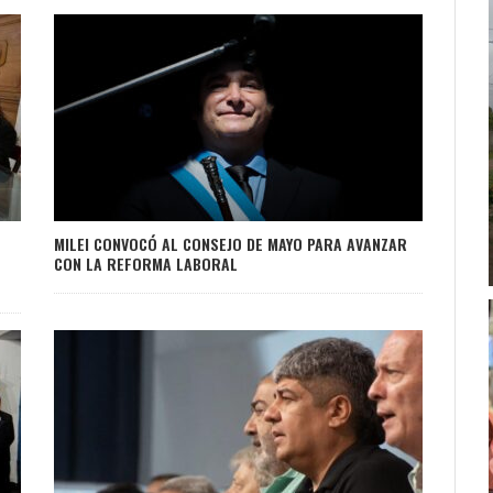
MILEI CONVOCÓ AL CONSEJO DE MAYO PARA AVANZAR
CON LA REFORMA LABORAL