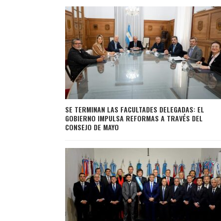
SE TERMINAN LAS FACULTADES DELEGADAS: EL
GOBIERNO IMPULSA REFORMAS A TRAVÉS DEL
CONSEJO DE MAYO