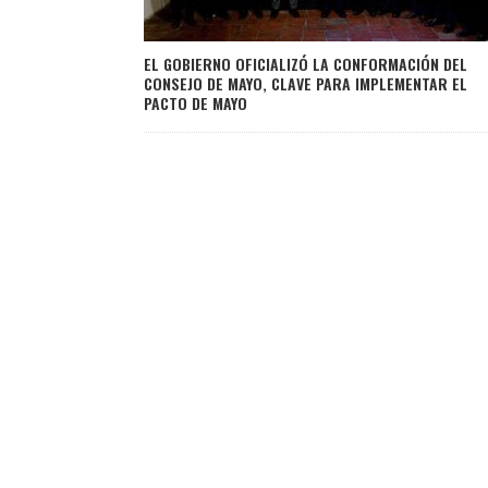
EL GOBIERNO OFICIALIZÓ LA CONFORMACIÓN DEL
CONSEJO DE MAYO, CLAVE PARA IMPLEMENTAR EL
PACTO DE MAYO