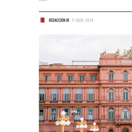
REDACCIÓN IR
17 JULIO, 2024