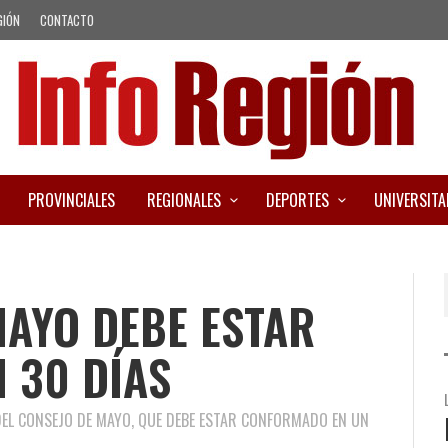
GIÓN
CONTACTO
PROVINCIALES
REGIONALES
DEPORTES
UNIVERSITA
MAYO DEBE ESTAR
 30 DÍAS
DEL CONSEJO DE MAYO, QUE DEBE ESTAR CONFORMADO EN UN