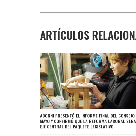
ARTÍCULOS RELACIO
ADORNI PRESENTÓ EL INFORME FINAL DEL CONSEJO
MAYO Y CONFIRMÓ QUE LA REFORMA LABORAL SERÁ
EJE CENTRAL DEL PAQUETE LEGISLATIVO