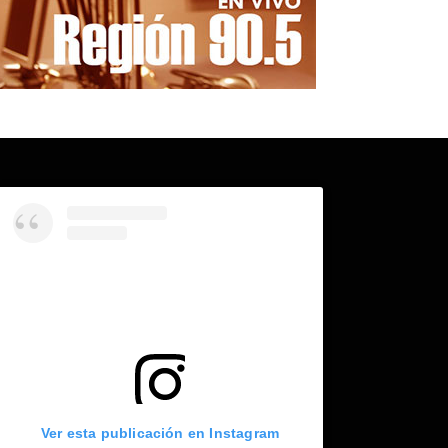
Ver esta publicación en Instagram