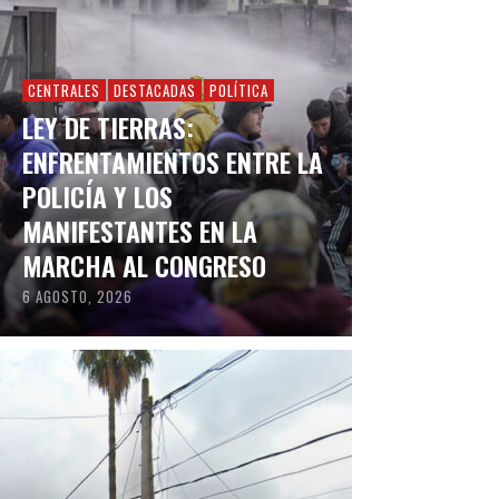
CENTRALES
DESTACADAS
POLÍTICA
LEY DE TIERRAS:
ENFRENTAMIENTOS ENTRE LA
POLICÍA Y LOS
MANIFESTANTES EN LA
MARCHA AL CONGRESO
6 AGOSTO, 2026