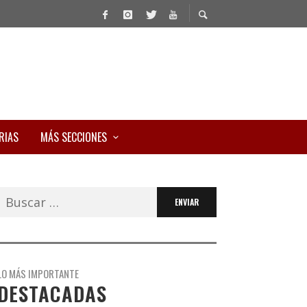
RIAS
MÁS SECCIONES
Buscar:
LO MÁS IMPORTANTE
DESTACADAS