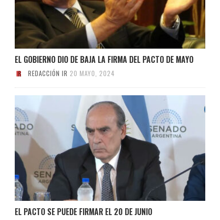
EL GOBIERNO DIO DE BAJA LA FIRMA DEL PACTO DE MAYO
REDACCIÓN IR
20 MAYO, 2024
EL PACTO SE PUEDE FIRMAR EL 20 DE JUNIO