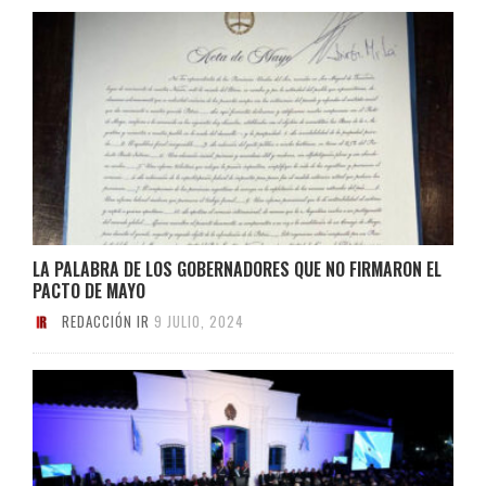
LA PALABRA DE LOS GOBERNADORES QUE NO FIRMARON EL
PACTO DE MAYO
REDACCIÓN IR
9 JULIO, 2024