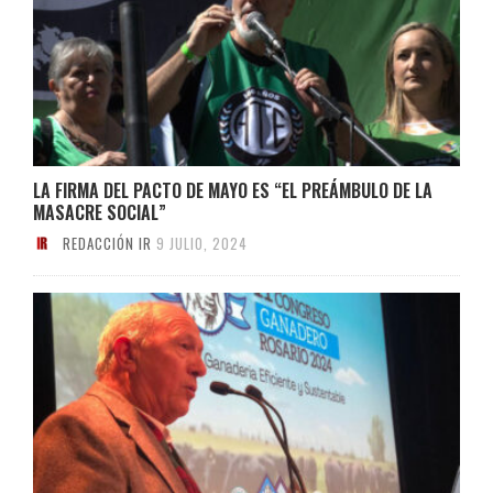
LA FIRMA DEL PACTO DE MAYO ES “EL PREÁMBULO DE LA
MASACRE SOCIAL”
REDACCIÓN IR
9 JULIO, 2024