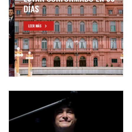
DÍAS
LEER MÁS