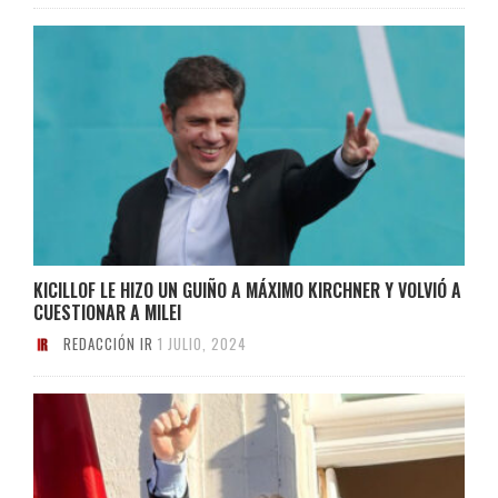
KICILLOF LE HIZO UN GUIÑO A MÁXIMO KIRCHNER Y VOLVIÓ A
CUESTIONAR A MILEI
REDACCIÓN IR
1 JULIO, 2024