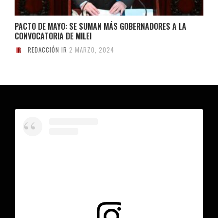
PACTO DE MAYO: SE SUMAN MÁS GOBERNADORES A LA
CONVOCATORIA DE MILEI
REDACCIÓN IR
2 MARZO, 2024