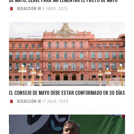
REDACCIÓN IR
5 JUNIO, 2025
EL CONSEJO DE MAYO DEBE ESTAR CONFORMADO EN 30 DÍAS
REDACCIÓN IR
17 JULIO, 2024