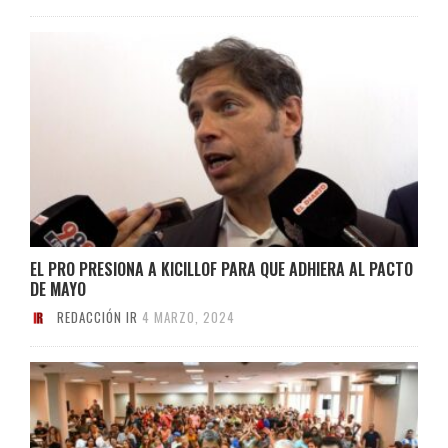
EL PRO PRESIONA A KICILLOF PARA QUE ADHIERA AL PACTO
DE MAYO
REDACCIÓN IR
4 MARZO, 2024