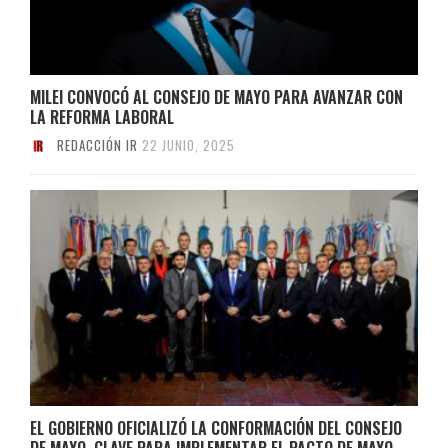
MILEI CONVOCÓ AL CONSEJO DE MAYO PARA AVANZAR CON
LA REFORMA LABORAL
REDACCIÓN IR
22 JUNIO, 2025
EL GOBIERNO OFICIALIZÓ LA CONFORMACIÓN DEL CONSEJO
DE MAYO, CLAVE PARA IMPLEMENTAR EL PACTO DE MAYO