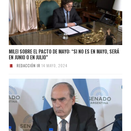
MILEI SOBRE EL PACTO DE MAYO: “SI NO ES EN MAYO, SERÁ
EN JUNIO O EN JULIO”
REDACCIÓN IR
14 MAYO, 2024