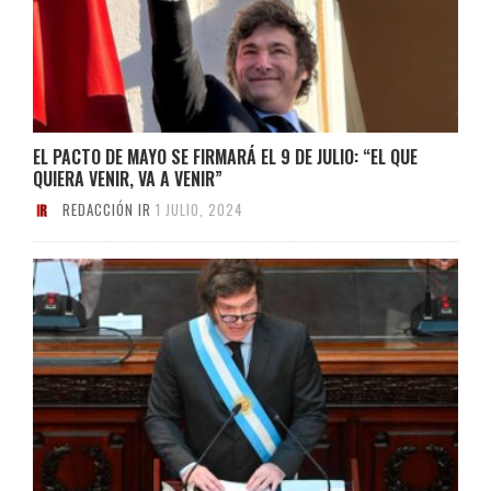
EL PACTO DE MAYO SE FIRMARÁ EL 9 DE JULIO: “EL QUE
QUIERA VENIR, VA A VENIR”
REDACCIÓN IR
1 JULIO, 2024