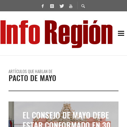
ARTÍCULOS QUE HABLAN DE
PACTO DE MAYO
EL CONSEJO DE MAYO DEBE
ESTAR CONFORMADO EN 30