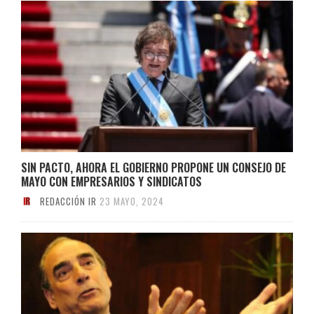
SIN PACTO, AHORA EL GOBIERNO PROPONE UN CONSEJO DE
MAYO CON EMPRESARIOS Y SINDICATOS
REDACCIÓN IR
23 MAYO, 2024