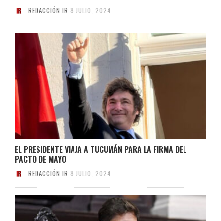
REDACCIÓN IR
8 JULIO, 2024
EL PRESIDENTE VIAJA A TUCUMÁN PARA LA FIRMA DEL
PACTO DE MAYO
REDACCIÓN IR
8 JULIO, 2024