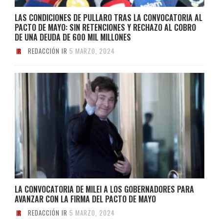
LAS CONDICIONES DE PULLARO TRAS LA CONVOCATORIA AL
PACTO DE MAYO: SIN RETENCIONES Y RECHAZO AL COBRO
DE UNA DEUDA DE 600 MIL MILLONES
REDACCIÓN IR
5 MARZO, 2024
LA CONVOCATORIA DE MILEI A LOS GOBERNADORES PARA
AVANZAR CON LA FIRMA DEL PACTO DE MAYO
REDACCIÓN IR
5 MARZO, 2024