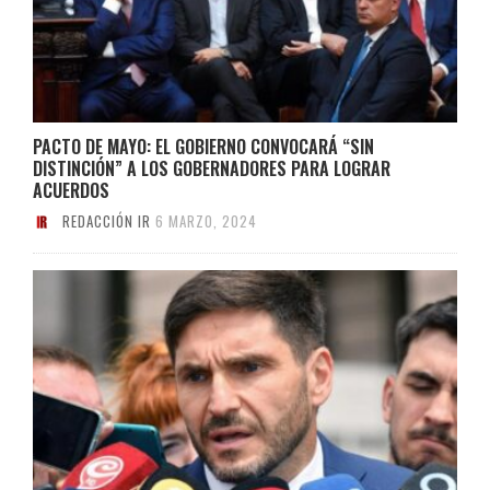
PACTO DE MAYO: EL GOBIERNO CONVOCARÁ “SIN
DISTINCIÓN” A LOS GOBERNADORES PARA LOGRAR
ACUERDOS
REDACCIÓN IR
6 MARZO, 2024