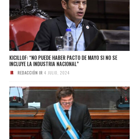
KICILLOF: “NO PUEDE HABER PACTO DE MAYO SI NO SE
INCLUYE LA INDUSTRIA NACIONAL”
REDACCIÓN IR
4 JULIO, 2024