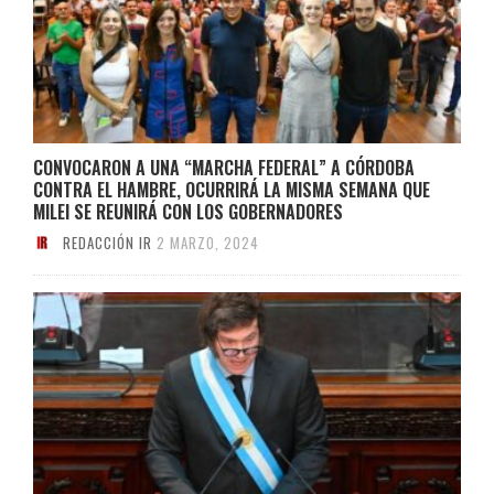
CONVOCARON A UNA “MARCHA FEDERAL” A CÓRDOBA
CONTRA EL HAMBRE, OCURRIRÁ LA MISMA SEMANA QUE
MILEI SE REUNIRÁ CON LOS GOBERNADORES
REDACCIÓN IR
2 MARZO, 2024