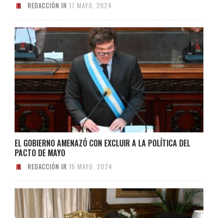
REDACCIÓN IR
17 MAYO, 2024
EL GOBIERNO AMENAZÓ CON EXCLUIR A LA POLÍTICA DEL
PACTO DE MAYO
REDACCIÓN IR
16 MAYO, 2024