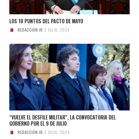
LOS 10 PUNTOS DEL PACTO DE MAYO
REDACCIÓN IR
3 JULIO, 2024
“VUELVE EL DESFILE MILITAR”, LA CONVOCATORIA DEL
GOBIERNO POR EL 9 DE JULIO
REDACCIÓN IR
3 JULIO, 2024