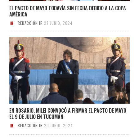
EL PACTO DE MAYO TODAVÍA SIN FECHA DEBIDO A LA COPA
AMÉRICA
REDACCIÓN IR
27 JUNIO, 2024
EN ROSARIO, MILEI CONVOCÓ A FIRMAR EL PACTO DE MAYO
EL 9 DE JULIO EN TUCUMÁN
REDACCIÓN IR
20 JUNIO, 2024