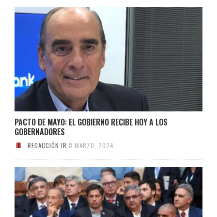
PACTO DE MAYO: EL GOBIERNO RECIBE HOY A LOS
GOBERNADORES
REDACCIÓN IR
8 MARZO, 2024