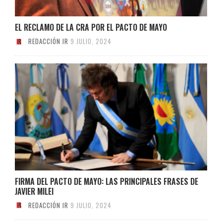
EL RECLAMO DE LA CRA POR EL PACTO DE MAYO
REDACCIÓN IR
9 JULIO, 2024
FIRMA DEL PACTO DE MAYO: LAS PRINCIPALES FRASES DE
JAVIER MILEI
REDACCIÓN IR
9 JULIO, 2024