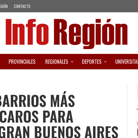
EGIÓN
CONTACTO
PROVINCIALES
REGIONALES
DEPORTES
UNIVERSITA
BARRIOS MÁS
 CAROS PARA
 GRAN BUENOS AIRES