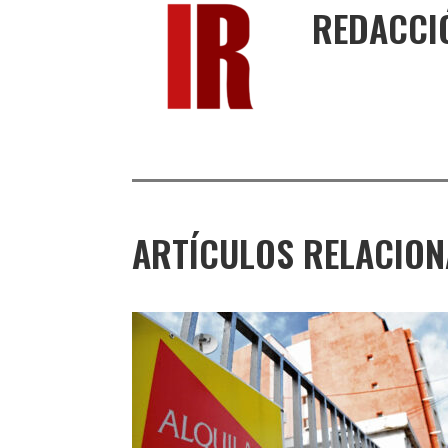
REDACCI
ARTÍCULOS RELACIO