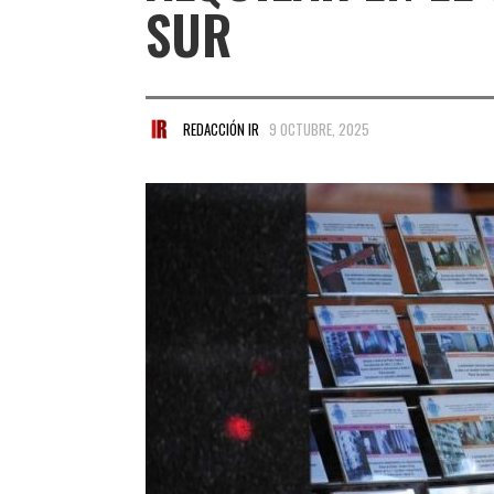
SUR
REDACCIÓN IR
9 OCTUBRE, 2025