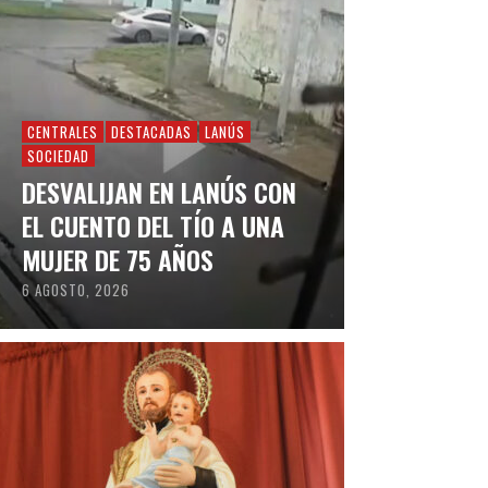
CENTRALES
DESTACADAS
LANÚS
SOCIEDAD
DESVALIJAN EN LANÚS CON
EL CUENTO DEL TÍO A UNA
MUJER DE 75 AÑOS
6 AGOSTO, 2026