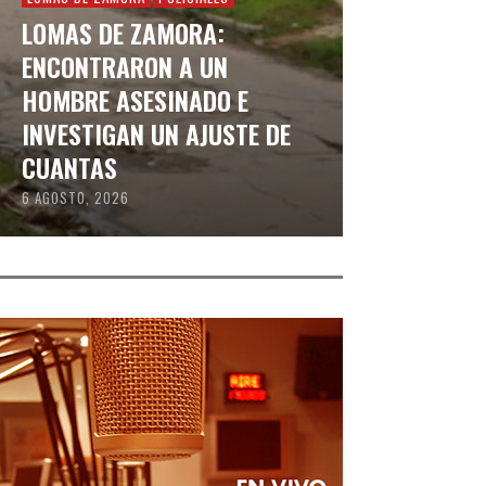
LOMAS DE ZAMORA:
ENCONTRARON A UN
HOMBRE ASESINADO E
INVESTIGAN UN AJUSTE DE
CUANTAS
6 AGOSTO, 2026