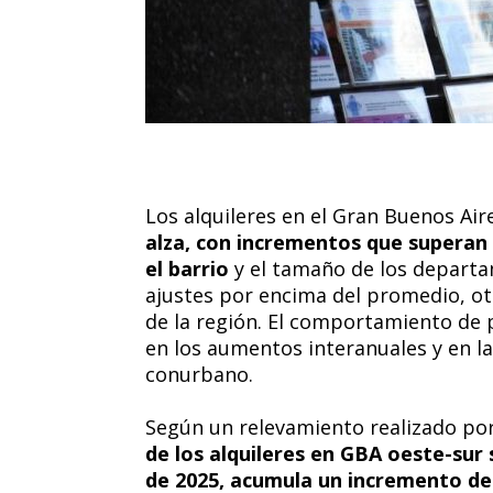
Los alquileres en el Gran Buenos Ai
alza, con incrementos que superan 
el barrio
y el tamaño de los departa
ajustes por encima del promedio, o
de la región. El comportamiento de 
en los aumentos interanuales y en la
conurbano.
Según un relevamiento realizado por
de los alquileres en GBA oeste-sur 
de 2025, acumula un incremento de