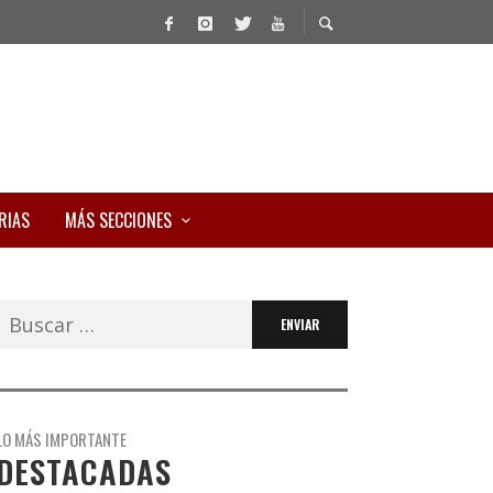
RIAS
MÁS SECCIONES
Buscar:
LO MÁS IMPORTANTE
DESTACADAS