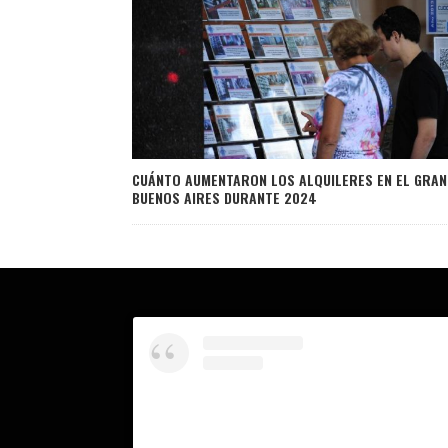
CUÁNTO AUMENTARON LOS ALQUILERES EN EL GRAN
BUENOS AIRES DURANTE 2024