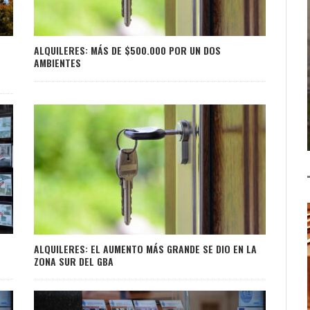
ALQUILERES: MÁS DE $500.000 POR UN DOS
AMBIENTES
ALQUILERES: EL AUMENTO MÁS GRANDE SE DIO EN LA
ZONA SUR DEL GBA