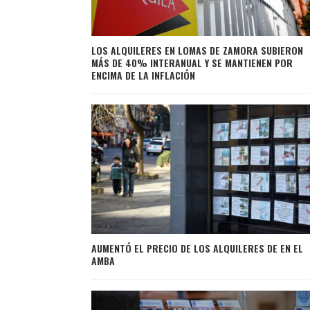
LOS ALQUILERES EN LOMAS DE ZAMORA SUBIERON
MÁS DE 40% INTERANUAL Y SE MANTIENEN POR
ENCIMA DE LA INFLACIÓN
AUMENTÓ EL PRECIO DE LOS ALQUILERES DE EN EL
AMBA