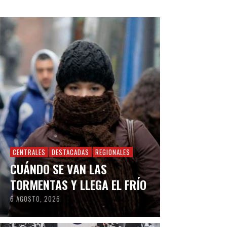
CENTRALES
DESTACADAS
REGIONALES
CUÁNDO SE VAN LAS
TORMENTAS Y LLEGA EL FRÍO
6 AGOSTO, 2026