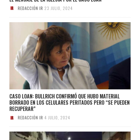
REDACCIÓN IR
23 JULIO, 2024
CASO LOAN: BULLRICH CONFIRMÓ QUE HUBO MATERIAL
BORRADO EN LOS CELULARES PERITADOS PERO “SE PUEDEN
RECUPERAR”
REDACCIÓN IR
4 JULIO, 2024