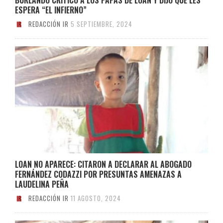
ESPERA “EL INFIERNO”
REDACCIÓN IR
5 SEPTIEMBRE, 2024
LOAN NO APARECE: CITARON A DECLARAR AL ABOGADO
FERNÁNDEZ CODAZZI POR PRESUNTAS AMENAZAS A
LAUDELINA PEÑA
REDACCIÓN IR
11 AGOSTO, 2024