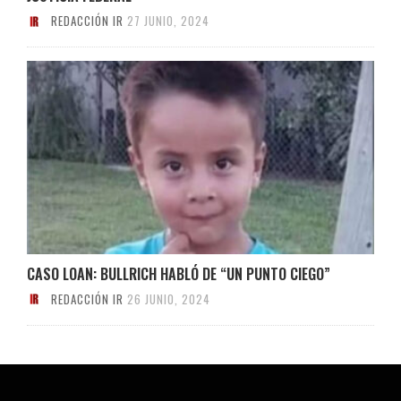
REDACCIÓN IR
27 JUNIO, 2024
CASO LOAN: BULLRICH HABLÓ DE “UN PUNTO CIEGO”
REDACCIÓN IR
26 JUNIO, 2024