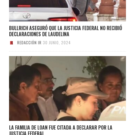
BULLRICH ASEGURÓ QUE LA JUSTICIA FEDERAL NO RECIBIÓ
DECLARACIONES DE LAUDELINA
REDACCIÓN IR
30 JUNIO, 2024
LA FAMILIA DE LOAN FUE CITADA A DECLARAR POR LA
JUSTICIA FEDERAL