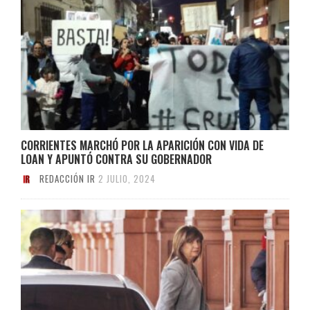
CORRIENTES MARCHÓ POR LA APARICIÓN CON VIDA DE
LOAN Y APUNTÓ CONTRA SU GOBERNADOR
REDACCIÓN IR
2 JULIO, 2024