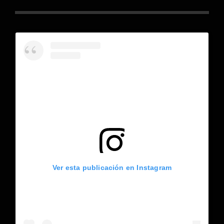
Ver esta publicación en Instagram