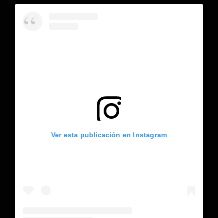
Ver esta publicación en Instagram