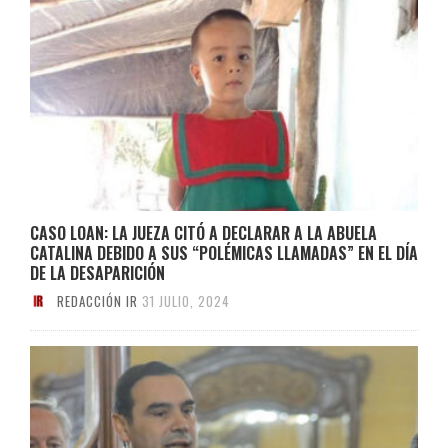
CASO LOAN: LA JUEZA CITÓ A DECLARAR A LA ABUELA
CATALINA DEBIDO A SUS “POLÉMICAS LLAMADAS” EN EL DÍA
DE LA DESAPARICIÓN
REDACCIÓN IR
31 JULIO, 2024