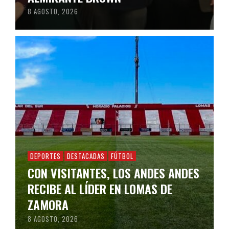
8 AGOSTO, 2026
DEPORTES
DESTACADAS
FÚTBOL
CON VISITANTES, LOS ANDES ANDES
RECIBE AL LÍDER EN LOMAS DE
ZAMORA
8 AGOSTO, 2026