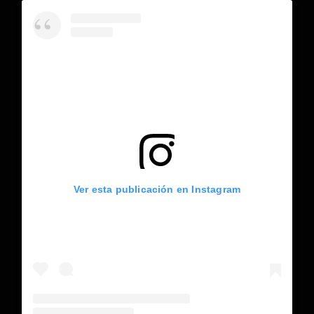
Ver esta publicación en Instagram