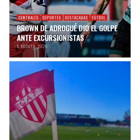
CENTRALES
DEPORTES
DESTACADAS
FÚTBOL
BROWN DE ADROGUÉ DIO EL GOLPE
ANTE EXCURSIONISTAS
8 AGOSTO, 2026