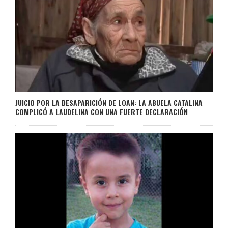
JUICIO POR LA DESAPARICIÓN DE LOAN: LA ABUELA CATALINA
COMPLICÓ A LAUDELINA CON UNA FUERTE DECLARACIÓN