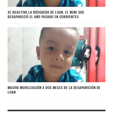
SE REACTIVA LA BÚSQUEDA DE LOAN, EL NENE QUE
DESAPARECIÓ EL AÑO PASADO EN CORRIENTES
MASIVA MOVILIZACIÓN A DOS MESES DE LA DESAPARICIÓN DE
LOAN