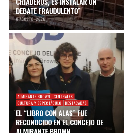
CRIADEROS, ES INSTALAR UN
DEBATE FRAUDULENTO”
8 AGOSTO, 2026
ALMIRANTE BROWN
CENTRALES
CULTURA Y ESPECTÁCULO
DESTACADAS
EL “LIBRO CON ALAS” FUE
RECONOCIDO EN EL CONCEJO DE
ALMIRANTE BROWN