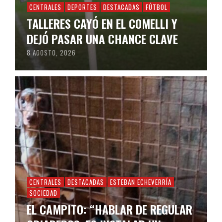
CENTRALES
DEPORTES
DESTACADAS
FÚTBOL
TALLERES CAYÓ EN EL COMELLI Y
DEJÓ PASAR UNA CHANCE CLAVE
8 AGOSTO, 2026
CENTRALES
DESTACADAS
ESTEBAN ECHEVERRÍA
SOCIEDAD
EL CAMPITO: “HABLAR DE REGULAR