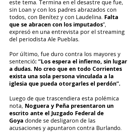
este tema. Termina en el desastre que fue,
sin Loan y con los padres abrazados con
todos, con Benítez y con Laudelina.
Falta
que se abracen con los imputados
”,
expresó en una entrevista por el streaming
del periodista Ale Pueblas.
Por último, fue duro contra los mayores y
sentenció
: “Los espera el infierno, sin lugar
a dudas. No creo que en todo Corrientes
exista una sola persona vinculada a la
iglesia que pueda otorgarles el perdón”.
Luego de que trascendiera esta polémica
nota,
Noguera y Peña presentaron un
escrito ante el Juzgado Federal de
Goya
donde se desligaron de las
acusaciones y apuntaron contra Burlando.