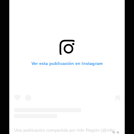
Ver esta publicación en Instagram
Una publicación compartida por Info Región (@inforegion_redes)