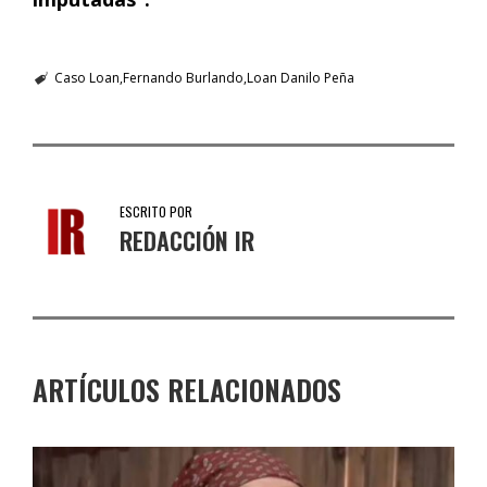
Caso Loan
Fernando Burlando
Loan Danilo Peña
ESCRITO POR
REDACCIÓN IR
ARTÍCULOS RELACIONADOS