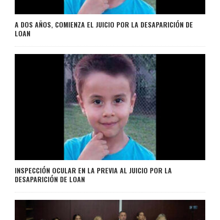
A DOS AÑOS, COMIENZA EL JUICIO POR LA DESAPARICIÓN DE
LOAN
INSPECCIÓN OCULAR EN LA PREVIA AL JUICIO POR LA
DESAPARICIÓN DE LOAN