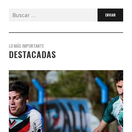
Buscar:
LO MÁS IMPORTANTE
DESTACADAS