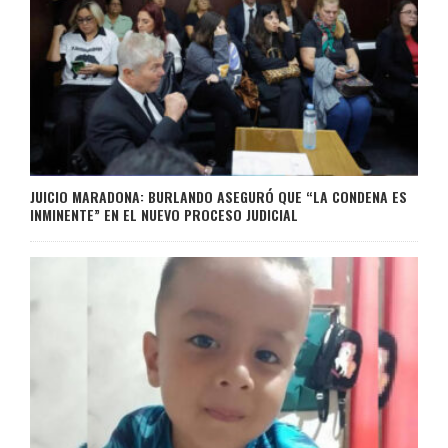
JUICIO MARADONA: BURLANDO ASEGURÓ QUE “LA CONDENA ES
INMINENTE” EN EL NUEVO PROCESO JUDICIAL