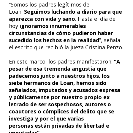
“Somos los padres legítimos de
Loan.
Seguimos luchando a diario para que
aparezca con vida y sano
. Hasta el día de
hoy
ignoramos innumerables
circunstancias de cómo pudieron haber
sucedido los hechos en la realidad
”, señala
el escrito que recibió la jueza Cristina Penzo.
En este marco, los padres manifestaron:
“A
pesar de esa tremenda angustia que
padecemos junto a nuestros hijos, los
siete hermanos de Loan, hemos sido
señalados, imputados y acusados expresa
y públicamente por nuestro propio ex
letrado de ser sospechosos, autores o
coautores o cómplices del delito que se
investiga y por el que varias
personas están privadas de libertad e
imputadas”.