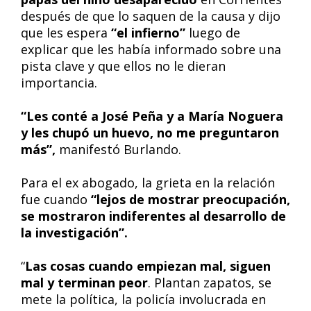
después de que lo saquen de la causa y dijo
que les espera
“el infierno”
luego de
explicar que les había informado sobre una
pista clave y que ellos no le dieran
importancia.
“Les conté a José Peña y a María Noguera
y les chupó un huevo, no me preguntaron
más”,
manifestó Burlando.
Para el ex abogado, la grieta en la relación
fue cuando
“lejos de mostrar preocupación,
se mostraron indiferentes al desarrollo de
la investigación”.
“
Las cosas cuando empiezan mal, siguen
mal y terminan peor
. Plantan zapatos, se
mete la política, la policía involucrada en