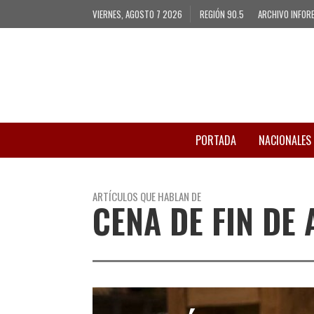
VIERNES, AGOSTO 7 2026
REGIÓN 90.5
ARCHIVO INFOR
PORTADA
NACIONALES
ARTÍCULOS QUE HABLAN DE
CENA DE FIN DE