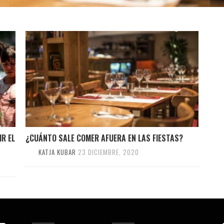
R EL
¿CUÁNTO SALE COMER AFUERA EN LAS FIESTAS?
KATJA KUBAR
23 DICIEMBRE, 2020