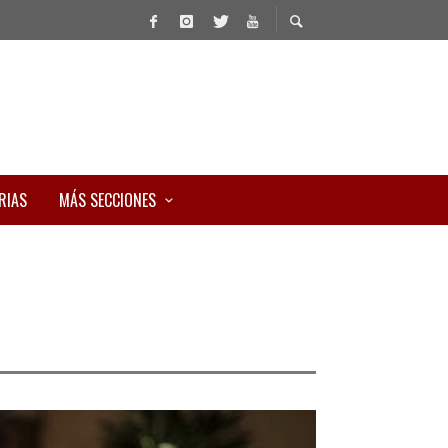
RIAS
MÁS SECCIONES