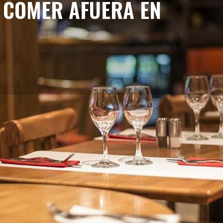
 COMER AFUERA EN