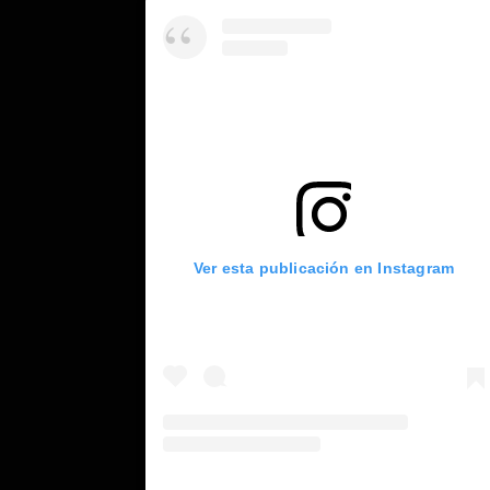
Ver esta publicación en Instagram