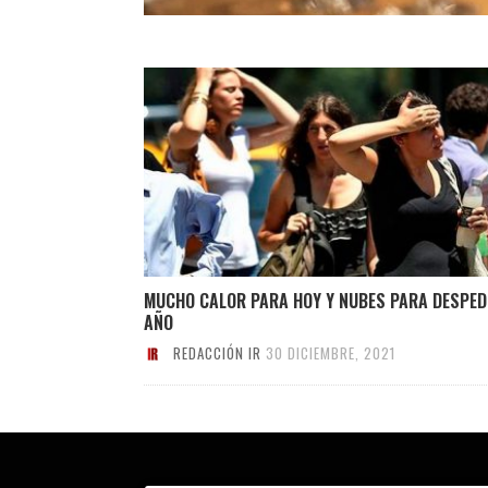
MUCHO CALOR PARA HOY Y NUBES PARA DESPEDI
AÑO
REDACCIÓN IR
30 DICIEMBRE, 2021