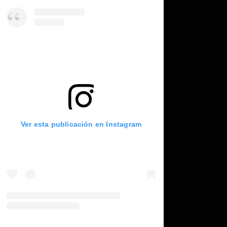
Ver esta publicación en Instagram