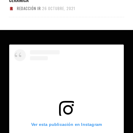
REDACCIÓN IR
26 OCTUBRE, 2021
Ver esta publicación en Instagram