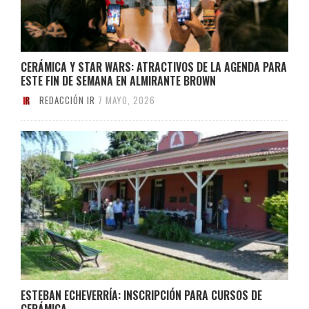
CERÁMICA Y STAR WARS: ATRACTIVOS DE LA AGENDA PARA
ESTE FIN DE SEMANA EN ALMIRANTE BROWN
REDACCIÓN IR
7 MAYO, 2026
ESTEBAN ECHEVERRÍA: INSCRIPCIÓN PARA CURSOS DE
CERÁMICA