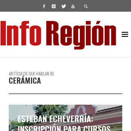
ARTÍCULOS QUE HABLAN DE
CERÁMICA
ESTEBAN ECHEVERRÍA:
INSCRIPCIÓN PARA CURSOS