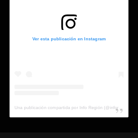
Ver esta publicación en Instagram
Una publicación compartida por Info Región (@inforegion_redes)