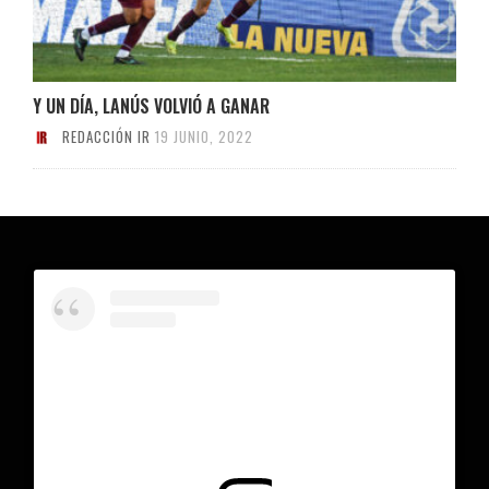
Y UN DÍA, LANÚS VOLVIÓ A GANAR
REDACCIÓN IR
19 JUNIO, 2022