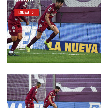
LEER MÁS