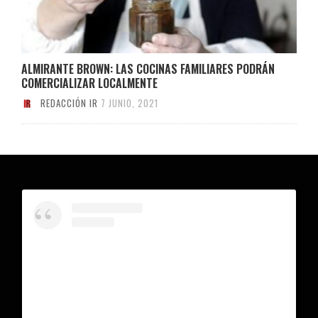
ALMIRANTE BROWN: LAS COCINAS FAMILIARES PODRÁN
COMERCIALIZAR LOCALMENTE
REDACCIÓN IR
7 JUNIO, 2021