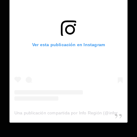
Ver esta publicación en Instagram
Una publicación compartida por Info Región (@inforegion_redes)