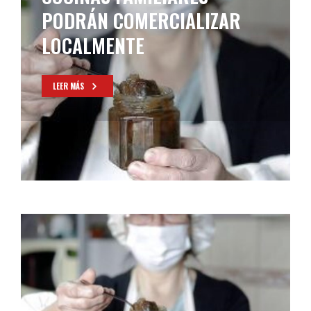
PODRÁN COMERCIALIZAR
LOCALMENTE
LEER MÁS