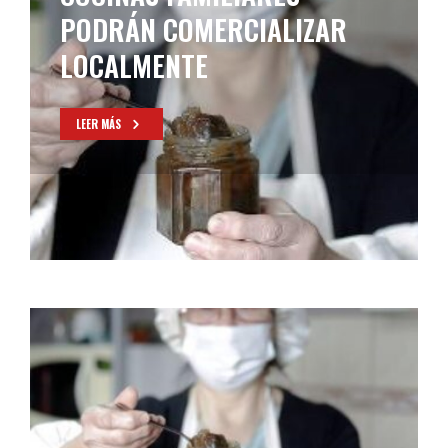
PODRÁN COMERCIALIZAR
LOCALMENTE
LEER MÁS