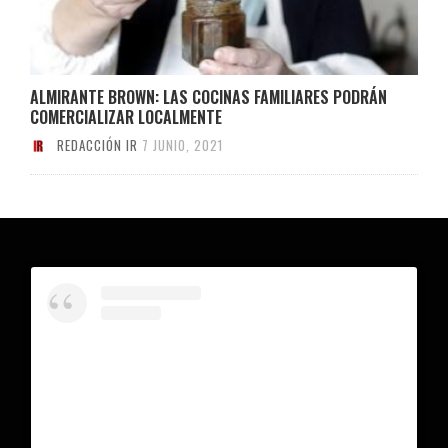
ALMIRANTE BROWN: LAS COCINAS FAMILIARES PODRÁN
COMERCIALIZAR LOCALMENTE
REDACCIÓN IR
7 JUNIO, 2021