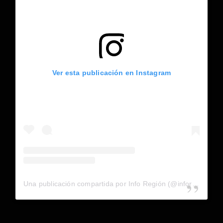
Ver esta publicación en Instagram
Una publicación compartida por Info Región (@inforegion_redes)