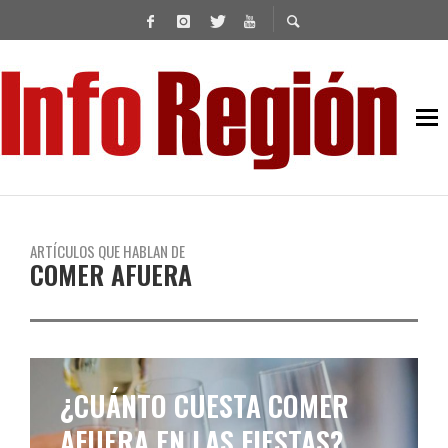
ARTÍCULOS QUE HABLAN DE
COMER AFUERA
¿CUÁNTO CUESTA COMER
AFUERA EN LAS FIESTAS?