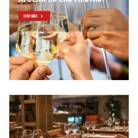
LEER MÁS