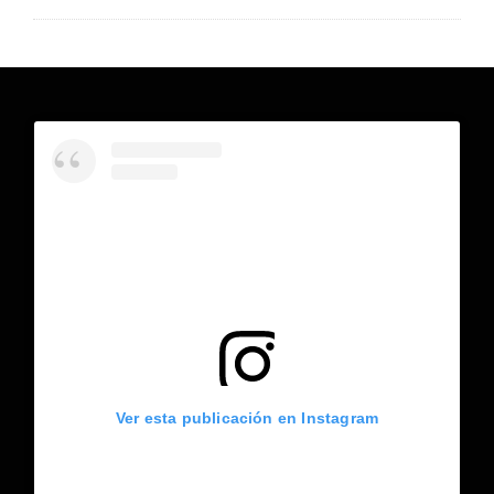
Ver esta publicación en Instagram