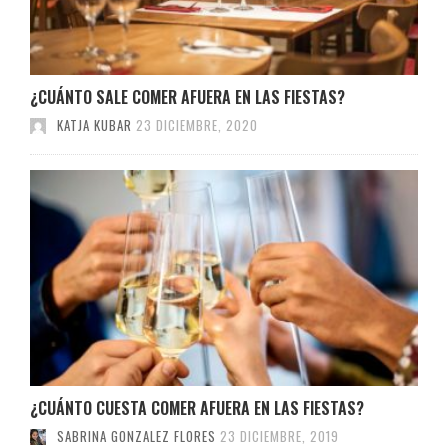
¿CUÁNTO SALE COMER AFUERA EN LAS FIESTAS?
KATJA KUBAR
23 DICIEMBRE, 2020
¿CUÁNTO CUESTA COMER AFUERA EN LAS FIESTAS?
SABRINA GONZALEZ FLORES
23 DICIEMBRE, 2019