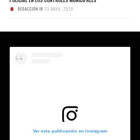
REDACCIÓN IR
23 ABRIL, 2020
Ver esta publicación en Instagram