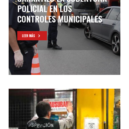
POLICIAL EN LOS
CONTROLES MUNICIPALES
LEER MÁS