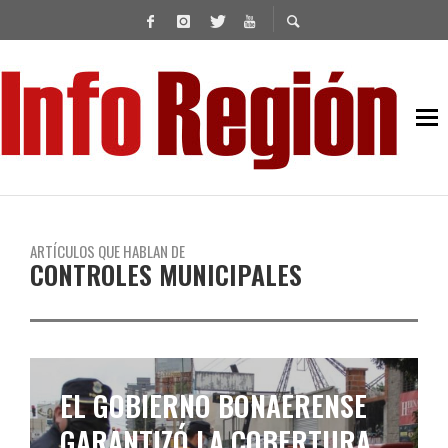
ARTÍCULOS QUE HABLAN DE
CONTROLES MUNICIPALES
EL GOBIERNO BONAERENSE
GARANTIZÓ LA COBERTURA