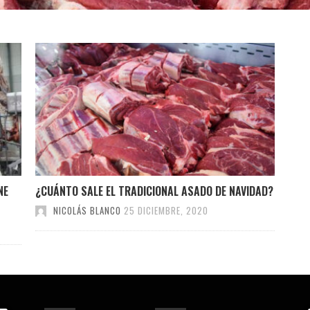
NE
¿CUÁNTO SALE EL TRADICIONAL ASADO DE NAVIDAD?
NICOLÁS BLANCO
25 DICIEMBRE, 2020