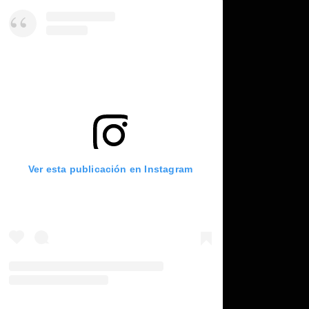
Ver esta publicación en Instagram