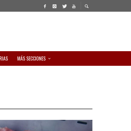
RIAS
MÁS SECCIONES