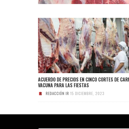
ACUERDO DE PRECIOS EN CINCO CORTES DE CAR
VACUNA PARA LAS FIESTAS
REDACCIÓN IR
15 DICIEMBRE, 2023