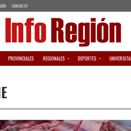
GIÓN
CONTACTO
PROVINCIALES
REGIONALES
DEPORTES
UNIVERSITA
NE