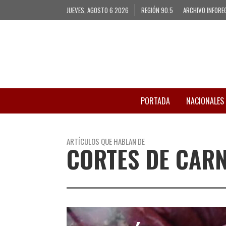
JUEVES, AGOSTO 6 2026
REGIÓN 90.5
ARCHIVO INFORE
PORTADA
NACIONALES
ARTÍCULOS QUE HABLAN DE
CORTES DE CAR