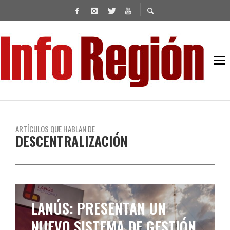
ARTÍCULOS QUE HABLAN DE
DESCENTRALIZACIÓN
LANÚS: PRESENTAN UN
NUEVO SISTEMA DE GESTIÓN