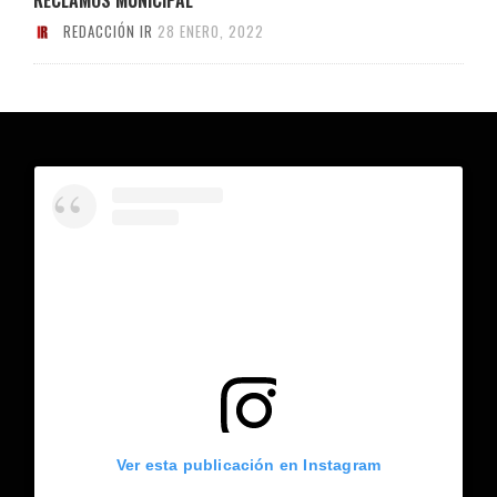
REDACCIÓN IR
28 ENERO, 2022
Ver esta publicación en Instagram