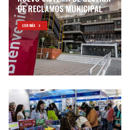
DE RECLAMOS MUNICIPAL
LEER MÁS