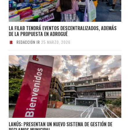
LA FILAB TENDRÁ EVENTOS DESCENTRALIZADOS, ADEMÁS
DE LA PROPUESTA EN ADROGUÉ
REDACCIÓN IR
25 MARZO, 2026
LANÚS: PRESENTAN UN NUEVO SISTEMA DE GESTIÓN DE
RECLAMOS MUNICIPAL