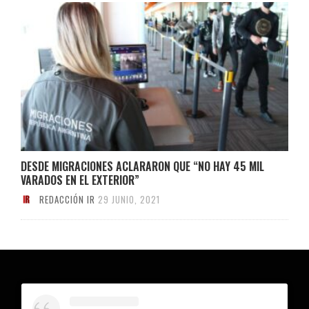
DESDE MIGRACIONES ACLARARON QUE “NO HAY 45 MIL
VARADOS EN EL EXTERIOR”
REDACCIÓN IR
29 JUNIO, 2021