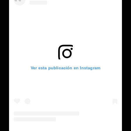
Ver esta publicación en Instagram