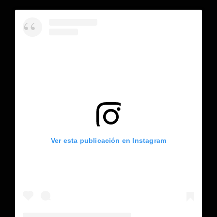
Ver esta publicación en Instagram