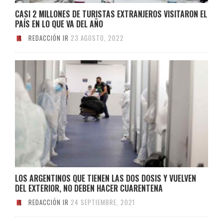
CASI 2 MILLONES DE TURISTAS EXTRANJEROS VISITARON EL
PAÍS EN LO QUE VA DEL AÑO
REDACCIÓN IR
23 AGOSTO, 2022
LOS ARGENTINOS QUE TIENEN LAS DOS DOSIS Y VUELVEN
DEL EXTERIOR, NO DEBEN HACER CUARENTENA
REDACCIÓN IR
24 SEPTIEMBRE, 2021