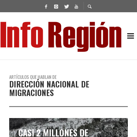
ARTÍCULOS QUE HABLAN DE
DIRECCIÓN NACIONAL DE
MIGRACIONES
CASI 2 MILLONES DE