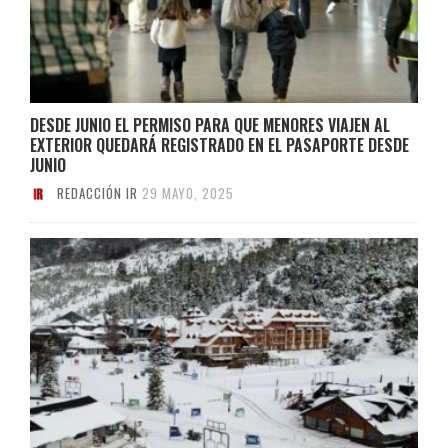
DESDE JUNIO EL PERMISO PARA QUE MENORES VIAJEN AL
EXTERIOR QUEDARÁ REGISTRADO EN EL PASAPORTE DESDE
JUNIO
REDACCIÓN IR
29 MAYO, 2025