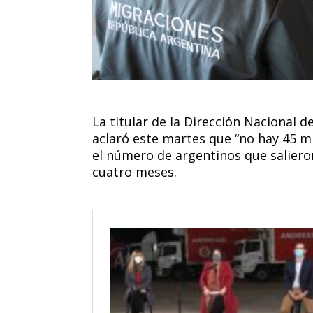
La titular de la Dirección Nacional 
aclaró este martes que “no hay 45 mi
el número de argentinos que saliero
cuatro meses.