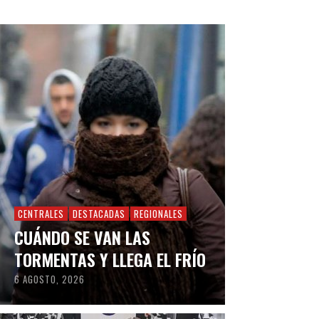
CENTRALES
DESTACADAS
REGIONALES
CUÁNDO SE VAN LAS
TORMENTAS Y LLEGA EL FRÍO
6 AGOSTO, 2026