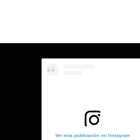
Ver esta publicación en Instagram