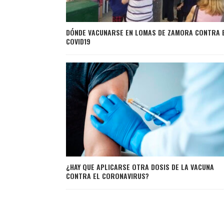
DÓNDE VACUNARSE EN LOMAS DE ZAMORA CONTRA 
COVID19
¿HAY QUE APLICARSE OTRA DOSIS DE LA VACUNA
CONTRA EL CORONAVIRUS?