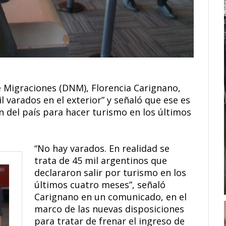
de Migraciones (DNM), Florencia Carignano,
l varados en el exterior” y señaló que ese es
n del país para hacer turismo en los últimos
“No hay varados. En realidad se
trata de 45 mil argentinos que
declararon salir por turismo en los
últimos cuatro meses”, señaló
Carignano en un comunicado, en el
marco de las nuevas disposiciones
para tratar de frenar el ingreso de