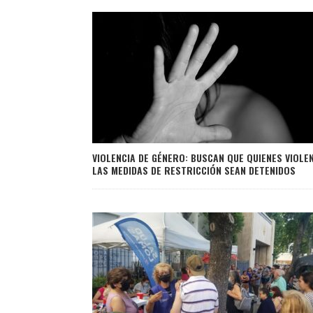
VIOLENCIA DE GÉNERO: BUSCAN QUE QUIENES VIOLE
LAS MEDIDAS DE RESTRICCIÓN SEAN DETENIDOS