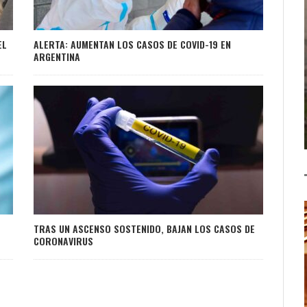
EL
ALERTA: AUMENTAN LOS CASOS DE COVID-19 EN
ARGENTINA
TRAS UN ASCENSO SOSTENIDO, BAJAN LOS CASOS DE
CORONAVIRUS