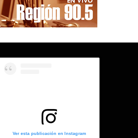
Ver esta publicación en Instagram