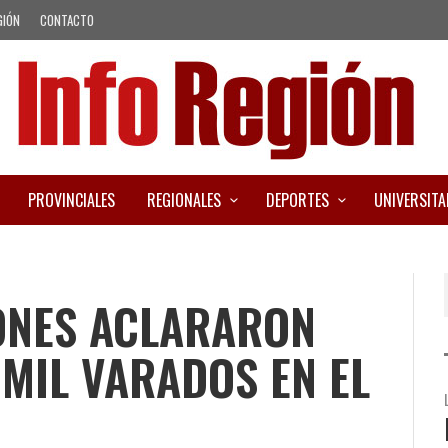
GIÓN
CONTACTO
PROVINCIALES
REGIONALES
DEPORTES
UNIVERSITA
ONES ACLARARON
 MIL VARADOS EN EL