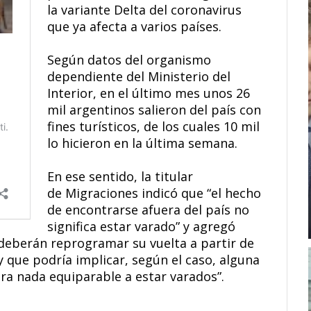
la variante Delta del coronavirus
que ya afecta a varios países.
Según datos del organismo
dependiente del Ministerio del
Interior, en el último mes unos 26
mil argentinos salieron del país con
fines turísticos, de los cuales 10 mil
lo hicieron en la última semana.
En ese sentido, la titular
de Migraciones indicó que “el hecho
de encontrarse afuera del país no
significa estar varado” y agregó
 deberán reprogramar su vuelta a partir de
y que podría implicar, según el caso, alguna
ra nada equiparable a estar varados”.