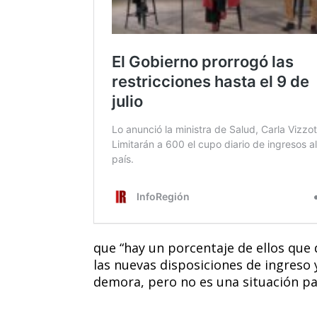
que “hay un porcentaje de ellos que
las nuevas disposiciones de ingreso 
demora, pero no es una situación pa