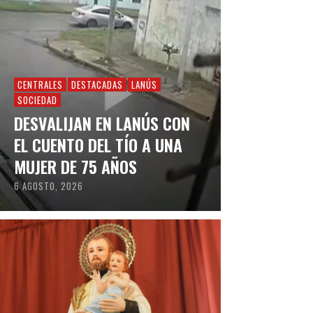
CENTRALES
DESTACADAS
LANÚS
SOCIEDAD
DESVALIJAN EN LANÚS CON
EL CUENTO DEL TÍO A UNA
MUJER DE 75 AÑOS
6 AGOSTO, 2026