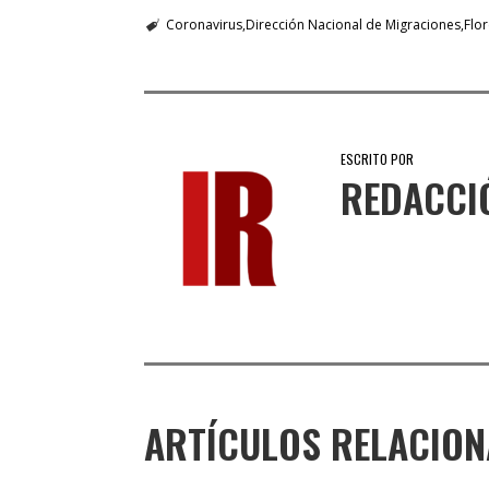
Coronavirus
Dirección Nacional de Migraciones
Flo
ESCRITO POR
REDACCI
ARTÍCULOS RELACIO