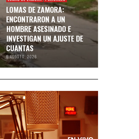
LOMAS DE ZAMORA:
ENCONTRARON A UN
HOMBRE ASESINADO E
INVESTIGAN UN AJUSTE DE
CUANTAS
6 AGOSTO, 2026