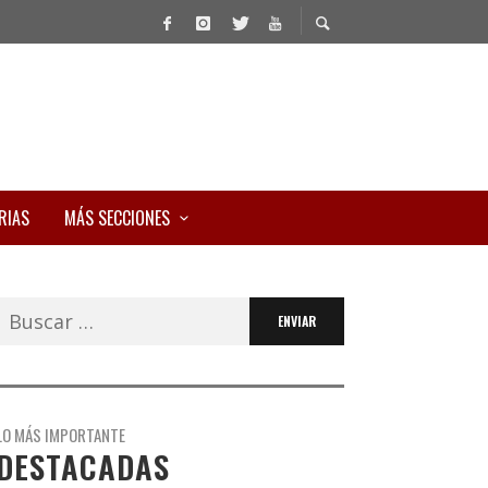
RIAS
MÁS SECCIONES
Buscar:
LO MÁS IMPORTANTE
DESTACADAS