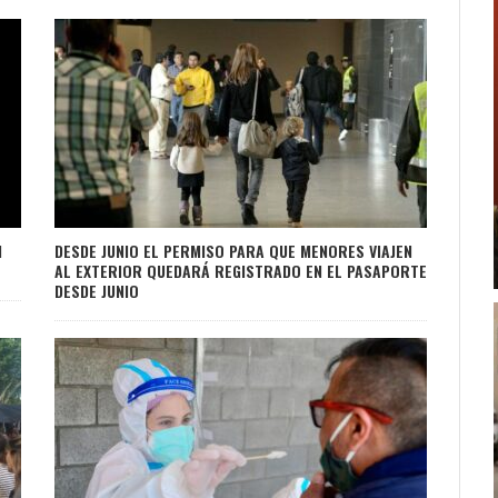
N
DESDE JUNIO EL PERMISO PARA QUE MENORES VIAJEN
AL EXTERIOR QUEDARÁ REGISTRADO EN EL PASAPORTE
DESDE JUNIO