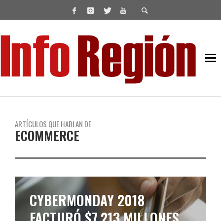
ARTÍCULOS QUE HABLAN DE
ECOMMERCE
CYBERMONDAY 2018
FACTURÓ $7.213 MILLONES