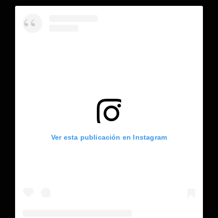
Ver esta publicación en Instagram