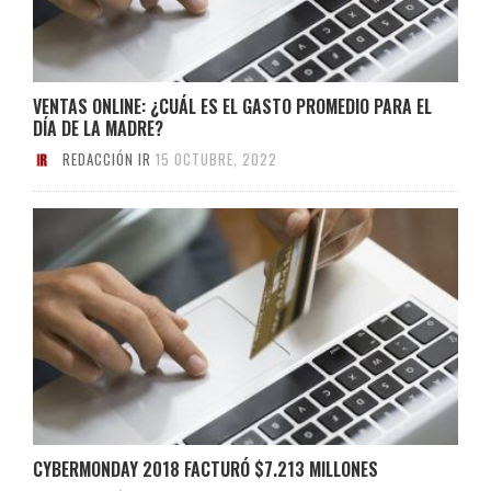
VENTAS ONLINE: ¿CUÁL ES EL GASTO PROMEDIO PARA EL
DÍA DE LA MADRE?
REDACCIÓN IR
15 OCTUBRE, 2022
CYBERMONDAY 2018 FACTURÓ $7.213 MILLONES