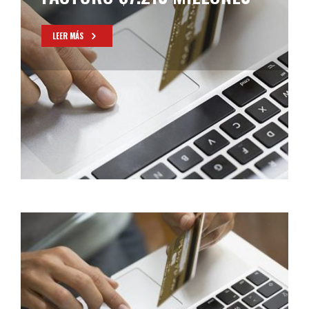
LEER MÁS