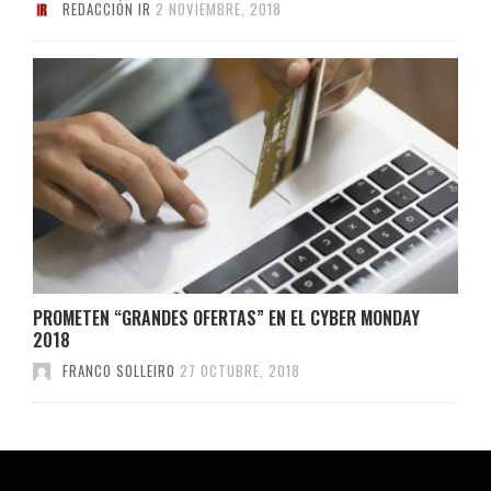
REDACCIÓN IR
2 NOVIEMBRE, 2018
PROMETEN “GRANDES OFERTAS” EN EL CYBER MONDAY
2018
FRANCO SOLLEIRO
27 OCTUBRE, 2018