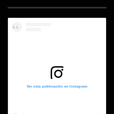
Ver esta publicación en Instagram