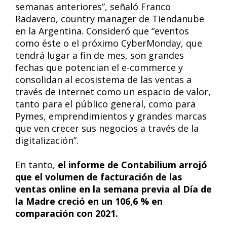
semanas anteriores”, señaló Franco
Radavero, country manager de Tiendanube
en la Argentina. Consideró que “eventos
como éste o el próximo CyberMonday, que
tendrá lugar a fin de mes, son grandes
fechas que potencian el e-commerce y
consolidan al ecosistema de las ventas a
través de internet como un espacio de valor,
tanto para el público general, como para
Pymes, emprendimientos y grandes marcas
que ven crecer sus negocios a través de la
digitalización”.
En tanto,
el informe de Contabilium arrojó
que el volumen de facturación de las
ventas online en la semana previa al Día de
la Madre creció en un 106,6 % en
comparación con 2021.