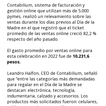
Contabilium, sistema de facturación y
gestión online que utilizan más de 5.000
pymes, realizó un relevamiento sobre las
ventas durante los días previos al Día de la
Madre en el que registró que el ticket
promedio de las ventas online creció 82,2 %
respecto del año pasado.
El gasto promedio por ventas online para
esta celebración en 2022 fue de
10.231,6
pesos.
Leandro Halfon, CEO de Contabilium, señaló
que “entre las categorías más demandadas
para regalar en el Día de la Madre se
destacan: electrónica, tecnología,
indumentaria, calzado y accesorios. Los
productos más solicitados fueron: celulares,