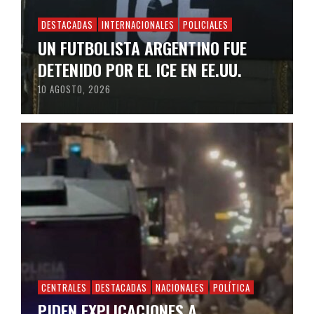
DESTACADAS
INTERNACIONALES
POLICIALES
UN FUTBOLISTA ARGENTINO FUE
DETENIDO POR EL ICE EN EE.UU.
10 AGOSTO, 2026
CENTRALES
DESTACADAS
NACIONALES
POLÍTICA
PIDEN EXPLICACIONES A