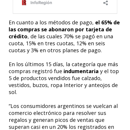
En cuanto a los métodos de pago,
el 65% de
las compras se abonaron por tarjeta de
crédito
, de las cuales 70% se pagó en una
cuota, 15% en tres cuotas, 12% en seis
cuotas y 3% en otros planes de pago.
En los últimos 15 días, la categoría que más
compras registró fue
indumentaria
y el top
5 de productos vendidos fue calzado,
vestidos, buzos, ropa Interior y anteojos de
sol.
“Los consumidores argentinos se vuelcan al
comercio electrónico para resolver sus
regalos y generan picos de ventas que
superan casi en un 20% los registrados en