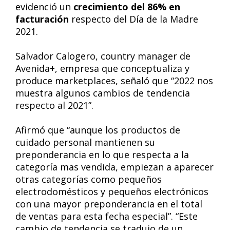
evidenció un
crecimiento del 86% en
facturación
respecto del Día de la Madre
2021.
Salvador Calogero, country manager de
Avenida+, empresa que conceptualiza y
produce marketplaces, señaló que “2022 nos
muestra algunos cambios de tendencia
respecto al 2021”.
Afirmó que “aunque los productos de
cuidado personal mantienen su
preponderancia en lo que respecta a la
categoría mas vendida, empiezan a aparecer
otras categorías como pequeños
electrodomésticos y pequeños electrónicos
con una mayor preponderancia en el total
de ventas para esta fecha especial”. “Este
cambio de tendencia se tradujo de un