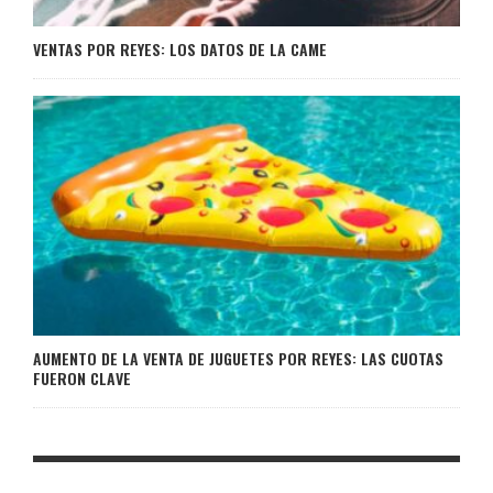
VENTAS POR REYES: LOS DATOS DE LA CAME
AUMENTO DE LA VENTA DE JUGUETES POR REYES: LAS CUOTAS
FUERON CLAVE