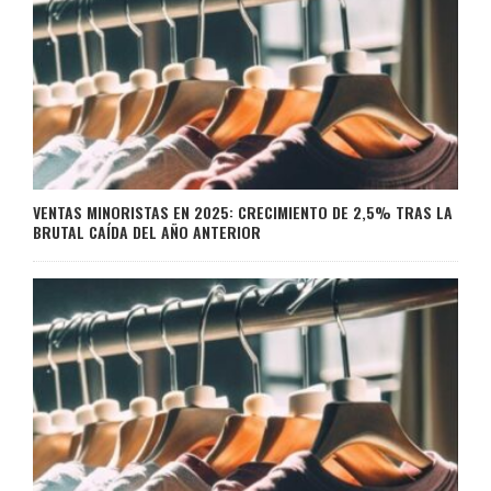
VENTAS MINORISTAS EN 2025: CRECIMIENTO DE 2,5% TRAS LA
BRUTAL CAÍDA DEL AÑO ANTERIOR