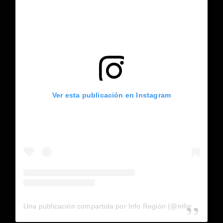
Ver esta publicación en Instagram
Una publicación compartida por Info Región (@inforegion_redes)