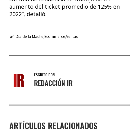
aumento del ticket promedio de 125% en
2022”, detalló.
Día de la Madre
Ecommerce
Ventas
ESCRITO POR
REDACCIÓN IR
ARTÍCULOS RELACIONADOS