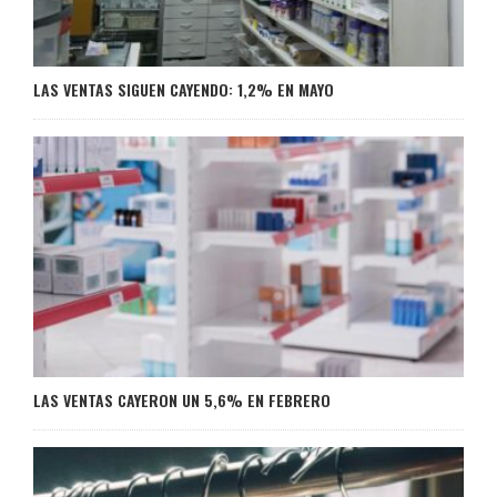
LAS VENTAS SIGUEN CAYENDO: 1,2% EN MAYO
LAS VENTAS CAYERON UN 5,6% EN FEBRERO