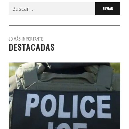
Buscar:
LO MÁS IMPORTANTE
DESTACADAS