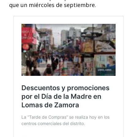
que un miércoles de septiembre.