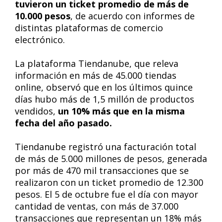
tuvieron un ticket promedio de más de
10.000 pesos
, de acuerdo con informes de
distintas plataformas de comercio
electrónico.
La plataforma Tiendanube, que releva
información en más de 45.000 tiendas
online, observó que en los últimos quince
días hubo más de 1,5 millón de productos
vendidos,
un 10% más que en la misma
fecha del año pasado.
Tiendanube registró una facturación total
de más de 5.000 millones de pesos, generada
por más de 470 mil transacciones que se
realizaron con un ticket promedio de 12.300
pesos. El 5 de octubre fue el día con mayor
cantidad de ventas, con más de 37.000
transacciones que representan un 18% más