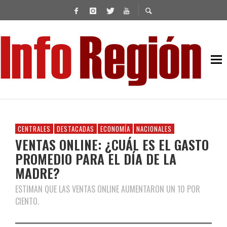
CENTRALES
DESTACADAS
ECONOMÍA
NACIONALES
VENTAS ONLINE: ¿CUÁL ES EL GASTO
PROMEDIO PARA EL DÍA DE LA
MADRE?
ESTIMAN QUE LAS VENTAS ONLINE AUMENTARON UN 10 POR
CIENTO.