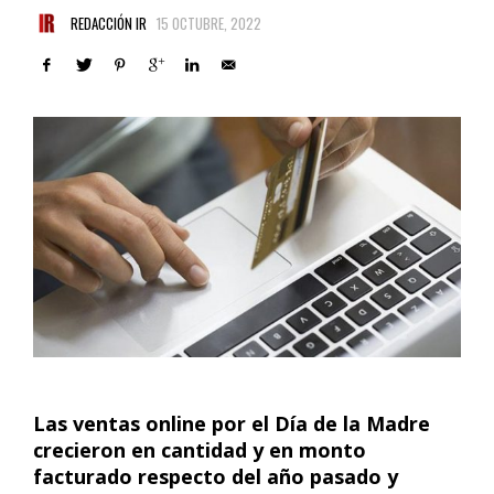
REDACCIÓN IR
15 OCTUBRE, 2022
Las ventas online por el Día de la Madre
crecieron en cantidad y en monto
facturado respecto del año pasado y