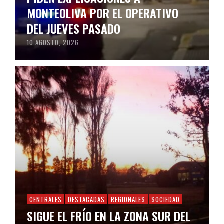
MONTEOLIVA POR EL OPERATIVO
DEL JUEVES PASADO
10 AGOSTO, 2026
CENTRALES
DESTACADAS
REGIONALES
SOCIEDAD
SIGUE EL FRÍO EN LA ZONA SUR DEL