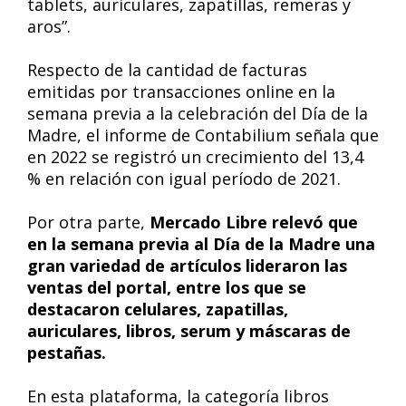
tablets, auriculares, zapatillas, remeras y
aros”.
Respecto de la cantidad de facturas
emitidas por transacciones online en la
semana previa a la celebración del Día de la
Madre, el informe de Contabilium señala que
en 2022 se registró un crecimiento del 13,4
% en relación con igual período de 2021.
Por otra parte,
Mercado Libre relevó que
en la semana previa al Día de la Madre una
gran variedad de artículos lideraron las
ventas del portal, entre los que se
destacaron celulares, zapatillas,
auriculares, libros, serum y máscaras de
pestañas.
En esta plataforma, la categoría libros