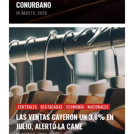
CONURBANO
10 AGOSTO, 2026
CENTRALES
DESTACADAS
ECONOMÍA
NACIONALES
LAS VENTAS CAYERON UN 3,8% EN
JULIO, ALERTÓ LA CAME