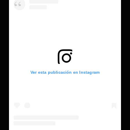
Ver esta publicación en Instagram