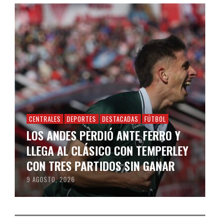
CENTRALES
DEPORTES
DESTACADAS
FÚTBOL
LOS ANDES PERDIÓ ANTE FERRO Y
LLEGA AL CLÁSICO CON TEMPERLEY
CON TRES PARTIDOS SIN GANAR
9 AGOSTO, 2026