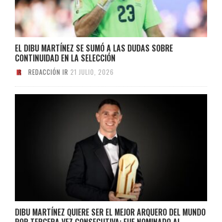
EL DIBU MARTÍNEZ SE SUMÓ A LAS DUDAS SOBRE
CONTINUIDAD EN LA SELECCIÓN
REDACCIÓN IR
21 JULIO, 2026
DIBU MARTÍNEZ QUIERE SER EL MEJOR ARQUERO DEL MUNDO
POR TERCERA VEZ CONSECUTIVA: FUE NOMINADO AL