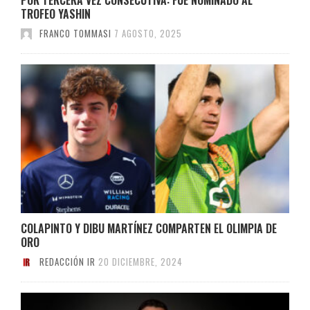
TROFEO YASHIN
FRANCO TOMMASI
7 AGOSTO, 2025
COLAPINTO Y DIBU MARTÍNEZ COMPARTEN EL OLIMPIA DE
ORO
REDACCIÓN IR
20 DICIEMBRE, 2024