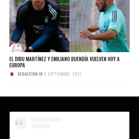
EL DIBU MARTÍNEZ Y EMILIANO BUENDÍA VUELVEN HOY A
EUROPA
REDACCIÓN IR
6 SEPTIEMBRE, 2021