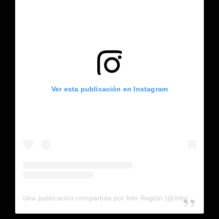
Ver esta publicación en Instagram
Una publicación compartida por Info Región (@inforegion_redes)