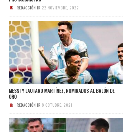
REDACCIÓN IR
22 NOVIEMBRE, 2022
MESSI Y LAUTARO MARTÍNEZ, NOMINADOS AL BALÓN DE
ORO
REDACCIÓN IR
8 OCTUBRE, 2021