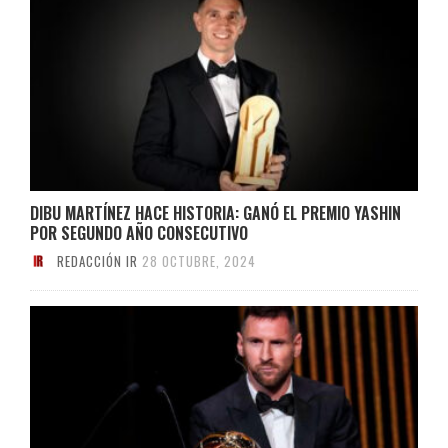
DIBU MARTÍNEZ HACE HISTORIA: GANÓ EL PREMIO YASHIN
POR SEGUNDO AÑO CONSECUTIVO
REDACCIÓN IR
28 OCTUBRE, 2024