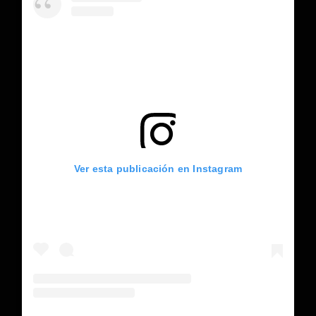
Ver esta publicación en Instagram