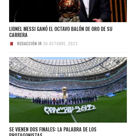
LIONEL MESSI GANÓ EL OCTAVO BALÓN DE ORO DE SU
CARRERA
REDACCIÓN IR
30 OCTUBRE, 2023
SE VIENEN DOS FINALES: LA PALABRA DE LOS
PROTAGONISTAS