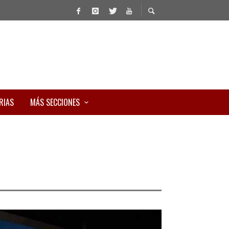
RIAS
MÁS SECCIONES