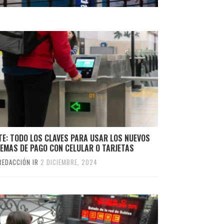
TE: TODO LOS CLAVES PARA USAR LOS NUEVOS
EMAS DE PAGO CON CELULAR O TARJETAS
REDACCIÓN IR
2 DICIEMBRE, 2024