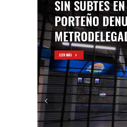
SIN SUBTES EN
PORTEÑO DENU
METRODELEGA
LEER MÁS