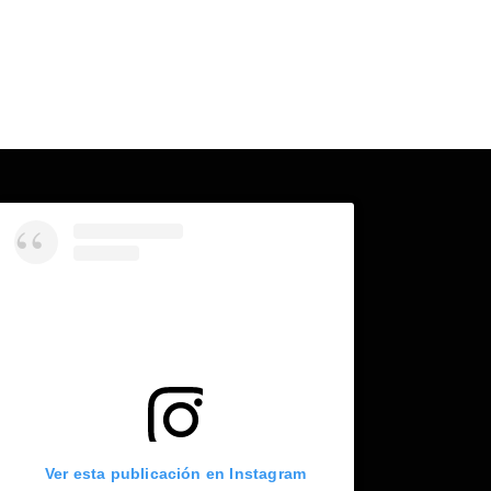
Ver esta publicación en Instagram