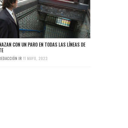
NAZAN CON UN PARO EN TODAS LAS LÍNEAS DE
TE
REDACCIÓN IR
11 MAYO, 2023