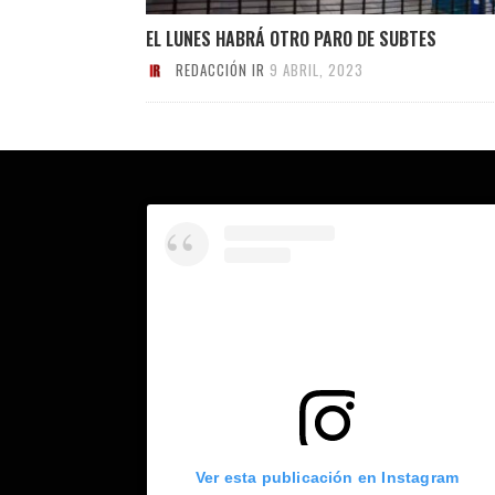
EL LUNES HABRÁ OTRO PARO DE SUBTES
REDACCIÓN IR
9 ABRIL, 2023
Ver esta publicación en Instagram