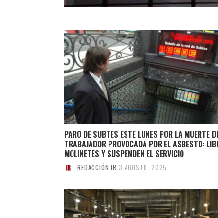
PARO DE SUBTES ESTE LUNES POR LA MUERTE D
TRABAJADOR PROVOCADA POR EL ASBESTO: LIB
MOLINETES Y SUSPENDEN EL SERVICIO
REDACCIÓN IR
3 AGOSTO, 2025