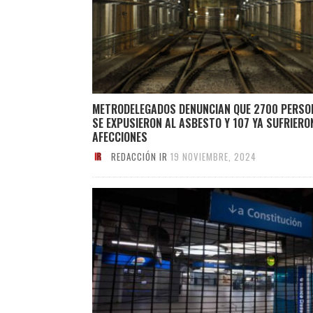
METRODELEGADOS DENUNCIAN QUE 2700 PERSO
SE EXPUSIERON AL ASBESTO Y 107 YA SUFRIERO
AFECCIONES
REDACCIÓN IR
19 NOVIEMBRE, 2024