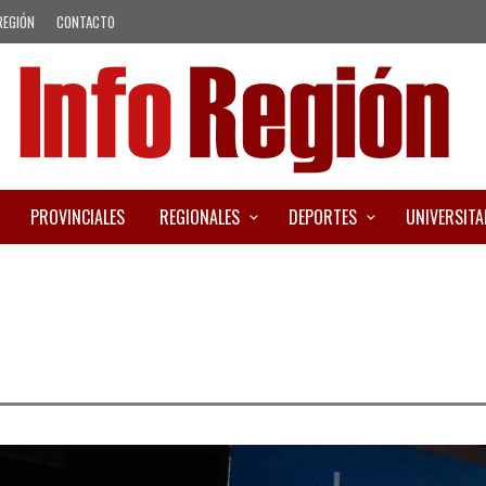
REGIÓN
CONTACTO
PROVINCIALES
REGIONALES
DEPORTES
UNIVERSITA