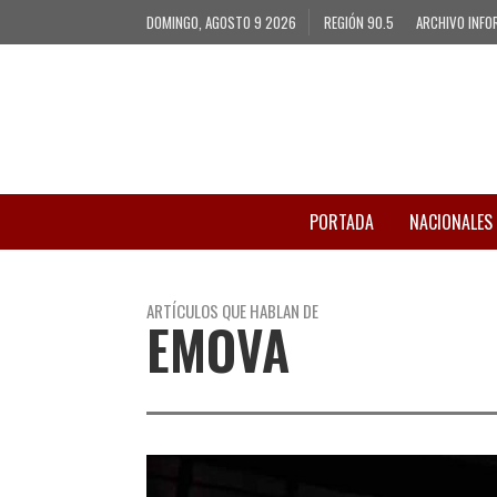
DOMINGO, AGOSTO 9 2026
REGIÓN 90.5
ARCHIVO INFO
PORTADA
NACIONALES
ARTÍCULOS QUE HABLAN DE
EMOVA