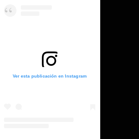
Ver esta publicación en Instagram