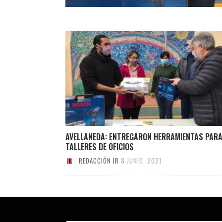
AVELLANEDA: ENTREGARON HERRAMIENTAS PAR
TALLERES DE OFICIOS
REDACCIÓN IR
8 JUNIO, 2021