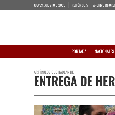
JUEVES, AGOSTO 6 2026
REGIÓN 90.5
ARCHIVO INFORE
PORTADA
NACIONALES
ARTÍCULOS QUE HABLAN DE
ENTREGA DE HE