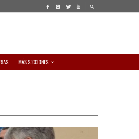
RIAS
MÁS SECCIONES