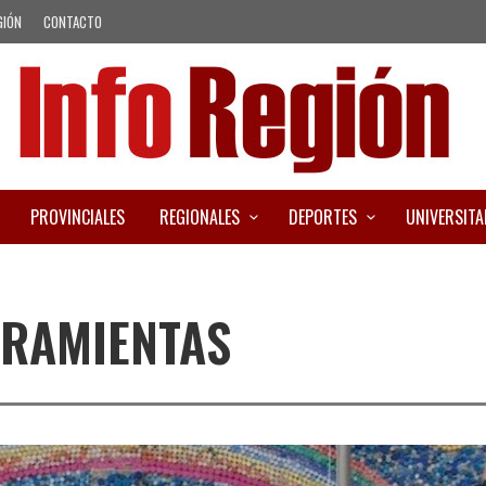
GIÓN
CONTACTO
PROVINCIALES
REGIONALES
DEPORTES
UNIVERSITA
RRAMIENTAS