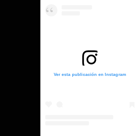
Ver esta publicación en Instagram