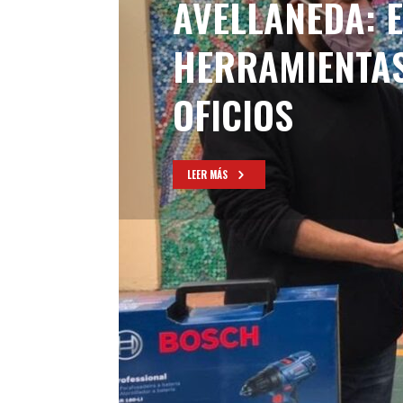
AVELLANEDA: 
HERRAMIENTAS
OFICIOS
LEER MÁS