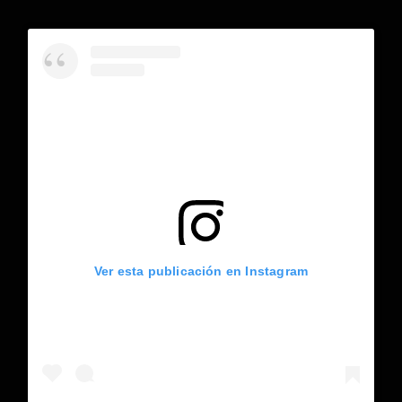
Ver esta publicación en Instagram