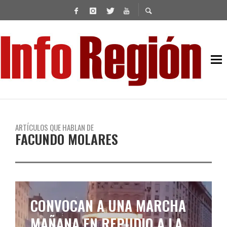
ARTÍCULOS QUE HABLAN DE
FACUNDO MOLARES
CONVOCAN A UNA MARCHA
MAÑANA EN REPUDIO A LA