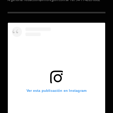
Ver esta publicación en Instagram