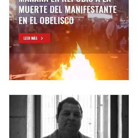
MUERTE DEL MANIFESTANTE
EN EL OBELISCO
LEER MÁS