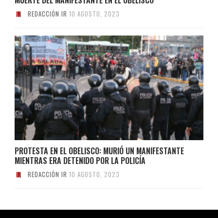
REDACCIÓN IR
10 AGOSTO, 2023
PROTESTA EN EL OBELISCO: MURIÓ UN MANIFESTANTE
MIENTRAS ERA DETENIDO POR LA POLICÍA
REDACCIÓN IR
10 AGOSTO, 2023