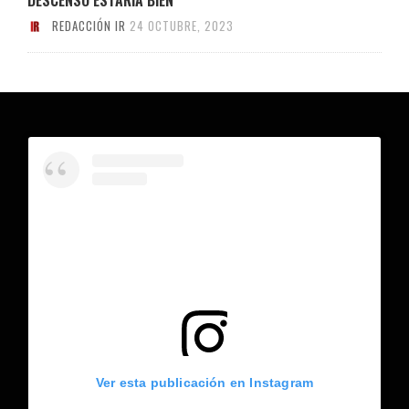
REDACCIÓN IR
24 OCTUBRE, 2023
Ver esta publicación en Instagram