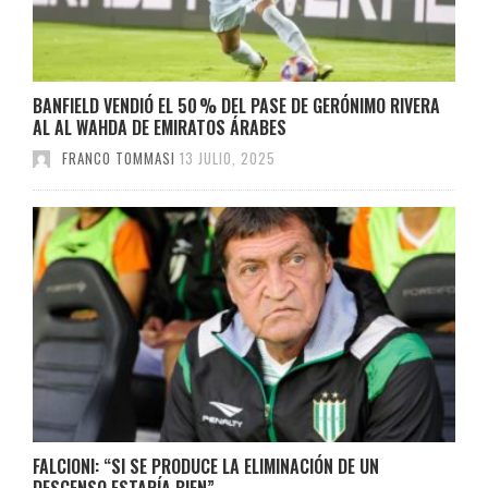
BANFIELD VENDIÓ EL 50 % DEL PASE DE GERÓNIMO RIVERA
AL AL WAHDA DE EMIRATOS ÁRABES
FRANCO TOMMASI
13 JULIO, 2025
FALCIONI: “SI SE PRODUCE LA ELIMINACIÓN DE UN
DESCENSO ESTARÍA BIEN”