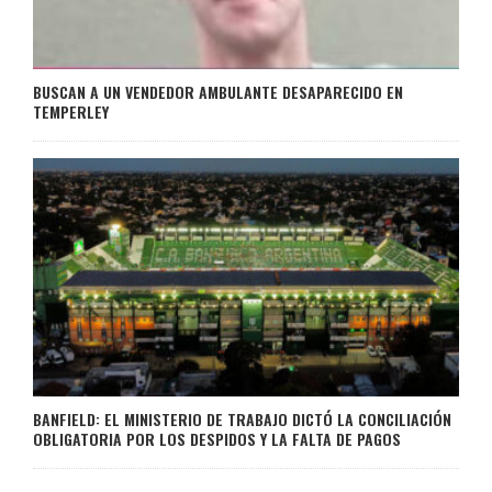
BUSCAN A UN VENDEDOR AMBULANTE DESAPARECIDO EN
TEMPERLEY
BANFIELD: EL MINISTERIO DE TRABAJO DICTÓ LA CONCILIACIÓN
OBLIGATORIA POR LOS DESPIDOS Y LA FALTA DE PAGOS