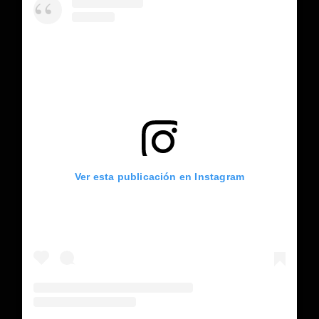
Ver esta publicación en Instagram