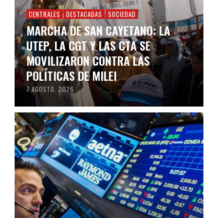
CENTRALES
DESTACADAS
SOCIEDAD
MARCHA DE SAN CAYETANO: LA
UTEP, LA CGT Y LAS CTA SE
MOVILIZARON CONTRA LAS
POLÍTICAS DE MILEI
7 AGOSTO, 2026