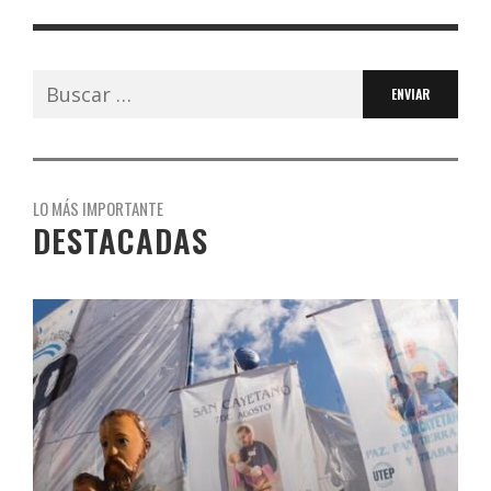
Buscar:
LO MÁS IMPORTANTE
DESTACADAS