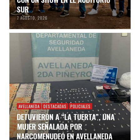
SUR
7 AGOSTO, 2026
AVELLANEDA
DESTACADAS
POLICIALES
DETUVIERON A “LA TUERTA”, UNA
MUJER SEÑALADA POR
NARCOMENUDEO EN AVELLANEDA