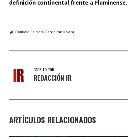
definición continental frente a Fluminense.
Banfield
Falcioni
Geronimo Rivera
ESCRITO POR
REDACCIÓN IR
ARTÍCULOS RELACIONADOS