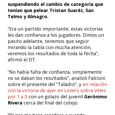
suspendiendo el cambio de categoría que
tenían que pelear Tristan Suaréz, San
Telmo y Almagro.
“Era un partido importante, estas victorias
les dan confianza a los jugadores. Dimos un
pasito adelante, tenemos que seguir
mirando la tabla con mucha atención,
veremos los resultados de toda la fecha”,
afirmó el DT.
“No había falta de confianza, simplemente
no se daban los resultados”, analizó Falcioni
sobre el presente del “Taladro”, y
en relación
con la victoria de ayer en Liniers sobre Vélez
por 1 a 0
con un golazo del juvenil
Gerónimo
Rivera
cerca del final del cotejo.