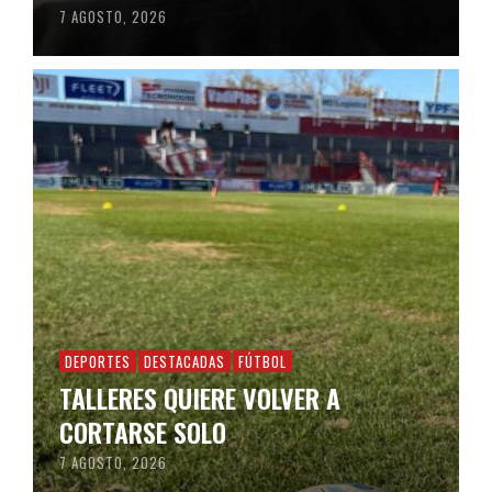
7 AGOSTO, 2026
DEPORTES
DESTACADAS
FÚTBOL
TALLERES QUIERE VOLVER A
CORTARSE SOLO
7 AGOSTO, 2026