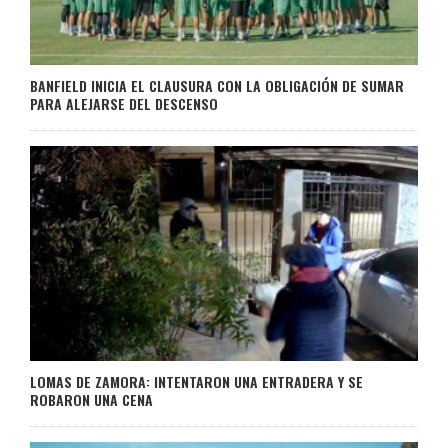
BANFIELD INICIA EL CLAUSURA CON LA OBLIGACIÓN DE SUMAR
PARA ALEJARSE DEL DESCENSO
LOMAS DE ZAMORA: INTENTARON UNA ENTRADERA Y SE
ROBARON UNA CENA