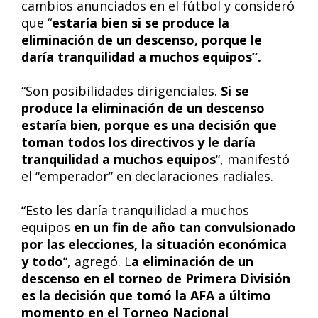
cambios anunciados en el fútbol y consideró
que “
estaría bien si se produce la
eliminación de un descenso, porque le
daría tranquilidad a muchos equipos”.
“Son posibilidades dirigenciales.
Si se
produce la eliminación de un descenso
estaría bien, porque es una decisión que
toman todos los directivos y le daría
tranquilidad a muchos equipos
“, manifestó
el “emperador” en declaraciones radiales.
“Esto les daría tranquilidad a muchos
equipos
en un fin de año tan convulsionado
por las elecciones, la situación económica
y todo
“, agregó. L
a eliminación de un
descenso en el torneo de Primera División
es la decisión que tomó la AFA a último
momento en el Torneo Nacional