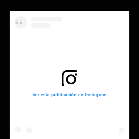
Ver esta publicación en Instagram