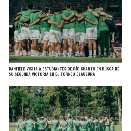
BANFIELD VISITA A ESTUDIANTES DE RÍO CUARTO EN BUSCA DE
SU SEGUNDA VICTORIA EN EL TORNEO CLAUSURA