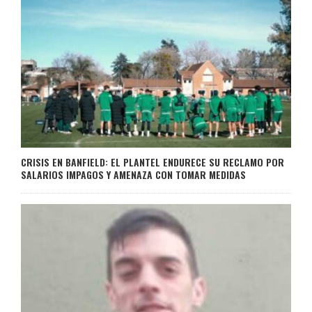
CRISIS EN BANFIELD: EL PLANTEL ENDURECE SU RECLAMO POR
SALARIOS IMPAGOS Y AMENAZA CON TOMAR MEDIDAS