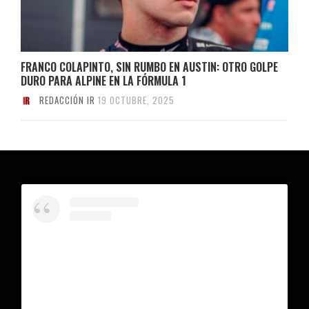
FRANCO COLAPINTO, SIN RUMBO EN AUSTIN: OTRO GOLPE
DURO PARA ALPINE EN LA FÓRMULA 1
REDACCIÓN IR
19 OCTUBRE, 2025