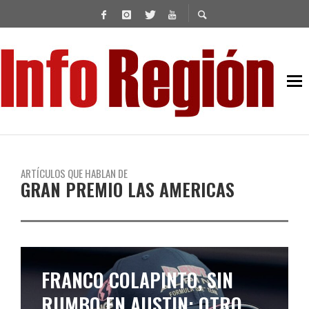
ARTÍCULOS QUE HABLAN DE
GRAN PREMIO LAS AMERICAS
FRANCO COLAPINTO, SIN
RUMBO EN AUSTIN: OTRO