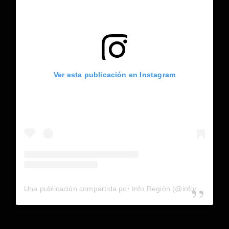
Ver esta publicación en Instagram
Una publicación compartida por Info Región (@inforegion_redes)