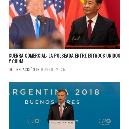
GUERRA COMERCIAL: LA PULSEADA ENTRE ESTADOS UNIDOS
Y CHINA
REDACCIÓN IR
9 ABRIL, 2025