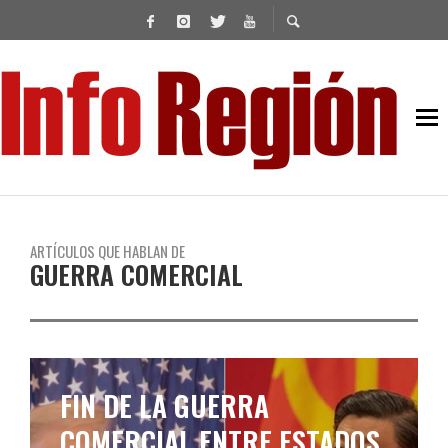
ARTÍCULOS QUE HABLAN DE
GUERRA COMERCIAL
FIN DE LA GUERRA
COMERCIAL ENTRE ESTADOS