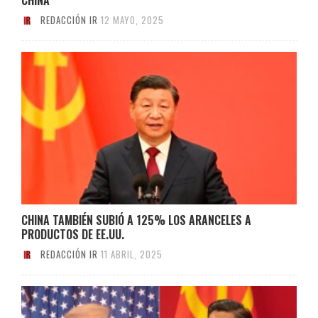
REDACCIÓN IR
12 MAYO, 2025
CHINA TAMBIÉN SUBIÓ A 125% LOS ARANCELES A
PRODUCTOS DE EE.UU.
REDACCIÓN IR
11 ABRIL, 2025