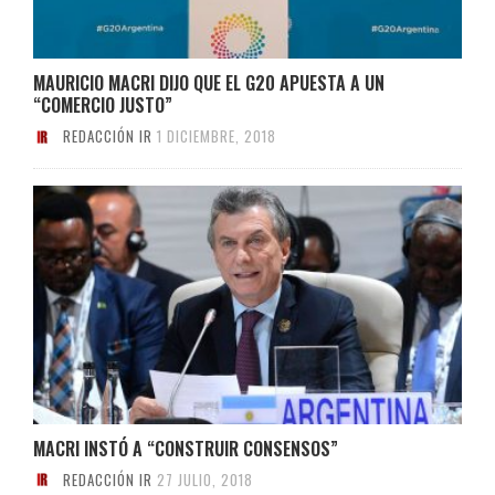
MAURICIO MACRI DIJO QUE EL G20 APUESTA A UN
“COMERCIO JUSTO”
REDACCIÓN IR
1 DICIEMBRE, 2018
MACRI INSTÓ A “CONSTRUIR CONSENSOS”
REDACCIÓN IR
27 JULIO, 2018