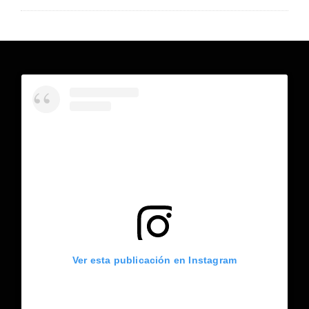
Ver esta publicación en Instagram