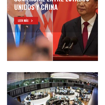
UNIDOS Y CHINA
LEER MÁS