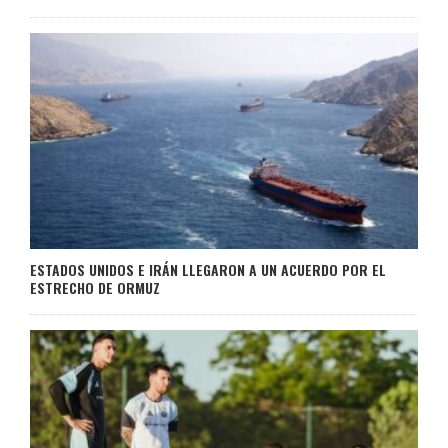
ESTADOS UNIDOS E IRÁN LLEGARON A UN ACUERDO POR EL
ESTRECHO DE ORMUZ