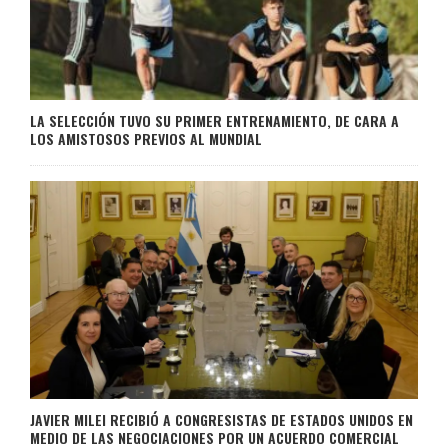
LA SELECCIÓN TUVO SU PRIMER ENTRENAMIENTO, DE CARA A
LOS AMISTOSOS PREVIOS AL MUNDIAL
JAVIER MILEI RECIBIÓ A CONGRESISTAS DE ESTADOS UNIDOS EN
MEDIO DE LAS NEGOCIACIONES POR UN ACUERDO COMERCIAL