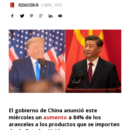
REDACCIÓN IR
9 ABRIL, 2025
El gobierno de China anunció este
miércoles un
aumento
a 84% de los
aranceles a los productos que se importen