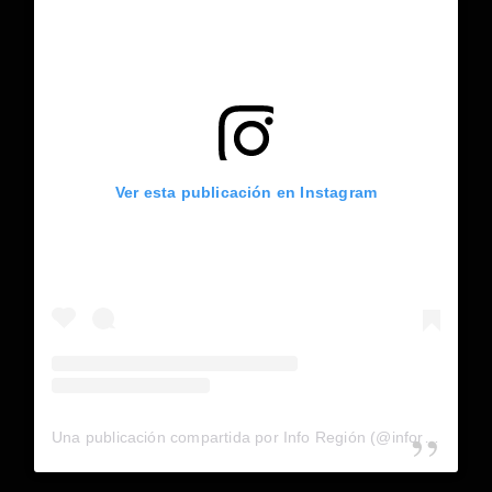
Ver esta publicación en Instagram
Una publicación compartida por Info Región (@inforegion_redes)