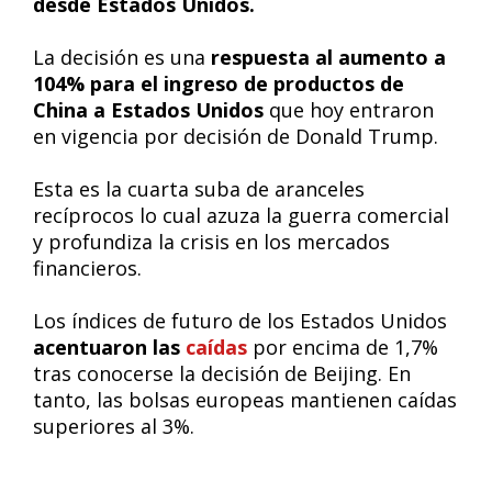
desde Estados Unidos.
La decisión es una
respuesta al aumento a
104% para el ingreso de productos de
China a Estados Unidos
que hoy entraron
en vigencia por decisión de Donald Trump.
Esta es la cuarta suba de aranceles
recíprocos lo cual azuza la guerra comercial
y profundiza la crisis en los mercados
financieros.
Los índices de futuro de los Estados Unidos
acentuaron las
caídas
por encima de 1,7%
tras conocerse la decisión de Beijing. En
tanto, las bolsas europeas mantienen caídas
superiores al 3%.