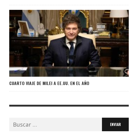
CUARTO VIAJE DE MILEI A EE.UU. EN EL AÑO
Buscar: