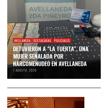
AVELLANEDA
DESTACADAS
POLICIALES
DETUVIERON A “LA TUERTA”, UNA
MUJER SEÑALADA POR
NARCOMENUDEO EN AVELLANEDA
7 AGOSTO, 2026