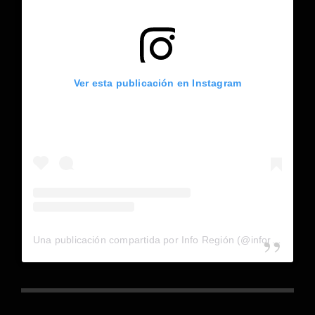
Ver esta publicación en Instagram
Una publicación compartida por Info Región (@inforegion_redes)