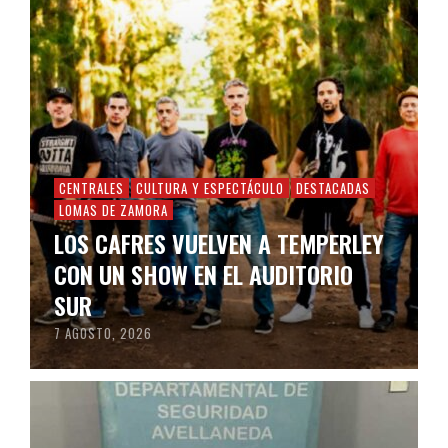
CENTRALES
CULTURA Y ESPECTÁCULO
DESTACADAS
LOMAS DE ZAMORA
LOS CAFRES VUELVEN A TEMPERLEY
CON UN SHOW EN EL AUDITORIO
SUR
7 AGOSTO, 2026