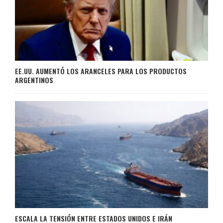
EE.UU. AUMENTÓ LOS ARANCELES PARA LOS PRODUCTOS
ARGENTINOS
ESCALA LA TENSIÓN ENTRE ESTADOS UNIDOS E IRÁN