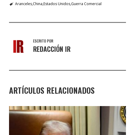
Aranceles
China
Estados Unidos
Guerra Comercial
ESCRITO POR
REDACCIÓN IR
ARTÍCULOS RELACIONADOS