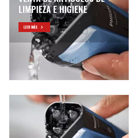
LIMPIEZA E HIGIENE
LEER MÁS