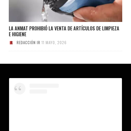
LA ANMAT PROHIBIÓ LA VENTA DE ARTÍCULOS DE LIMPIEZA
E HIGIENE
REDACCIÓN IR
11 MAYO, 2026