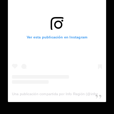
Ver esta publicación en Instagram
Una publicación compartida por Info Región (@inforegion_redes)