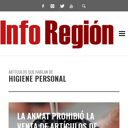
ARTÍCULOS QUE HABLAN DE
HIGIENE PERSONAL
LA ANMAT PROHIBIÓ LA
VENTA DE ARTÍCULOS DE