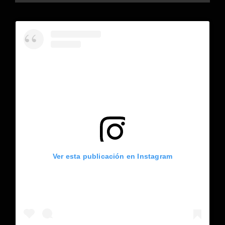
Ver esta publicación en Instagram