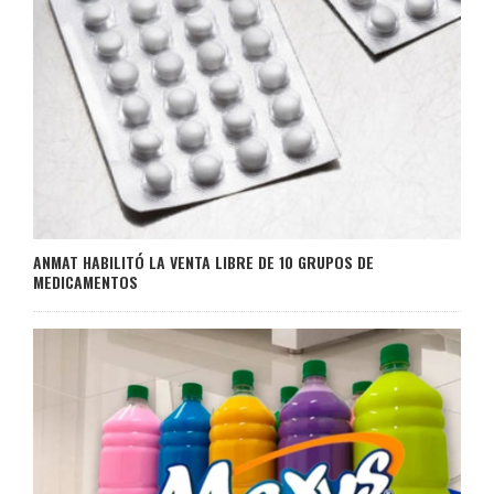
ANMAT HABILITÓ LA VENTA LIBRE DE 10 GRUPOS DE
MEDICAMENTOS