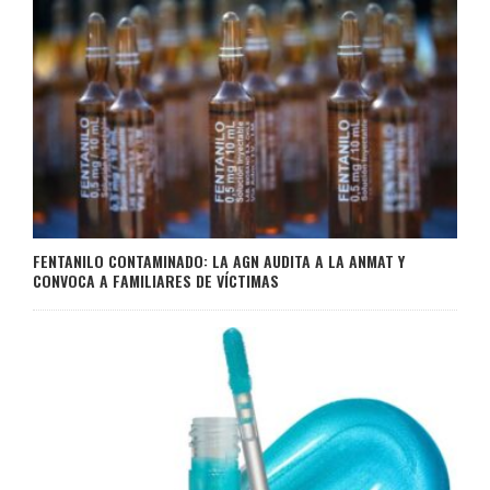
FENTANILO CONTAMINADO: LA AGN AUDITA A LA ANMAT Y
CONVOCA A FAMILIARES DE VÍCTIMAS