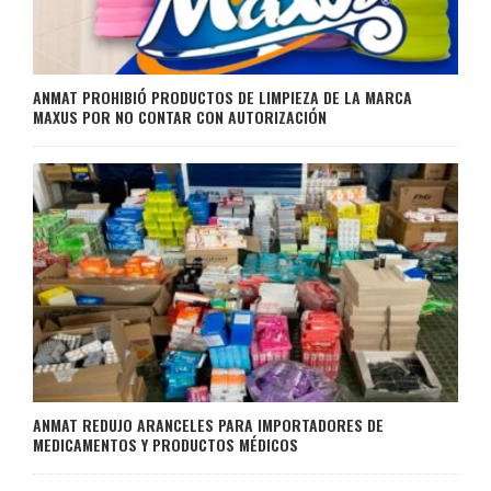
ANMAT PROHIBIÓ PRODUCTOS DE LIMPIEZA DE LA MARCA
MAXUS POR NO CONTAR CON AUTORIZACIÓN
ANMAT REDUJO ARANCELES PARA IMPORTADORES DE
MEDICAMENTOS Y PRODUCTOS MÉDICOS