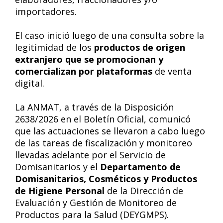
importadores.
El caso inició luego de una consulta sobre la
legitimidad de los
productos de origen
extranjero que se promocionan y
comercializan por plataformas
de venta
digital.
La ANMAT, a través de la Disposición
2638/2026 en el Boletín Oficial, comunicó
que las actuaciones se llevaron a cabo luego
de las tareas de fiscalización y monitoreo
llevadas adelante por el Servicio de
Domisanitarios y el
Departamento de
Domisanitarios, Cosméticos y Productos
de Higiene Personal
de la Dirección de
Evaluación y Gestión de Monitoreo de
Productos para la Salud (DEYGMPS).