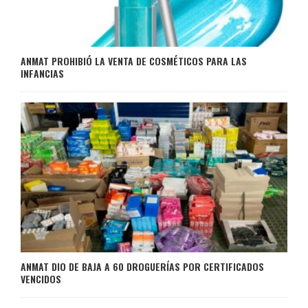
ANMAT PROHIBIÓ LA VENTA DE COSMÉTICOS PARA LAS
INFANCIAS
ANMAT DIO DE BAJA A 60 DROGUERÍAS POR CERTIFICADOS
VENCIDOS