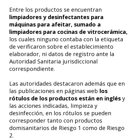
Entre los productos se encuentran
limpiadores y desinfectantes para
máquinas para afeitar, sumado a
limpiadores para cocinas de vitrocerámica,
los cuales ninguno contaba con la etiqueta
de verificaron sobre el establecimiento
elaborador, ni datos de registro ante la
Autoridad Sanitaria jurisdiccional
correspondiente.
Las autoridades destacaron además que en
las publicaciones en páginas web
los
rótulos de los productos están en inglés
y
las acciones indicadas, limpieza y
desinfección, en los rótulos se pueden
corresponder tanto con productos
domisanitarios de Riesgo 1 como de Riesgo
2.