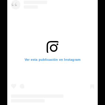
Ver esta publicación en Instagram