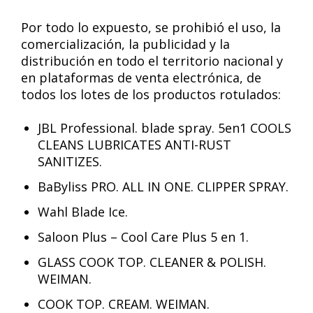
Por todo lo expuesto, se prohibió el uso, la
comercialización, la publicidad y la
distribución en todo el territorio nacional y
en plataformas de venta electrónica, de
todos los lotes de los productos rotulados:
JBL Professional. blade spray. 5en1 COOLS
CLEANS LUBRICATES ANTI-RUST
SANITIZES.
BaByliss PRO. ALL IN ONE. CLIPPER SPRAY.
Wahl Blade Ice.
Saloon Plus – Cool Care Plus 5 en 1.
GLASS COOK TOP. CLEANER & POLISH.
WEIMAN.
COOK TOP. CREAM. WEIMAN.