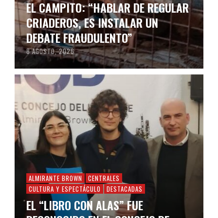
EL CAMPITO: “HABLAR DE REGULAR
CRIADEROS, ES INSTALAR UN
DEBATE FRAUDULENTO”
8 AGOSTO, 2026
ALMIRANTE BROWN
CENTRALES
CULTURA Y ESPECTÁCULO
DESTACADAS
EL “LIBRO CON ALAS” FUE