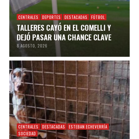
CENTRALES
DEPORTES
DESTACADAS
FÚTBOL
TALLERES CAYÓ EN EL COMELLI Y
DEJÓ PASAR UNA CHANCE CLAVE
8 AGOSTO, 2026
CENTRALES
DESTACADAS
ESTEBAN ECHEVERRÍA
SOCIEDAD