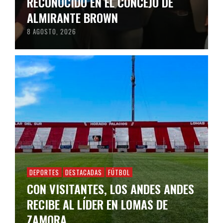
RECONOCIDO EN EL CONCEJO DE
ALMIRANTE BROWN
8 AGOSTO, 2026
DEPORTES
DESTACADAS
FÚTBOL
CON VISITANTES, LOS ANDES ANDES
RECIBE AL LÍDER EN LOMAS DE
ZAMORA