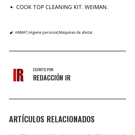
COOK TOP CLEANING KIT. WEIMAN.
ANMAT
Higiene personal
Máquinas de afeitar
ESCRITO POR
REDACCIÓN IR
ARTÍCULOS RELACIONADOS