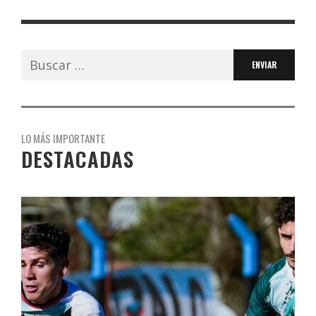
Buscar:
LO MÁS IMPORTANTE
DESTACADAS