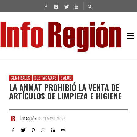
CENTRALES
DESTACADAS
SALUD
LA ANMAT PROHIBIÓ LA VENTA DE
ARTÍCULOS DE LIMPIEZA E HIGIENE
REDACCIÓN IR
11 MAYO, 2026