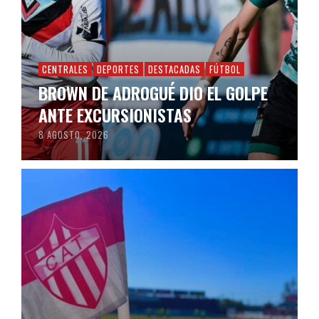
CENTRALES
DEPORTES
DESTACADAS
FÚTBOL
BROWN DE ADROGUÉ DIO EL GOLPE
ANTE EXCURSIONISTAS
8 AGOSTO, 2026