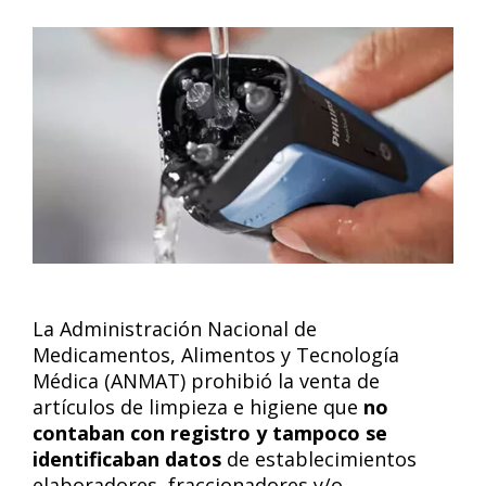
La Administración Nacional de
Medicamentos, Alimentos y Tecnología
Médica (ANMAT) prohibió la venta de
artículos de limpieza e higiene que
no
contaban con registro y tampoco se
identificaban datos
de establecimientos
elaboradores, fraccionadores y/o