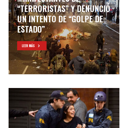
“TERRORISTAS” Y DENUNCIÓ
UN INTENTO DE “GOLPE DE
ESTADO”
LEER MÁS