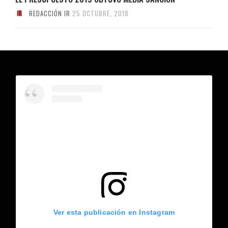
REDACCIÓN IR
25 OCTUBRE, 2018
Ver esta publicación en Instagram