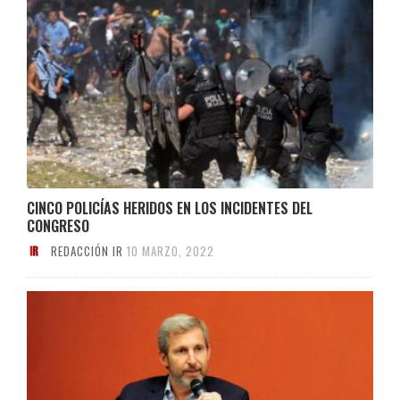
CINCO POLICÍAS HERIDOS EN LOS INCIDENTES DEL
CONGRESO
REDACCIÓN IR
10 MARZO, 2022