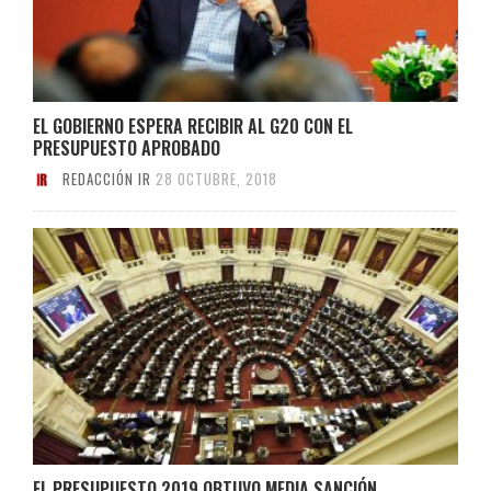
EL GOBIERNO ESPERA RECIBIR AL G20 CON EL
PRESUPUESTO APROBADO
REDACCIÓN IR
28 OCTUBRE, 2018
EL PRESUPUESTO 2019 OBTUVO MEDIA SANCIÓN