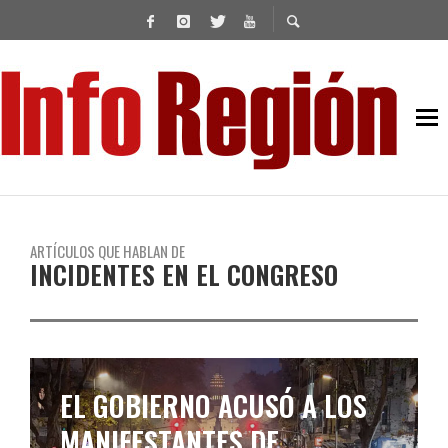
ARTÍCULOS QUE HABLAN DE
INCIDENTES EN EL CONGRESO
EL GOBIERNO ACUSÓ A LOS
MANIFESTANTES DE