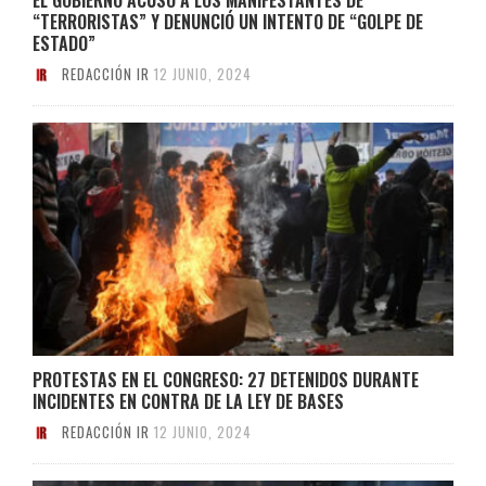
“TERRORISTAS” Y DENUNCIÓ UN INTENTO DE “GOLPE DE
ESTADO”
REDACCIÓN IR
12 JUNIO, 2024
PROTESTAS EN EL CONGRESO: 27 DETENIDOS DURANTE
INCIDENTES EN CONTRA DE LA LEY DE BASES
REDACCIÓN IR
12 JUNIO, 2024