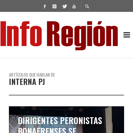
ARTÍCULOS QUE HABLAN DE
INTERNA PJ
DIRIGENTES PERONISTAS
BONAERENSES SE