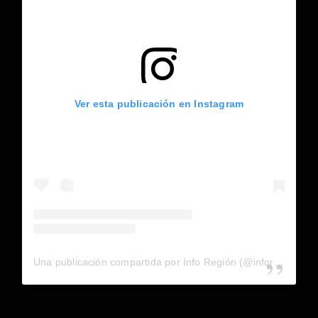
Ver esta publicación en Instagram
Una publicación compartida por Info Región (@inforegion_redes)