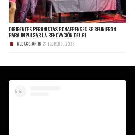
DIRIGENTES PERONISTAS BONAERENSES SE REUNIERON
PARA IMPULSAR LA RENOVACIÓN DEL PJ
REDACCIÓN IR
21 FEBRERO, 2025