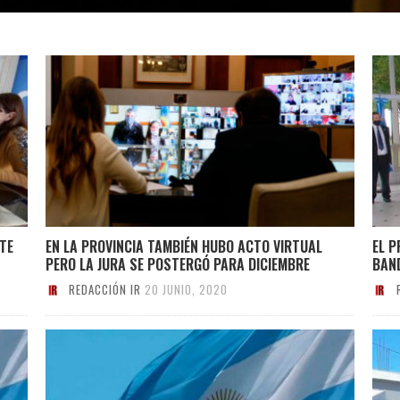
TE
EN LA PROVINCIA TAMBIÉN HUBO ACTO VIRTUAL
EL P
PERO LA JURA SE POSTERGÓ PARA DICIEMBRE
BAND
REDACCIÓN IR
20 JUNIO, 2020