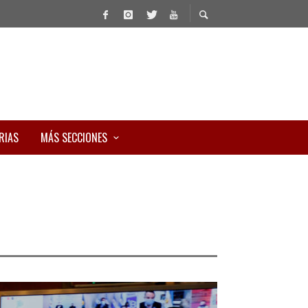
RIAS
MÁS SECCIONES