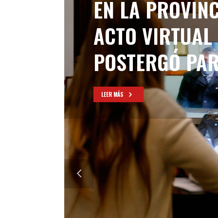
EN LA PROVIN
ACTO VIRTUAL 
POSTERGÓ PAR
LEER MÁS