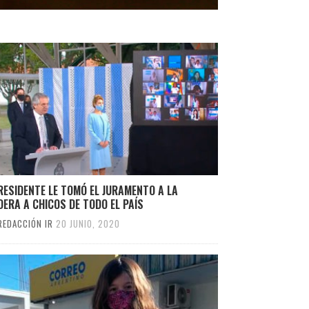
RESIDENTE LE TOMÓ EL JURAMENTO A LA
ERA A CHICOS DE TODO EL PAÍS
REDACCIÓN IR
20 JUNIO, 2020