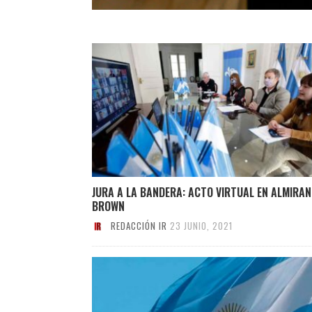
JURA A LA BANDERA: ACTO VIRTUAL EN ALMIRAN
BROWN
REDACCIÓN IR
23 JUNIO, 2021