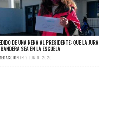
EDIDO DE UNA NENA AL PRESIDENTE: QUE LA JURA
 BANDERA SEA EN LA ESCUELA
REDACCIÓN IR
2 JUNIO, 2020