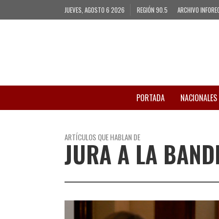
JUEVES, AGOSTO 6 2026
REGIÓN 90.5
ARCHIVO INFORE
PORTADA
NACIONALES
ARTÍCULOS QUE HABLAN DE
JURA A LA BAND