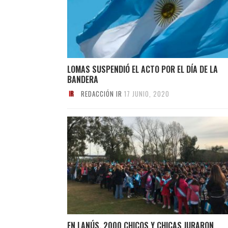
LOMAS SUSPENDIÓ EL ACTO POR EL DÍA DE LA
BANDERA
REDACCIÓN IR
17 JUNIO, 2020
EN LANÚS, 2000 CHICOS Y CHICAS JURARON