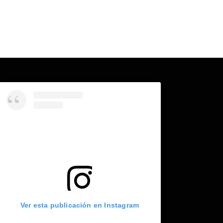
Ver esta publicación en Instagram