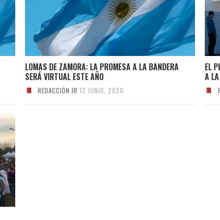
LOMAS DE ZAMORA: LA PROMESA A LA BANDERA
EL P
SERÁ VIRTUAL ESTE AÑO
A LA
REDACCIÓN IR
12 JUNIO, 2020