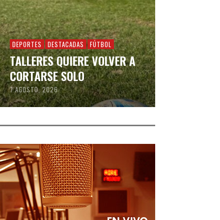
DEPORTES
DESTACADAS
FÚTBOL
TALLERES QUIERE VOLVER A
CORTARSE SOLO
7 AGOSTO, 2026