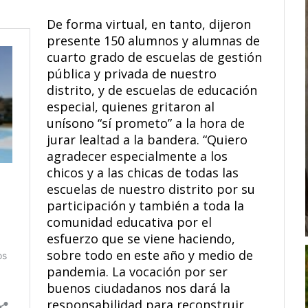
De forma virtual, en tanto, dijeron
presente 150 alumnos y alumnas de
cuarto grado de escuelas de gestión
pública y privada de nuestro
distrito, y de escuelas de educación
especial, quienes gritaron al
unísono “sí prometo” a la hora de
jurar lealtad a la bandera. “Quiero
agradecer especialmente a los
chicos y a las chicas de todas las
escuelas de nuestro distrito por su
participación y también a toda la
comunidad educativa por el
esfuerzo que se viene haciendo,
sobre todo en este año y medio de
pandemia. La vocación por ser
buenos ciudadanos nos dará la
responsabilidad para reconstruir