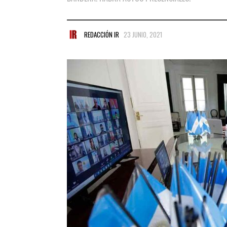
REDACCIÓN IR
23 JUNIO, 2021