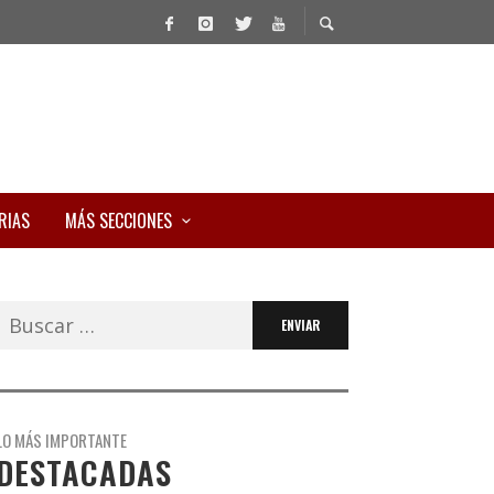
RIAS
MÁS SECCIONES
Buscar:
LO MÁS IMPORTANTE
DESTACADAS