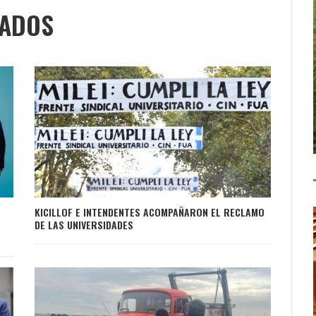
NADOS
KICILLOF E INTENDENTES ACOMPAÑARON EL RECLAMO
DE LAS UNIVERSIDADES