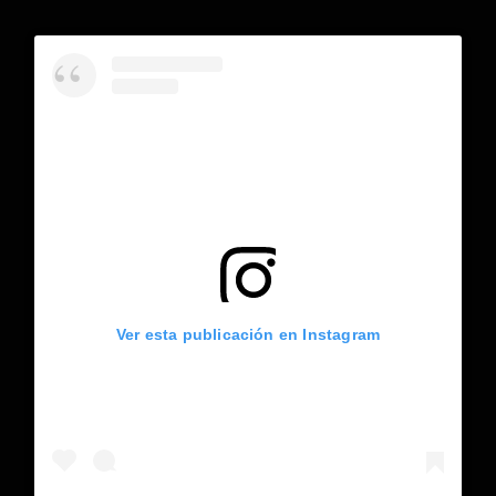
Ver esta publicación en Instagram