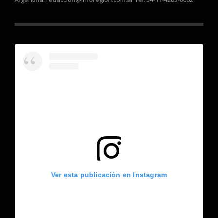
Ver esta publicación en Instagram