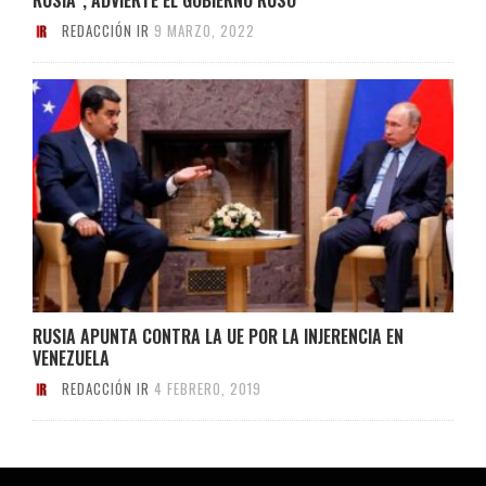
REDACCIÓN IR
9 MARZO, 2022
RUSIA APUNTA CONTRA LA UE POR LA INJERENCIA EN
VENEZUELA
REDACCIÓN IR
4 FEBRERO, 2019