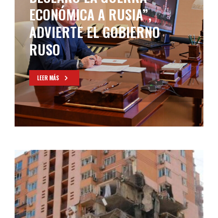
ECONÓMICA A RUSIA”,
ADVIERTE EL GOBIERNO
RUSO
LEER MÁS