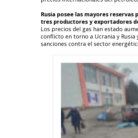
Rusia posee las mayores reservas p
tres productores y exportadores 
Los precios del gas han estado aum
conflicto en torno a Ucrania y Rusia
sanciones contra el sector energétic