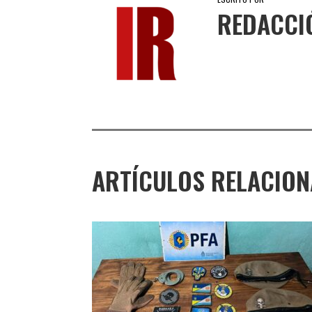
REDACCI
ARTÍCULOS RELACIO