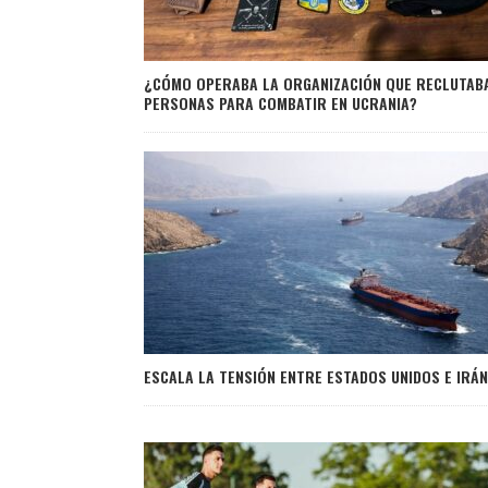
¿CÓMO OPERABA LA ORGANIZACIÓN QUE RECLUTAB
PERSONAS PARA COMBATIR EN UCRANIA?
ESCALA LA TENSIÓN ENTRE ESTADOS UNIDOS E IRÁN