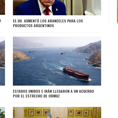
A
EE.UU. AUMENTÓ LOS ARANCELES PARA LOS
PRODUCTOS ARGENTINOS
ESTADOS UNIDOS E IRÁN LLEGARON A UN ACUERDO
POR EL ESTRECHO DE ORMUZ