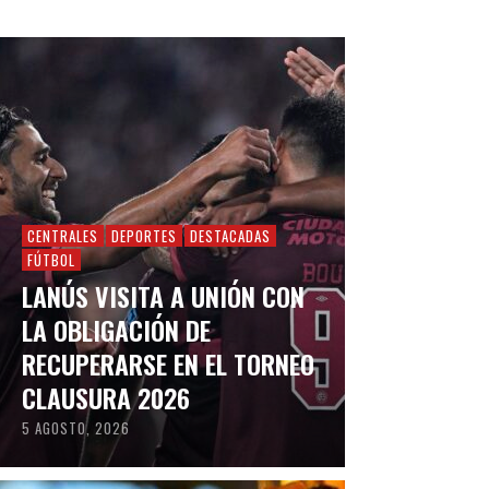
CENTRALES
DEPORTES
DESTACADAS
FÚTBOL
LANÚS VISITA A UNIÓN CON
LA OBLIGACIÓN DE
RECUPERARSE EN EL TORNEO
CLAUSURA 2026
5 AGOSTO, 2026