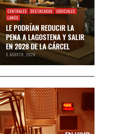
CENTRALES
DESTACADAS
JUDICIALES
LANÚS
LE PODRÍAN REDUCIR LA
PENA A LAGOSTENA Y SALIR
EN 2028 DE LA CÁRCEL
5 AGOSTO, 2026