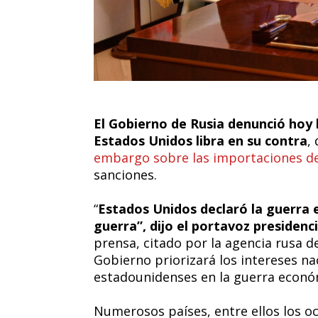
El Gobierno de Rusia denunció hoy
Estados Unidos libra en su contra
,
embargo sobre las importaciones de
sanciones.
“
Estados Unidos declaró la guerra 
guerra”, dijo el portavoz presidenci
prensa, citado por la agencia rusa d
Gobierno priorizará los intereses na
estadounidenses en la guerra econó
Numerosos países, entre ellos los oc