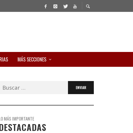
RIAS
MÁS SECCIONES
Buscar:
LO MÁS IMPORTANTE
DESTACADAS