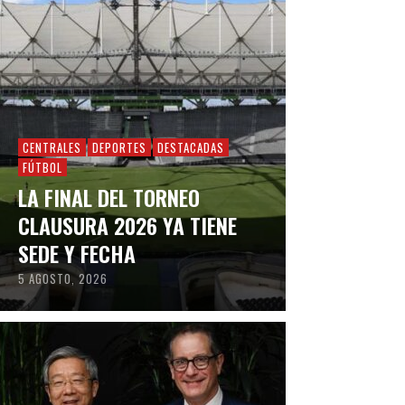
CENTRALES
DEPORTES
DESTACADAS
FÚTBOL
LA FINAL DEL TORNEO
CLAUSURA 2026 YA TIENE
SEDE Y FECHA
5 AGOSTO, 2026