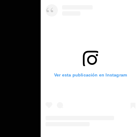
Ver esta publicación en Instagram