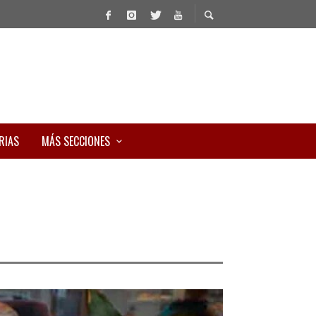
RIAS
MÁS SECCIONES