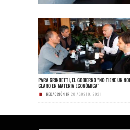
PARA GRINDETTI, EL GOBIERNO “NO TIENE UN NO
CLARO EN MATERIA ECONÓMICA”
REDACCIÓN IR
28 AGOSTO, 2021