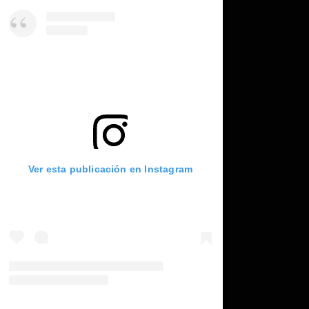
Ver esta publicación en Instagram