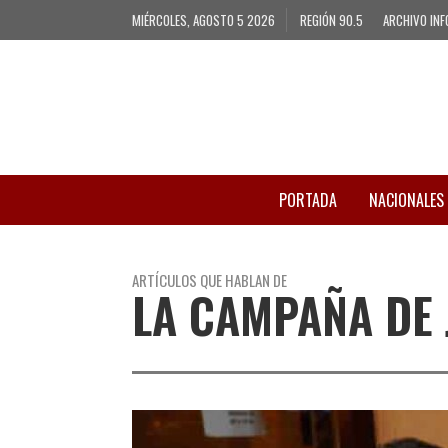
MIÉRCOLES, AGOSTO 5 2026
REGIÓN 90.5
ARCHIVO INF
PORTADA
NACIONALES
ARTÍCULOS QUE HABLAN DE
LA CAMPAÑA DE