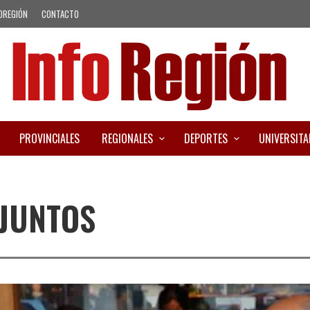
OREGIÓN
CONTACTO
PROVINCIALES
REGIONALES
DEPORTES
UNIVERSITA
 JUNTOS