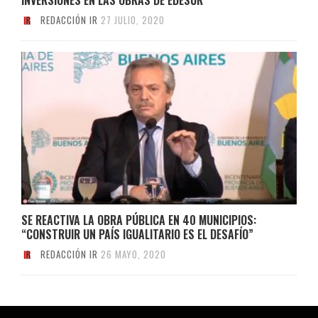
REDACCIÓN IR
27 JULIO, 2020
SE REACTIVA LA OBRA PÚBLICA EN 40 MUNICIPIOS:
“CONSTRUIR UN PAÍS IGUALITARIO ES EL DESAFÍO”
REDACCIÓN IR
26 MAYO, 2020