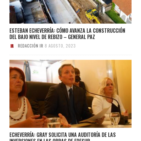
ESTEBAN ECHEVERRÍA: CÓMO AVANZA LA CONSTRUCCIÓN
DEL BAJO NIVEL DE REBIZO – GENERAL PAZ
REDACCIÓN IR
8 AGOSTO, 2023
ECHEVERRÍA: GRAY SOLICITA UNA AUDITORÍA DE LAS
INVERSIONES EN LAS OBRAS DE EDESUR