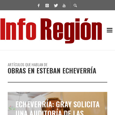
ARTÍCULOS QUE HABLAN DE
OBRAS EN ESTEBAN ECHEVERRÍA
ECHEVERRÍA: GRAY SOLICITA
UNA AUDITORÍA DE LAS