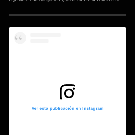
Ver esta publicación en Instagram