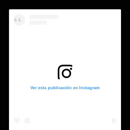
Ver esta publicación en Instagram