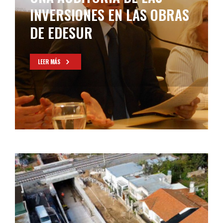
INVERSIONES EN LAS OBRAS
DE EDESUR
LEER MÁS