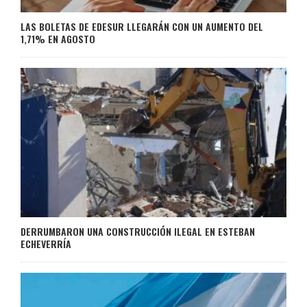
LAS BOLETAS DE EDESUR LLEGARÁN CON UN AUMENTO DEL
1,71% EN AGOSTO
DERRUMBARON UNA CONSTRUCCIÓN ILEGAL EN ESTEBAN
ECHEVERRÍA