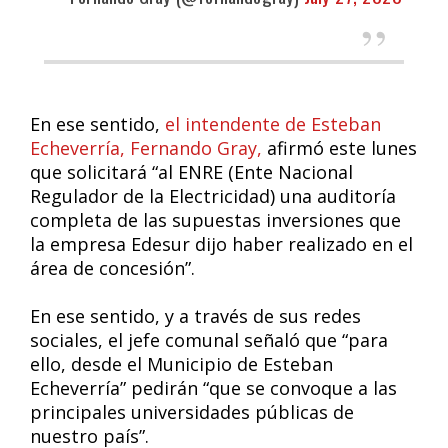
En ese sentido,
el intendente de Esteban
Echeverría, Fernando Gray,
afirmó este lunes
que solicitará “al ENRE (Ente Nacional
Regulador de la Electricidad) una auditoría
completa de las supuestas inversiones que
la empresa Edesur dijo haber realizado en el
área de concesión”.
En ese sentido, y a través de sus redes
sociales, el jefe comunal señaló que “para
ello, desde el Municipio de Esteban
Echeverría” pedirán “que se convoque a las
principales universidades públicas de
nuestro país”.