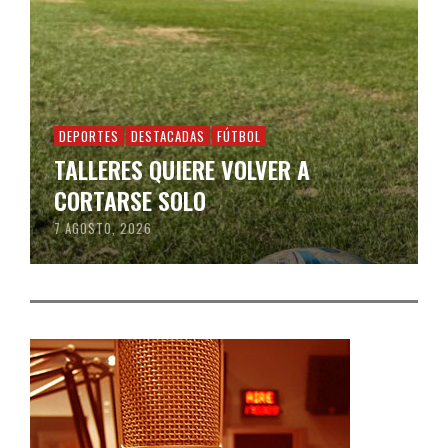
DEPORTES
DESTACADAS
FÚTBOL
TALLERES QUIERE VOLVER A
CORTARSE SOLO
7 AGOSTO, 2026