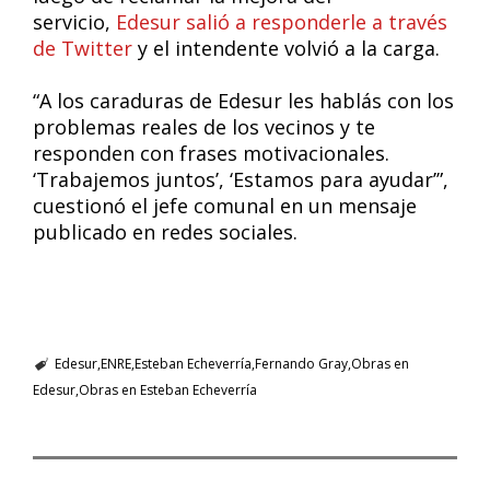
servicio,
Edesur salió a responderle a través
de Twitter
y el intendente volvió a la carga.
“A los caraduras de Edesur les hablás con los
problemas reales de los vecinos y te
responden con frases motivacionales.
‘Trabajemos juntos’, ‘Estamos para ayudar’”,
cuestionó el jefe comunal en un mensaje
publicado en redes sociales.
Edesur
ENRE
Esteban Echeverría
Fernando Gray
Obras en
Edesur
Obras en Esteban Echeverría