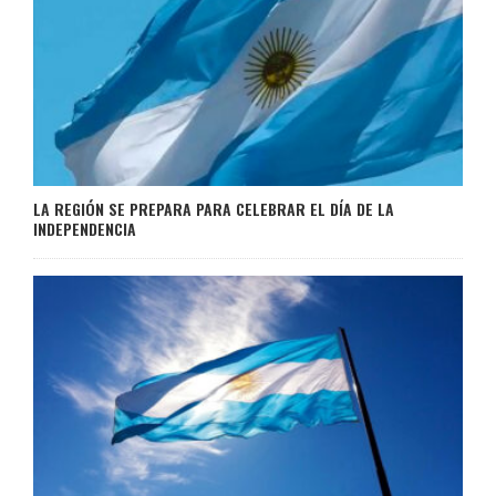
LA REGIÓN SE PREPARA PARA CELEBRAR EL DÍA DE LA
INDEPENDENCIA