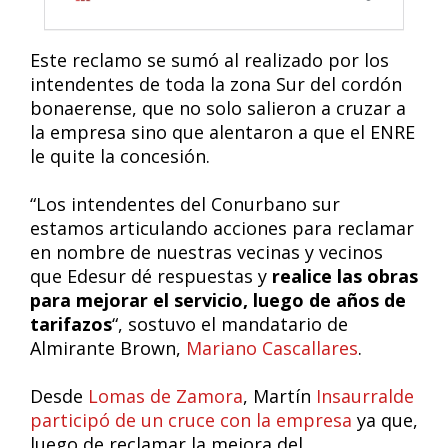
Este reclamo se sumó al realizado por los
intendentes de toda la zona Sur del cordón
bonaerense, que no solo salieron a cruzar a
la empresa sino que alentaron a que el ENRE
le quite la concesión.
“Los intendentes del Conurbano sur
estamos articulando acciones para reclamar
en nombre de nuestras vecinas y vecinos
que Edesur dé respuestas y
realice las obras
para mejorar el servicio, luego de años de
tarifazos
“, sostuvo el mandatario de
Almirante Brown,
Mariano Cascallares
.
Desde
Lomas de Zamora
, Martín
Insaurralde
participó de un cruce con la empresa
ya que,
luego de reclamar la mejora del