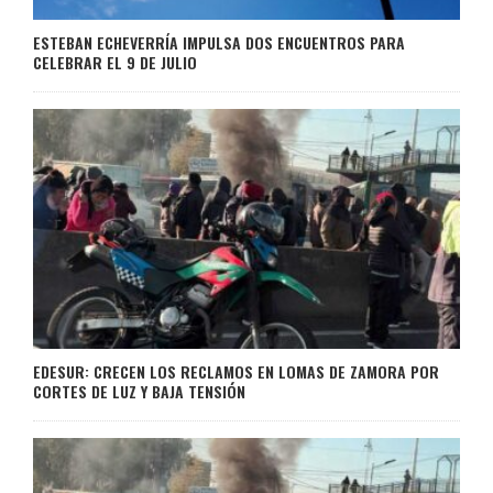
ESTEBAN ECHEVERRÍA IMPULSA DOS ENCUENTROS PARA
CELEBRAR EL 9 DE JULIO
EDESUR: CRECEN LOS RECLAMOS EN LOMAS DE ZAMORA POR
CORTES DE LUZ Y BAJA TENSIÓN