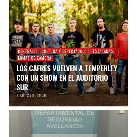
CENTRALES
CULTURA Y ESPECTÁCULO
DESTACADAS
LOMAS DE ZAMORA
LOS CAFRES VUELVEN A TEMPERLEY
CON UN SHOW EN EL AUDITORIO
SUR
7 AGOSTO, 2026