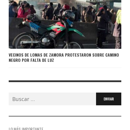
VECINOS DE LOMAS DE ZAMORA PROTESTARON SOBRE CAMINO
NEGRO POR FALTA DE LUZ
Buscar:
LO MÁS IMPORTANTE