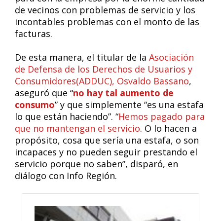
de vecinos con problemas de servicio y los
incontables problemas con el monto de las
facturas.
De esta manera, el titular de la
Asociación
de Defensa de los Derechos de Usuarios y
Consumidores(ADDUC), Osvaldo Bassano
,
aseguró que “
no hay tal aumento de
consumo
” y que simplemente “es una estafa
lo que están haciendo”. “
Hemos pagado para
que no mantengan el servicio
. O lo hacen a
propósito, cosa que sería una estafa, o son
incapaces y no pueden seguir prestando el
servicio porque no saben”, disparó, en
diálogo con Info Región.