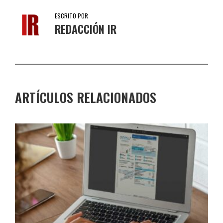
ESCRITO POR
REDACCIÓN IR
ARTÍCULOS RELACIONADOS