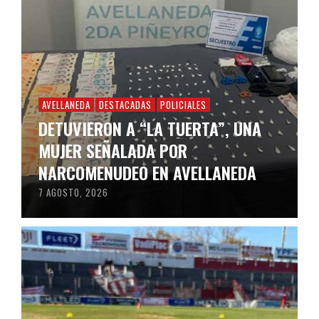
AVELLANEDA
DESTACADAS
POLICIALES
DETUVIERON A “LA TUERTA”, UNA
MUJER SEÑALADA POR
NARCOMENUDEO EN AVELLANEDA
7 AGOSTO, 2026