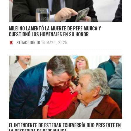
MILEI NO LAMENTÓ LA MUERTE DE PEPE MUJICA Y
CUESTIONÓ LOS HOMENAJES EN SU HONOR
REDACCIÓN IR
14 MAYO, 2025
EL INTENDENTE DE ESTEBAN ECHEVERRÍA DIJO PRESENTE EN
LA DESPEDIDA DE PEPE MUJICA