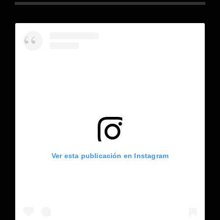
Ver esta publicación en Instagram