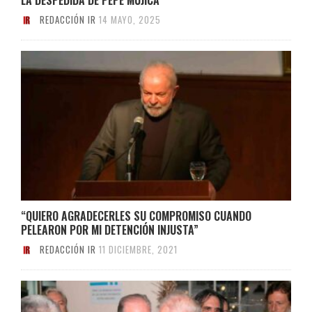
REDACCIÓN IR
14 MAYO, 2025
“QUIERO AGRADECERLES SU COMPROMISO CUANDO
PELEARON POR MI DETENCIÓN INJUSTA”
REDACCIÓN IR
11 DICIEMBRE, 2021