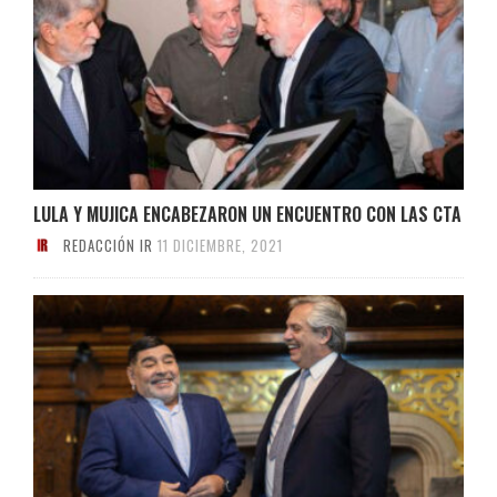
LULA Y MUJICA ENCABEZARON UN ENCUENTRO CON LAS CTA
REDACCIÓN IR
11 DICIEMBRE, 2021