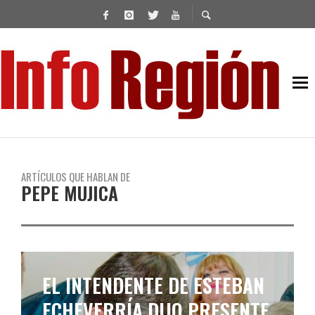
ARTÍCULOS QUE HABLAN DE
PEPE MUJICA
EL INTENDENTE DE ESTEBAN
ECHEVERRÍA DIJO PRESENTE