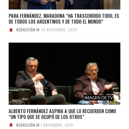
PARA FERNÁNDEZ, MARADONA “HA TRASCENDIDO TODO, ES
DE TODOS LOS ARGENTINOS Y DE TODO EL MUNDO”
REDACCIÓN IR
26 NOVIEMBRE, 2020
ALBERTO FERNÁNDEZ ASPIRA A QUE LO RECUERDEN COMO
“UN TIPO QUE SE OCUPÓ DE LOS OTROS”
REDACCIÓN IR
1 NOVIEMBRE, 2019