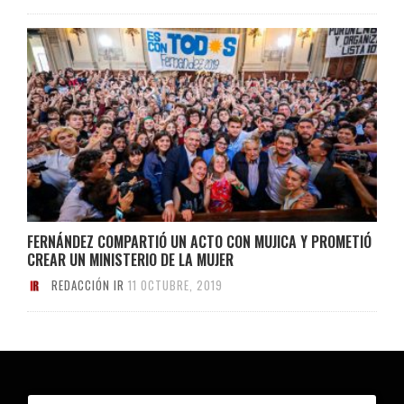
FERNÁNDEZ COMPARTIÓ UN ACTO CON MUJICA Y PROMETIÓ
CREAR UN MINISTERIO DE LA MUJER
REDACCIÓN IR
11 OCTUBRE, 2019