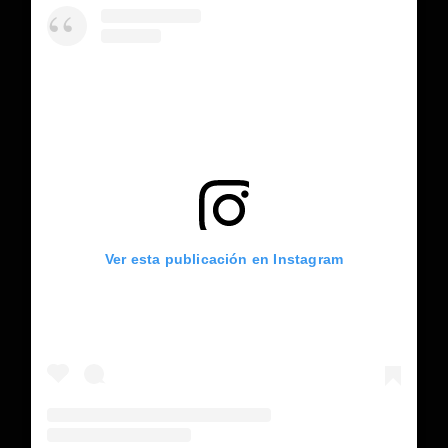
Ver esta publicación en Instagram