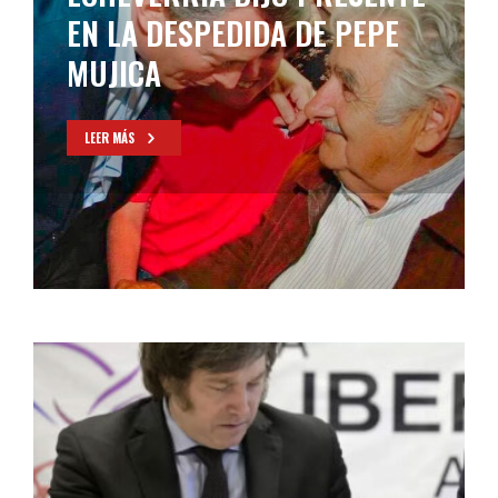
EN LA DESPEDIDA DE PEPE
MUJICA
LEER MÁS