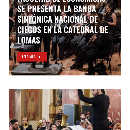
SE PRESENTA LA BANDA
SINFÓNICA NACIONAL DE
CIEGOS EN LA CATEDRAL DE
LOMAS
LEER MÁS