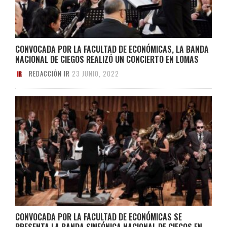
CONVOCADA POR LA FACULTAD DE ECONÓMICAS, LA BANDA
NACIONAL DE CIEGOS REALIZÓ UN CONCIERTO EN LOMAS
REDACCIÓN IR
23 JUNIO, 2022
CONVOCADA POR LA FACULTAD DE ECONÓMICAS SE
PRESENTA LA BANDA SINFÓNICA NACIONAL DE CIEGOS EN