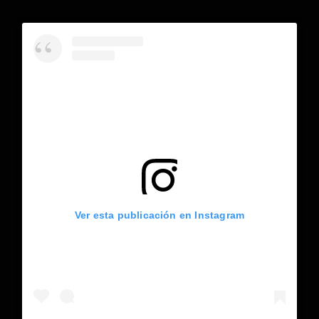
Ver esta publicación en Instagram