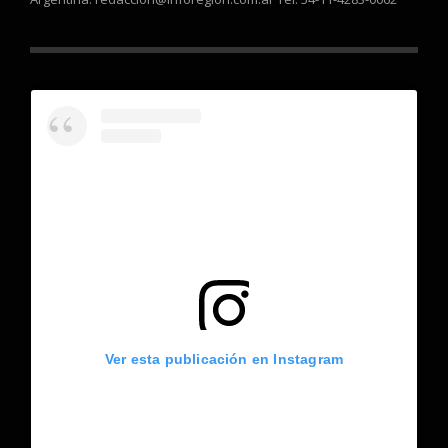
Ver esta publicación en Instagram