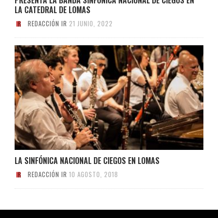
LA CATEDRAL DE LOMAS
REDACCIÓN IR
21 JUNIO, 2022
LA SINFÓNICA NACIONAL DE CIEGOS EN LOMAS
REDACCIÓN IR
10 AGOSTO, 2018