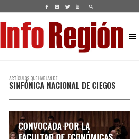
ARTÍCULOS QUE HABLAN DE
SINFÓNICA NACIONAL DE CIEGOS
CONVOCADA POR LA
FACULTAD DE ECONÓMICAS