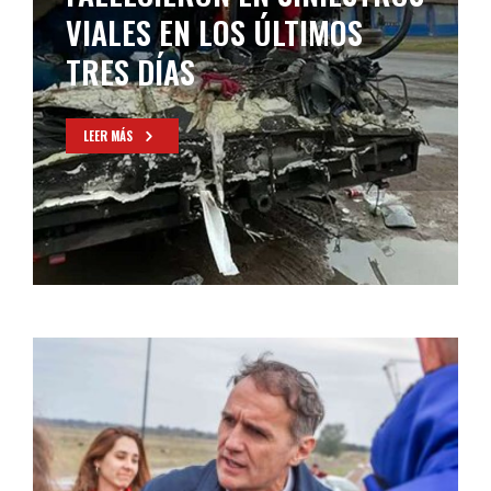
VIALES EN LOS ÚLTIMOS
TRES DÍAS
LEER MÁS