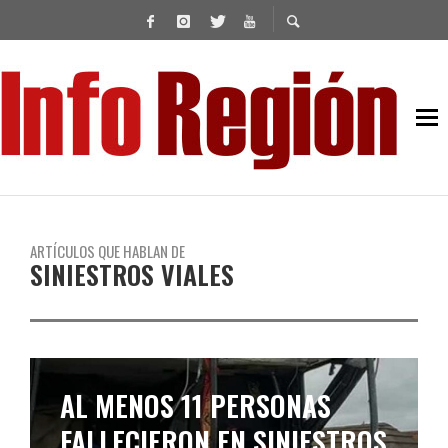
ARTÍCULOS QUE HABLAN DE
SINIESTROS VIALES
AL MENOS 11 PERSONAS
FALLECIERON EN SINIESTROS