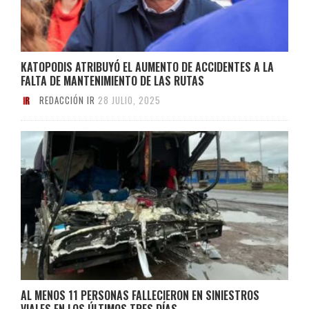
KATOPODIS ATRIBUYÓ EL AUMENTO DE ACCIDENTES A LA
FALTA DE MANTENIMIENTO DE LAS RUTAS
REDACCIÓN IR
28 JULIO, 2025
AL MENOS 11 PERSONAS FALLECIERON EN SINIESTROS
VIALES EN LOS ÚLTIMOS TRES DÍAS