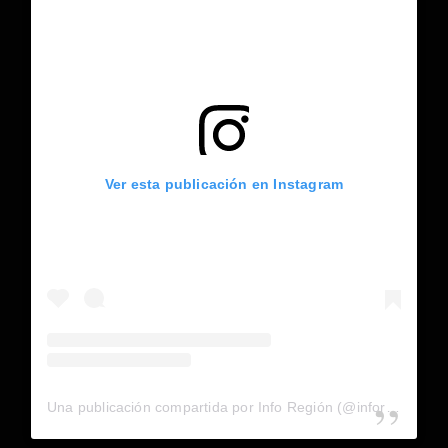
Ver esta publicación en Instagram
Una publicación compartida por Info Región (@inforegion_redes)