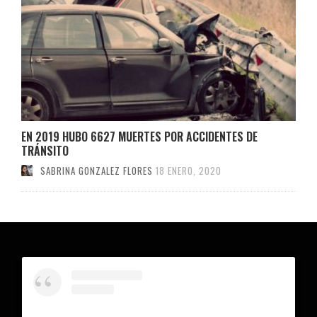
EN 2019 HUBO 6627 MUERTES POR ACCIDENTES DE
TRÁNSITO
SABRINA GONZALEZ FLORES
18 ENERO, 2020