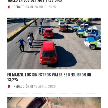
REDACCIÓN IR
28 JULIO, 2025
EN MARZO, LOS SINIESTROS VIALES SE REDUJERON UN
13,2%
REDACCIÓN IR
15 ABRIL, 2020