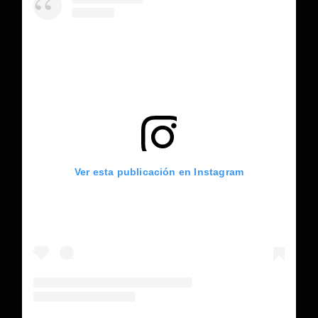
Ver esta publicación en Instagram