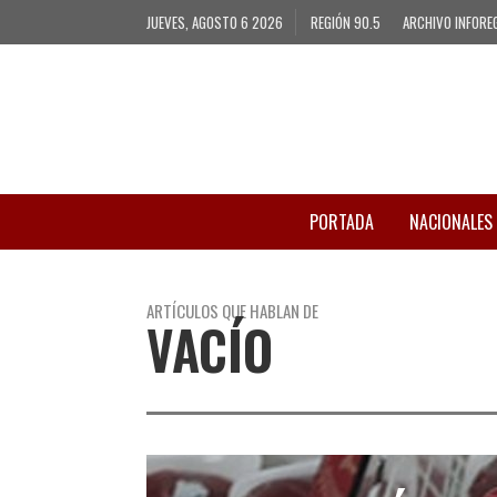
JUEVES, AGOSTO 6 2026
REGIÓN 90.5
ARCHIVO INFORE
PORTADA
NACIONALES
ARTÍCULOS QUE HABLAN DE
VACÍO