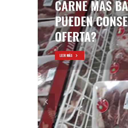
CARNE MÁS BA
PUEDEN CONSE
OFERTA?
LEER MÁS