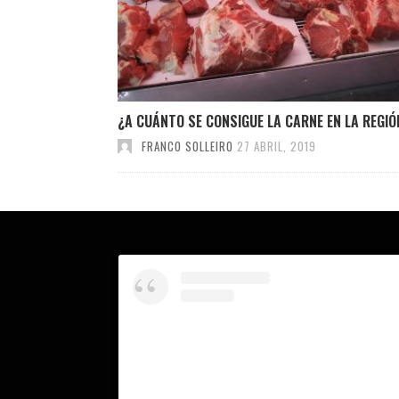
¿A CUÁNTO SE CONSIGUE LA CARNE EN LA REGIÓ
FRANCO SOLLEIRO
27 ABRIL, 2019