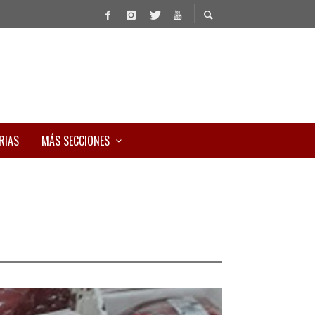
RIAS
MÁS SECCIONES