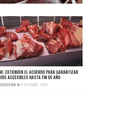
NE: EXTIENDEN EL ACUERDO PARA GARANTIZAR
IOS ACCESIBLES HASTA FIN DE AÑO
REDACCIÓN IR
8 OCTUBRE, 2021