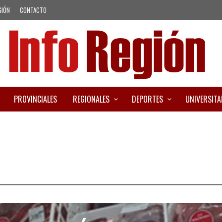
GIÓN
CONTACTO
PROVINCIALES
REGIONALES
DEPORTES
UNIVERSITA