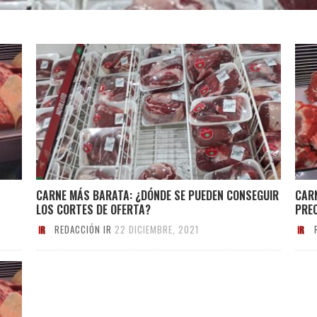
CARNE MÁS BARATA: ¿DÓNDE SE PUEDEN CONSEGUIR
CAR
LOS CORTES DE OFERTA?
PREC
REDACCIÓN IR
22 DICIEMBRE, 2021