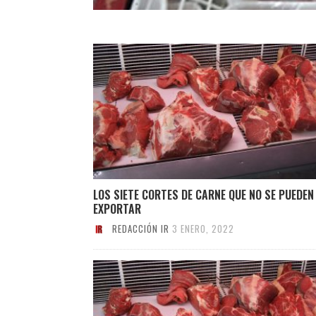
LOS SIETE CORTES DE CARNE QUE NO SE PUEDEN
EXPORTAR
REDACCIÓN IR
3 ENERO, 2022