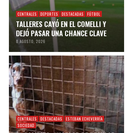
CENTRALES
DEPORTES
DESTACADAS
FÚTBOL
TALLERES CAYÓ EN EL COMELLI Y
DEJÓ PASAR UNA CHANCE CLAVE
8 AGOSTO, 2026
CENTRALES
DESTACADAS
ESTEBAN ECHEVERRÍA
SOCIEDAD