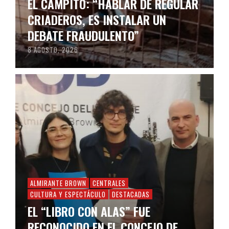
EL CAMPITO: “HABLAR DE REGULAR
CRIADEROS, ES INSTALAR UN
DEBATE FRAUDULENTO”
8 AGOSTO, 2026
ALMIRANTE BROWN
CENTRALES
CULTURA Y ESPECTÁCULO
DESTACADAS
EL “LIBRO CON ALAS” FUE
RECONOCIDO EN EL CONCEJO DE