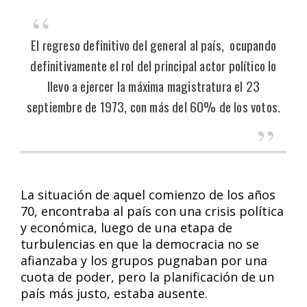
El regreso definitivo del general al país, ocupando
definitivamente el rol del principal actor político lo
llevo a ejercer la máxima magistratura el 23
septiembre de 1973, con más del 60% de los votos.
La situación de aquel comienzo de los años
70, encontraba al país con una crisis política
y económica, luego de una etapa de
turbulencias en que la democracia no se
afianzaba y los grupos pugnaban por una
cuota de poder, pero la planificación de un
país más justo, estaba ausente.