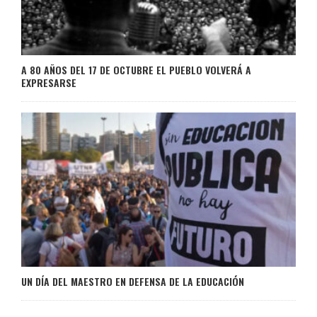
A 80 AÑOS DEL 17 DE OCTUBRE EL PUEBLO VOLVERÁ A
EXPRESARSE
UN DÍA DEL MAESTRO EN DEFENSA DE LA EDUCACIÓN