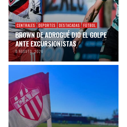
CENTRALES
DEPORTES
DESTACADAS
FÚTBOL
BROWN DE ADROGUÉ DIO EL GOLPE
ANTE EXCURSIONISTAS
8 AGOSTO, 2026