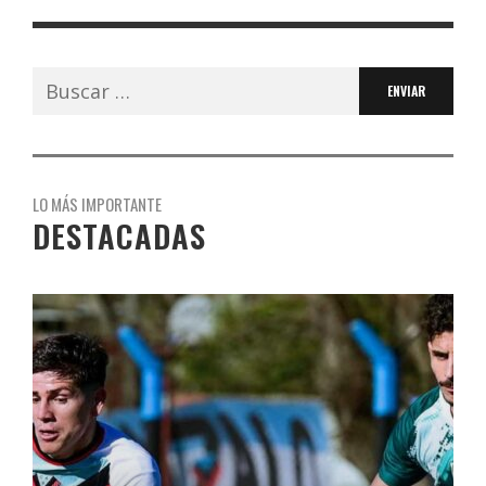
Buscar:
LO MÁS IMPORTANTE
DESTACADAS