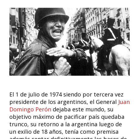
El 1 de julio de 1974 siendo por tercera vez
presidente de los argentinos, el General
Juan
Domingo Perón
dejaba este mundo, su
objetivo máximo de pacificar país quedaba
trunco, su retorno a la argentina luego de
un exilio de 18 años, tenía como premisa