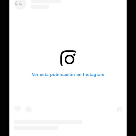
Ver esta publicación en Instagram