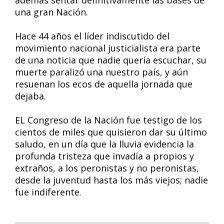
además sentar definitivamente las bases de
una gran Nación.
Hace 44 años el líder indiscutido del
movimiento nacional justicialista era parte
de una noticia que nadie quería escuchar, su
muerte paralizó una nuestro país, y aún
resuenan los ecos de aquella jornada que
dejaba.
EL Congreso de la Nación fue testigo de los
cientos de miles que quisieron dar su último
saludo, en un día que la lluvia evidencia la
profunda tristeza que invadía a propios y
extraños, a los peronistas y no peronistas,
desde la juventud hasta los más viejos; nadie
fue indiferente.