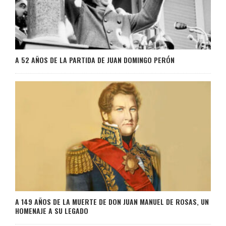
A 52 AÑOS DE LA PARTIDA DE JUAN DOMINGO PERÓN
A 149 AÑOS DE LA MUERTE DE DON JUAN MANUEL DE ROSAS, UN
HOMENAJE A SU LEGADO