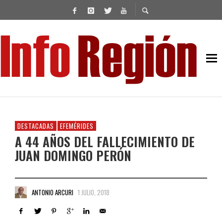
DESTACADAS
EFEMÉRIDES
A 44 AÑOS DEL FALLECIMIENTO DE
JUAN DOMINGO PERÓN
ANTONIO ARCURI
1 JULIO, 2018