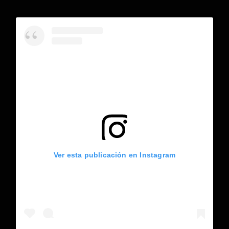
Ver esta publicación en Instagram