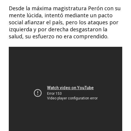
Desde la máxima magistratura Perón con su
mente lúcida, intentó mediante un pacto
social afianzar el país, pero los ataques por
izquierda y por derecha desgastaron la
salud, su esfuerzo no era comprendido.