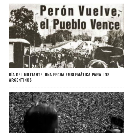
DÍA DEL MILITANTE, UNA FECHA EMBLEMÁTICA PARA LOS
ARGENTINOS