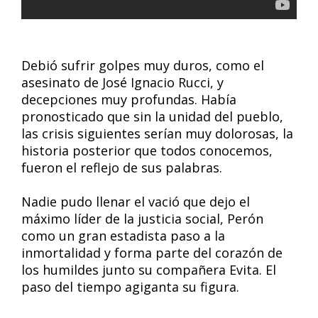
Debió sufrir golpes muy duros, como el
asesinato de José Ignacio Rucci, y
decepciones muy profundas. Había
pronosticado que sin la unidad del pueblo,
las crisis siguientes serían muy dolorosas, la
historia posterior que todos conocemos,
fueron el reflejo de sus palabras.
Nadie pudo llenar el vació que dejo el
máximo líder de la justicia social, Perón
como un gran estadista paso a la
inmortalidad y forma parte del corazón de
los humildes junto su compañera Evita. El
paso del tiempo agiganta su figura.