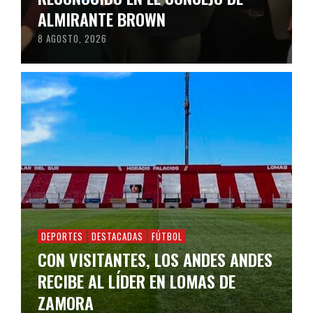
ALMIRANTE BROWN
8 AGOSTO, 2026
DEPORTES
DESTACADAS
FÚTBOL
CON VISITANTES, LOS ANDES ANDES
RECIBE AL LÍDER EN LOMAS DE
ZAMORA