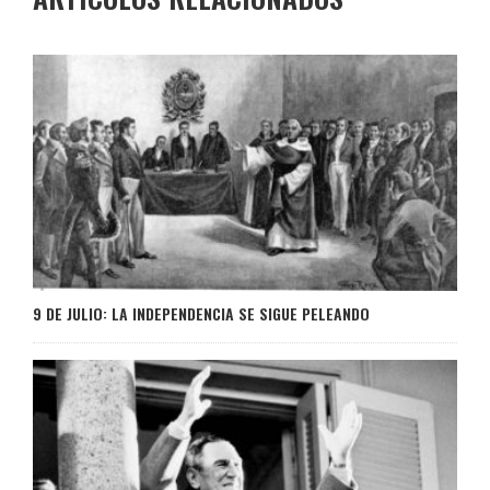
9 DE JULIO: LA INDEPENDENCIA SE SIGUE PELEANDO