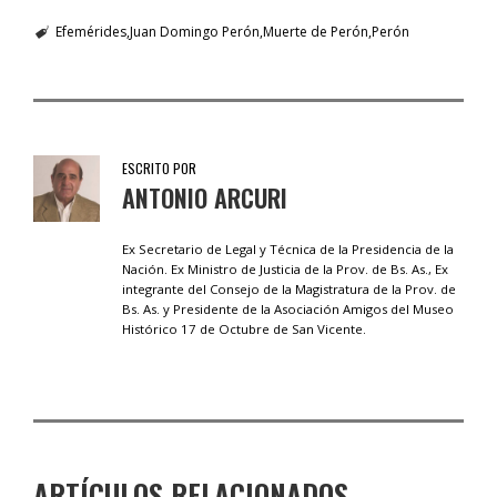
Efemérides
Juan Domingo Perón
Muerte de Perón
Perón
ESCRITO POR
ANTONIO ARCURI
Ex Secretario de Legal y Técnica de la Presidencia de la
Nación. Ex Ministro de Justicia de la Prov. de Bs. As., Ex
integrante del Consejo de la Magistratura de la Prov. de
Bs. As. y Presidente de la Asociación Amigos del Museo
Histórico 17 de Octubre de San Vicente.
ARTÍCULOS RELACIONADOS