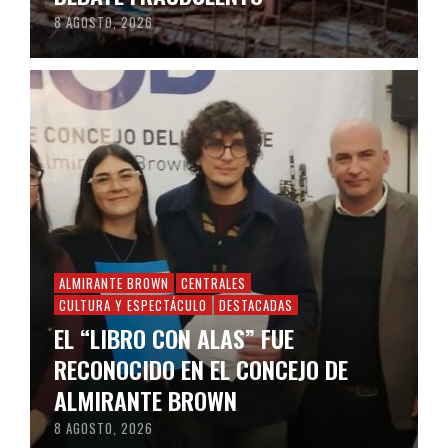
8 AGOSTO, 2026
ALMIRANTE BROWN
CENTRALES
CULTURA Y ESPECTÁCULO
DESTACADAS
EL “LIBRO CON ALAS” FUE
RECONOCIDO EN EL CONCEJO DE
ALMIRANTE BROWN
8 AGOSTO, 2026