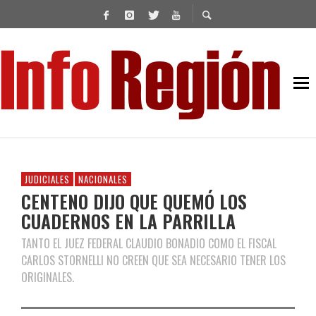
JUDICIALES
NACIONALES
CENTENO DIJO QUE QUEMÓ LOS
CUADERNOS EN LA PARRILLA
TANTO EL JUEZ FEDERAL CLAUDIO BONADIO COMO EL FISCAL
CARLOS STORNELLI NO CREEN QUE SEA NECESARIO TENER LOS
ORIGINALES.