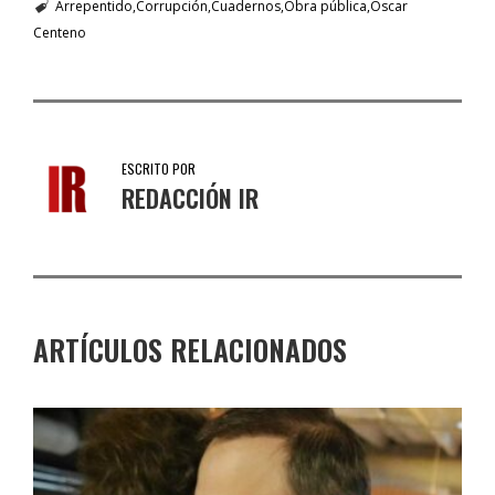
Arrepentido
Corrupción
Cuadernos
Obra pública
Oscar
Centeno
ESCRITO POR
REDACCIÓN IR
ARTÍCULOS RELACIONADOS