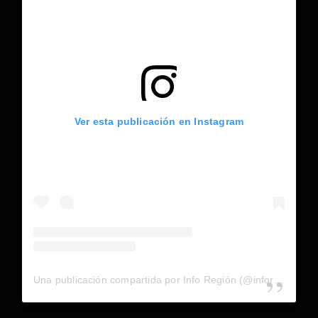
Ver esta publicación en Instagram
Una publicación compartida por Info Región (@inforegion_redes)