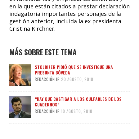
en la que están citados a prestar declaración
indagatoria importantes personajes de la
gestión anterior, incluida la ex presidenta
Cristina Kirchner.
MÁS SOBRE ESTE TEMA
STOLBIZER PIDIÓ QUE SE INVESTIGUE UNA
PRESUNTA BÓVEDA
REDACCIÓN IR
20 AGOSTO, 2018
“HAY QUE CASTIGAR A LOS CULPABLES DE LOS
CUADERNOS”
REDACCIÓN IR
18 AGOSTO, 2018