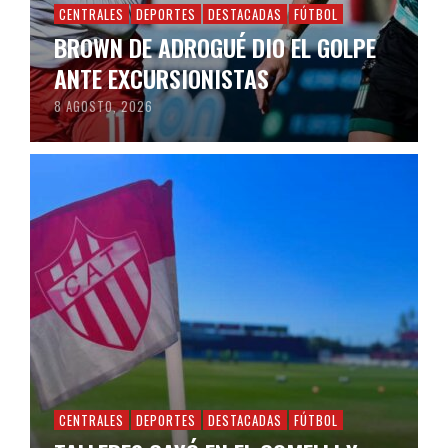
CENTRALES
DEPORTES
DESTACADAS
FÚTBOL
BROWN DE ADROGUÉ DIO EL GOLPE
ANTE EXCURSIONISTAS
8 AGOSTO, 2026
CENTRALES
DEPORTES
DESTACADAS
FÚTBOL