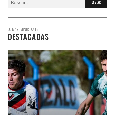
LO MÁS IMPORTANTE
DESTACADAS