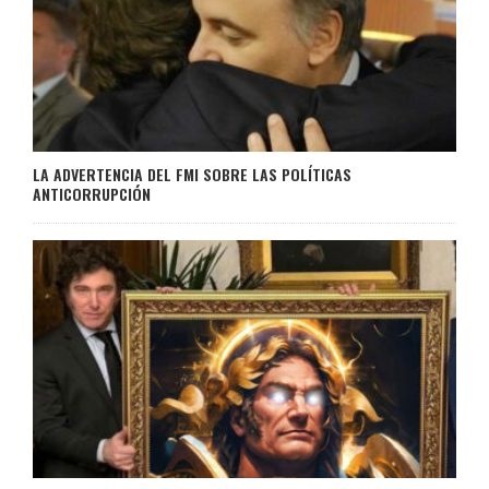
LA ADVERTENCIA DEL FMI SOBRE LAS POLÍTICAS
ANTICORRUPCIÓN