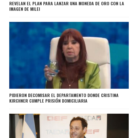
REVELAN EL PLAN PARA LANZAR UNA MONEDA DE ORO CON LA
IMAGEN DE MILEI
PIDIERON DECOMISAR EL DEPARTAMENTO DONDE CRISTINA
KIRCHNER CUMPLE PRISIÓN DOMICILIARIA