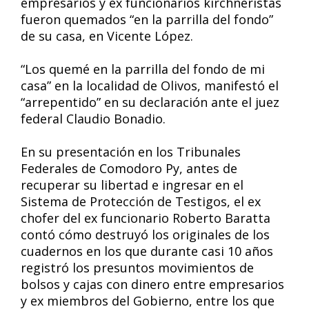
empresarios y ex funcionarios kirchneristas
fueron quemados “en la parrilla del fondo”
de su casa, en Vicente López.
“Los quemé en la parrilla del fondo de mi
casa” en la localidad de Olivos, manifestó el
“arrepentido” en su declaración ante el juez
federal Claudio Bonadio.
En su presentación en los Tribunales
Federales de Comodoro Py, antes de
recuperar su libertad e ingresar en el
Sistema de Protección de Testigos, el ex
chofer del ex funcionario Roberto Baratta
contó cómo destruyó los originales de los
cuadernos en los que durante casi 10 años
registró los presuntos movimientos de
bolsos y cajas con dinero entre empresarios
y ex miembros del Gobierno, entre los que