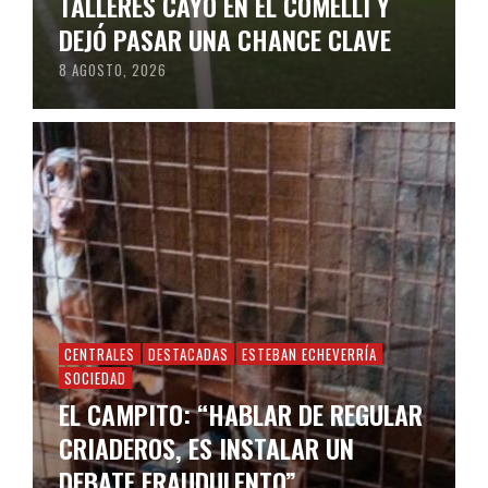
TALLERES CAYÓ EN EL COMELLI Y
DEJÓ PASAR UNA CHANCE CLAVE
8 AGOSTO, 2026
CENTRALES
DESTACADAS
ESTEBAN ECHEVERRÍA
SOCIEDAD
EL CAMPITO: “HABLAR DE REGULAR
CRIADEROS, ES INSTALAR UN
DEBATE FRAUDULENTO”