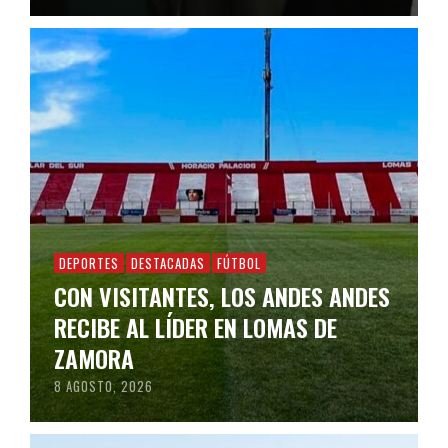
DEPORTES
DESTACADAS
FÚTBOL
CON VISITANTES, LOS ANDES ANDES
RECIBE AL LÍDER EN LOMAS DE
ZAMORA
8 AGOSTO, 2026