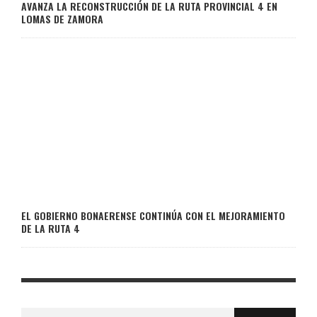
AVANZA LA RECONSTRUCCIÓN DE LA RUTA PROVINCIAL 4 EN
LOMAS DE ZAMORA
EL GOBIERNO BONAERENSE CONTINÚA CON EL MEJORAMIENTO
DE LA RUTA 4
Buscar: