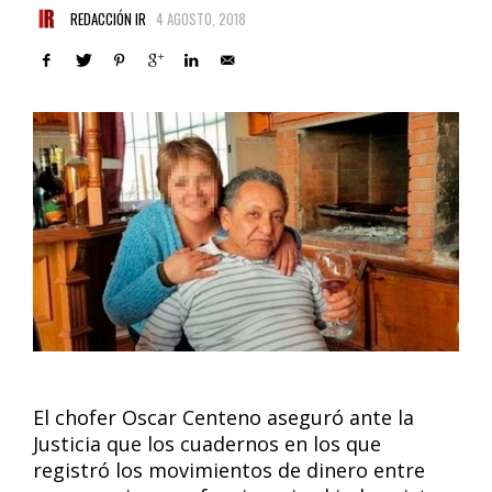
REDACCIÓN IR
4 AGOSTO, 2018
El chofer Oscar Centeno aseguró ante la
Justicia que los cuadernos en los que
registró los movimientos de dinero entre