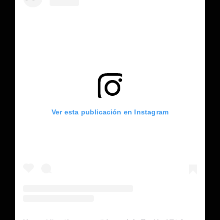
Ver esta publicación en Instagram