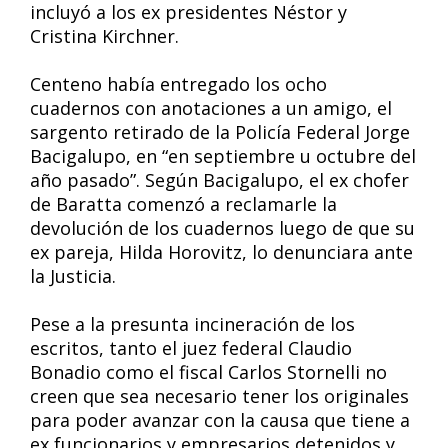
incluyó a los ex presidentes Néstor y
Cristina Kirchner.
Centeno había entregado los ocho
cuadernos con anotaciones a un amigo, el
sargento retirado de la Policía Federal Jorge
Bacigalupo, en “en septiembre u octubre del
año pasado”. Según Bacigalupo, el ex chofer
de Baratta comenzó a reclamarle la
devolución de los cuadernos luego de que su
ex pareja, Hilda Horovitz, lo denunciara ante
la Justicia.
Pese a la presunta incineración de los
escritos, tanto el juez federal Claudio
Bonadio como el fiscal Carlos Stornelli no
creen que sea necesario tener los originales
para poder avanzar con la causa que tiene a
ex funcionarios y empresarios detenidos y