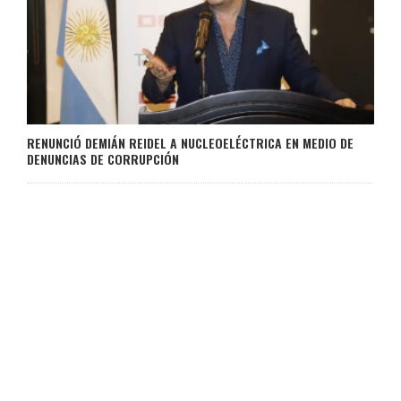
RENUNCIÓ DEMIÁN REIDEL A NUCLEOELÉCTRICA EN MEDIO DE
DENUNCIAS DE CORRUPCIÓN