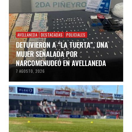
AVELLANEDA
DESTACADAS
POLICIALES
DETUVIERON A “LA TUERTA”, UNA
MUJER SEÑALADA POR
NARCOMENUDEO EN AVELLANEDA
7 AGOSTO, 2026