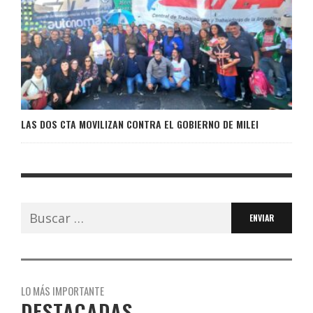
LAS DOS CTA MOVILIZAN CONTRA EL GOBIERNO DE MILEI
Buscar:
LO MÁS IMPORTANTE
DESTACADAS