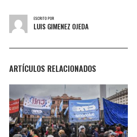
ESCRITO POR
LUIS GIMENEZ OJEDA
ARTÍCULOS RELACIONADOS