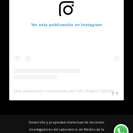
Ver esta publicación en Instagram
Una publicación compartida por Info Región (@inforegion_redes)
Desarrollo y propiedad intelectual de docentes
investigadores del Laboratorio de Medios de la