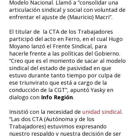
Modelo Nacional. Llamó a “consolidar una
articulación sindical y social con voluntad de
enfrentar el ajuste de (Mauricio) Macri”.
El titular de la CTA de los Trabajadores
participó del acto en Ferro, en el cual Hugo
Moyano lanzó el Frente Sindical, para
hacerle frente a las políticas del Gobierno.
“Creo que es el momento de sacar al modelo
sindical del estado de pasividad en que
estuvo durante tanto tiempo por culpa de
ese triunvirato que está a cargo de la
conducción de la CGT”, apuntó Yasky en
dialogo con
Info Región
.
Insistió con la necesidad de
unidad sindical
.
“Las dos CTA (Autónoma y de los
Trabajadores) estuvimos expresando
nuestro respaldo y nuestra decisión de ser