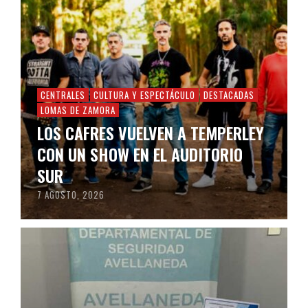
CENTRALES
CULTURA Y ESPECTÁCULO
DESTACADAS
LOMAS DE ZAMORA
LOS CAFRES VUELVEN A TEMPERLEY
CON UN SHOW EN EL AUDITORIO
SUR
7 AGOSTO, 2026