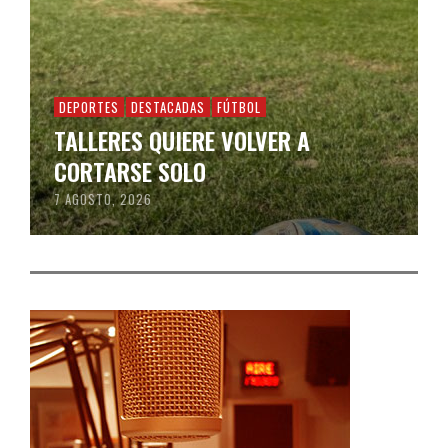
DEPORTES
DESTACADAS
FÚTBOL
TALLERES QUIERE VOLVER A
CORTARSE SOLO
7 AGOSTO, 2026