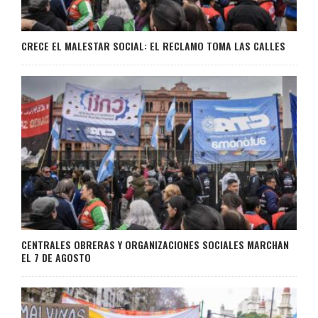
CRECE EL MALESTAR SOCIAL: EL RECLAMO TOMA LAS CALLES
CENTRALES OBRERAS Y ORGANIZACIONES SOCIALES MARCHAN
EL 7 DE AGOSTO