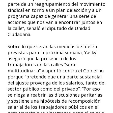
parte de un reagrupamiento del movimiento
sindical en torno a un plan de acción y a un
programa capaz de generar una serie de
acciones que nos van a encontrar juntos en
la calle”, señaló el diputado de Unidad
Ciudadana.
Sobre lo que serán las medidas de fuerza
previstas para la próxima semana, Yasky
aseguró que la presencia de los
trabajadores en las calles “será
multitudinaria” y apuntó contra el Gobierno
porque “pretende que una parte sustancial
del ajuste provenga de los salarios, tanto del
sector público como del privado”. “Por eso
se niega a reabrir las discusiones paritarias
y sostiene una hipótesis de recomposición
salarial de los trabajadores públicos en el