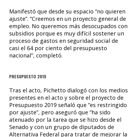
Manifestó que desde su espacio “no quieren
ajuste”. “Creemos en un proyecto general de
empleo. No queremos más desocupados con
subsidios porque es muy difícil sostener un
proceso de gastos en seguridad social de
casi el 64 por ciento del presupuesto
nacional”, completó.
PRESUPUESTO 2019
Tras el acto, Pichetto dialogó con los medios
presentes en el acto y sobre el proyecto de
Presupuesto 2019 señaló que “es restringido
por ajuste”, pero aseguró que “ha sido
atenuado por la tarea que se hizo desde el
Senado y con un grupo de diputados de
Alternativa Federal para tratar de mejorar la