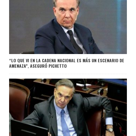
“LO QUE VI EN LA CADENA NACIONAL ES MÁS UN ESCENARIO DE
AMENAZA”, ASEGURÓ PICHETTO