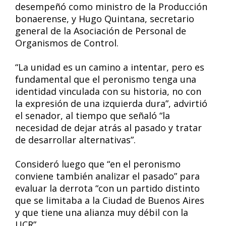
desempeñó como ministro de la Producción
bonaerense, y Hugo Quintana, secretario
general de la Asociación de Personal de
Organismos de Control.
“La unidad es un camino a intentar, pero es
fundamental que el peronismo tenga una
identidad vinculada con su historia, no con
la expresión de una izquierda dura”, advirtió
el senador, al tiempo que señaló “la
necesidad de dejar atrás al pasado y tratar
de desarrollar alternativas”.
Consideró luego que “en el peronismo
conviene también analizar el pasado” para
evaluar la derrota “con un partido distinto
que se limitaba a la Ciudad de Buenos Aires
y que tiene una alianza muy débil con la
UCR”.