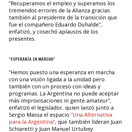
“Recuperamos el empleo y superamos los
tremendos errores de la Alianza gracias
también al presidente de la transición que
fue el compañero Eduardo Duhalde”,
enfatizó, y cosechó aplausos de los
presentes.
“ESPERANZA EN MARCHA”
“Hemos puesto una esperanza en marcha
con una visión ligada a la unidad pero
también con un proceso con ideas y
programas. La Argentina no puede aceptar
más improvisaciones ni gente amateur”,
enfatizó el legislador, quien lanzó junto a
Sergio Massa el espacio
“Una Alternativa
para la Argentina”
, que también lideran Juan
Schiaretti y Juan Manuel Urtubey.