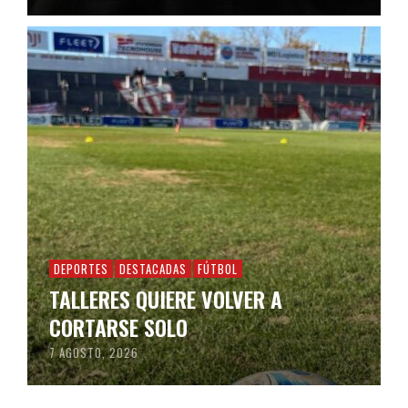
DEPORTES
DESTACADAS
FÚTBOL
TALLERES QUIERE VOLVER A
CORTARSE SOLO
7 AGOSTO, 2026