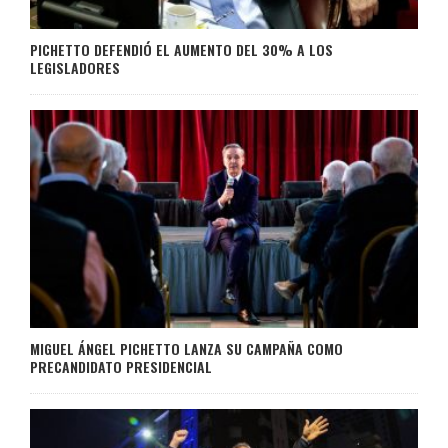
PICHETTO DEFENDIÓ EL AUMENTO DEL 30% A LOS
LEGISLADORES
MIGUEL ÁNGEL PICHETTO LANZA SU CAMPAÑA COMO
PRECANDIDATO PRESIDENCIAL