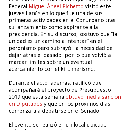
Federal
Miguel Ángel Pichetto
visitó este
jueves Lanús en lo que fue una de sus
primeras actividades en el Conurbano tras
su lanzamiento como aspirante a la
presidencia. En su discurso, sostuvo que “la
unidad es un camino a intentar” en el
peronismo pero subrayó “la necesidad de
dejar atrás el pasado” por lo que volvió a
marcar límites sobre un eventual
acercamiento con el kirchnerismo.
Durante el acto, además, ratificó que
acompañará el proyecto de Presupuesto
2019 que esta semana
obtuvo media sanción
en Diputados
y que en los próximos días
comenzará a debatirse en el Senado.
El evento se realizó en un local ubicado