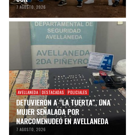
7 AGOSTO, 2026
AVELLANEDA
DESTACADAS
POLICIALES
DETUVIERON A “LA TUERTA”, UNA
MUJER SEÑALADA POR
NARCOMENUDEO EN AVELLANEDA
7 AGOSTO, 2026