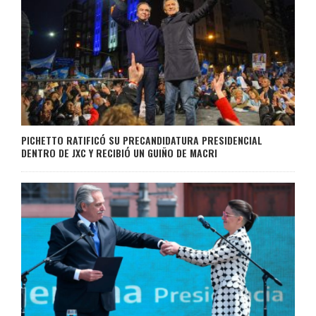
PICHETTO RATIFICÓ SU PRECANDIDATURA PRESIDENCIAL
DENTRO DE JXC Y RECIBIÓ UN GUIÑO DE MACRI