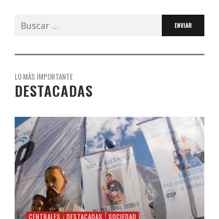
Buscar:
LO MÁS IMPORTANTE
DESTACADAS
CENTRALES
DESTACADAS
SOCIEDAD