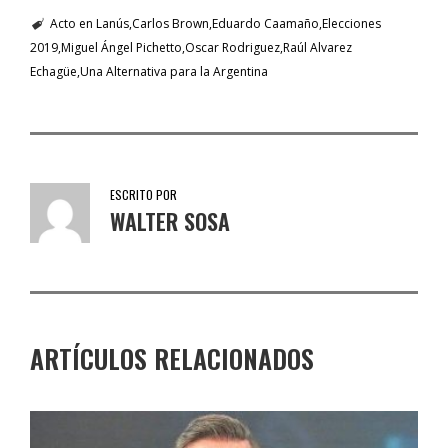
Acto en Lanús
Carlos Brown
Eduardo Caamaño
Elecciones
2019
Miguel Ángel Pichetto
Oscar Rodriguez
Raúl Alvarez
Echagüe
Una Alternativa para la Argentina
ESCRITO POR
WALTER SOSA
ARTÍCULOS RELACIONADOS