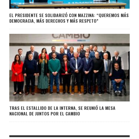
EL PRESIDENTE SE SOLIDARIZÓ CON MAZZINA: “QUEREMOS MÁS
DEMOCRACIA, MÁS DERECHOS Y MÁS RESPETO”
TRAS EL ESTALLIDO DE LA INTERNA, SE REUNIÓ LA MESA
NACIONAL DE JUNTOS POR EL CAMBIO