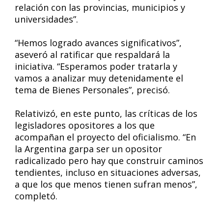
relación con las provincias, municipios y
universidades”.
“Hemos logrado avances significativos”,
aseveró al ratificar que respaldará la
iniciativa. “Esperamos poder tratarla y
vamos a analizar muy detenidamente el
tema de Bienes Personales”, precisó.
Relativizó, en este punto, las críticas de los
legisladores opositores a los que
acompañan el proyecto del oficialismo. “En
la Argentina garpa ser un opositor
radicalizado pero hay que construir caminos
tendientes, incluso en situaciones adversas,
a que los que menos tienen sufran menos”,
completó.