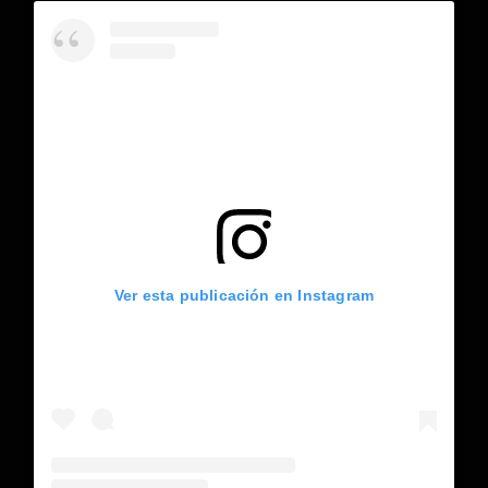
Ver esta publicación en Instagram