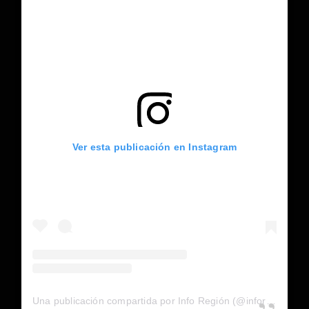
Ver esta publicación en Instagram
Una publicación compartida por Info Región (@inforegion_redes)