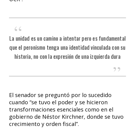
La unidad es un camino a intentar pero es fundamental
que el peronismo tenga una identidad vinculada con su
historia, no con la expresión de una izquierda dura
El senador se preguntó por lo sucedido
cuando “se tuvo el poder y se hicieron
transformaciones esenciales como en el
gobierno de Néstor Kirchner, donde se tuvo
crecimiento y orden fiscal”.