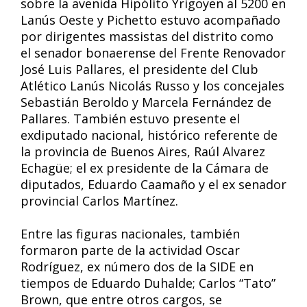
sobre la avenida Hipólito Yrigoyen al 5200 en
Lanús Oeste y Pichetto estuvo acompañado
por dirigentes massistas del distrito como
el senador bonaerense del Frente Renovador
José Luis Pallares, el presidente del Club
Atlético Lanús Nicolás Russo y los concejales
Sebastián Beroldo y Marcela Fernández de
Pallares. También estuvo presente el
exdiputado nacional, histórico referente de
la provincia de Buenos Aires, Raúl Alvarez
Echagüe; el ex presidente de la Cámara de
diputados, Eduardo Caamaño y el ex senador
provincial Carlos Martínez.
Entre las figuras nacionales, también
formaron parte de la actividad Oscar
Rodríguez, ex número dos de la SIDE en
tiempos de Eduardo Duhalde; Carlos “Tato”
Brown, que entre otros cargos, se