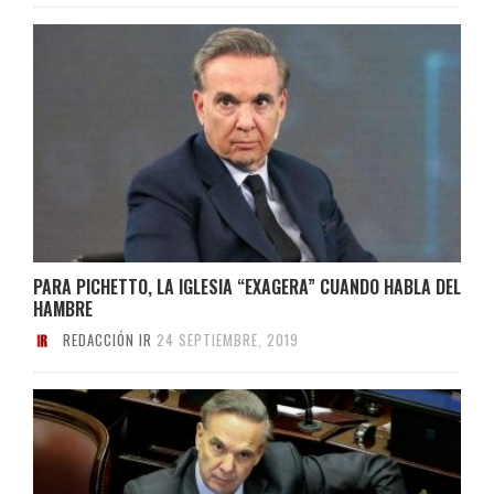
PARA PICHETTO, LA IGLESIA “EXAGERA” CUANDO HABLA DEL
HAMBRE
REDACCIÓN IR
24 SEPTIEMBRE, 2019