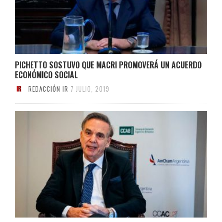
PICHETTO SOSTUVO QUE MACRI PROMOVERÁ UN ACUERDO
ECONÓMICO SOCIAL
REDACCIÓN IR
7 JULIO, 2019