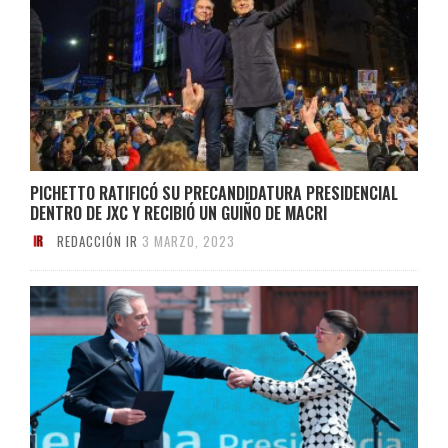
PICHETTO RATIFICÓ SU PRECANDIDATURA PRESIDENCIAL
DENTRO DE JXC Y RECIBIÓ UN GUIÑO DE MACRI
REDACCIÓN IR
3 MARZO, 2023