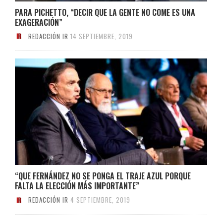
PARA PICHETTO, “DECIR QUE LA GENTE NO COME ES UNA
EXAGERACIÓN”
REDACCIÓN IR
14 SEPTIEMBRE, 2019
“QUE FERNÁNDEZ NO SE PONGA EL TRAJE AZUL PORQUE
FALTA LA ELECCIÓN MÁS IMPORTANTE”
REDACCIÓN IR
4 SEPTIEMBRE, 2019