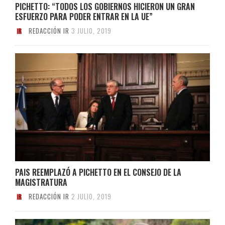
PICHETTO: “TODOS LOS GOBIERNOS HICIERON UN GRAN
ESFUERZO PARA PODER ENTRAR EN LA UE”
REDACCIÓN IR
3 JULIO, 2019
PAIS REEMPLAZÓ A PICHETTO EN EL CONSEJO DE LA
MAGISTRATURA
REDACCIÓN IR
2 JULIO, 2019