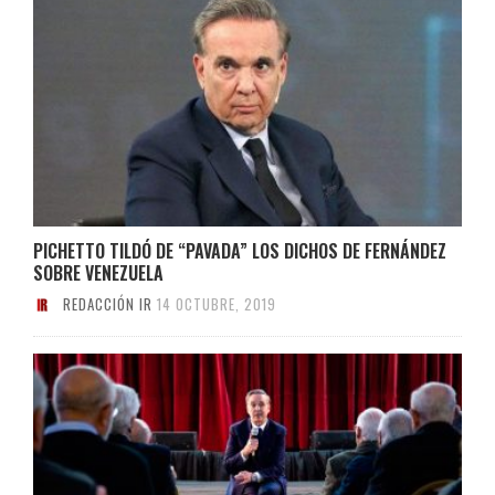
PICHETTO TILDÓ DE “PAVADA” LOS DICHOS DE FERNÁNDEZ
SOBRE VENEZUELA
REDACCIÓN IR
14 OCTUBRE, 2019