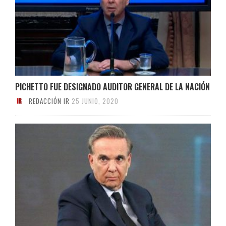
PICHETTO FUE DESIGNADO AUDITOR GENERAL DE LA NACIÓN
REDACCIÓN IR
25 JUNIO, 2020