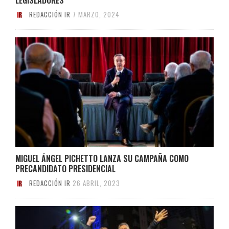
REDACCIÓN IR
7 MARZO, 2024
MIGUEL ÁNGEL PICHETTO LANZA SU CAMPAÑA COMO
PRECANDIDATO PRESIDENCIAL
REDACCIÓN IR
26 ABRIL, 2023