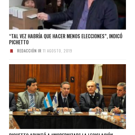
“TAL VEZ HABRÍA QUE HACER MENOS ELECCIONES”, INDICÓ
PICHETTO
REDACCIÓN IR
11 AGOSTO, 2019