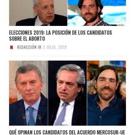
ELECCIONES 2019: LA POSICIÓN DE LOS CANDIDATOS
SOBRE EL ABORTO
REDACCIÓN IR
2 JULIO, 2019
QUÉ OPINAN LOS CANDIDATOS DEL ACUERDO MERCOSUR-UE