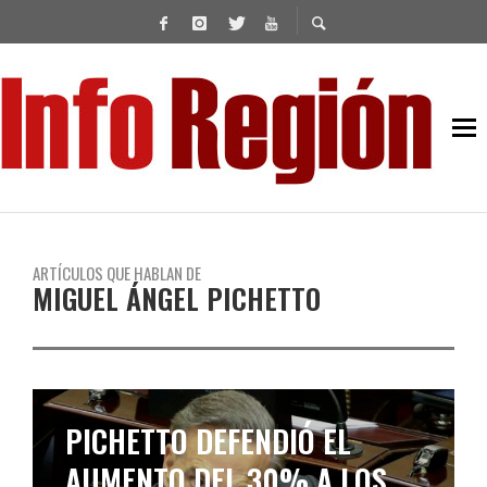
ARTÍCULOS QUE HABLAN DE
MIGUEL ÁNGEL PICHETTO
MIGUEL ÁNGEL PICHETTO
LANZA SU CAMPAÑA COMO