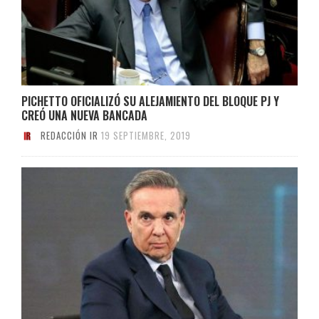
PICHETTO OFICIALIZÓ SU ALEJAMIENTO DEL BLOQUE PJ Y
CREÓ UNA NUEVA BANCADA
REDACCIÓN IR
19 SEPTIEMBRE, 2019