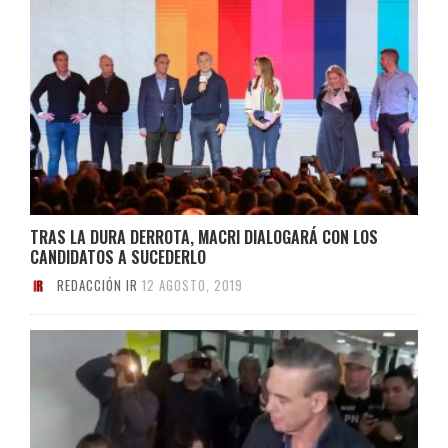
TRAS LA DURA DERROTA, MACRI DIALOGARÁ CON LOS
CANDIDATOS A SUCEDERLO
REDACCIÓN IR
12 AGOSTO, 2019