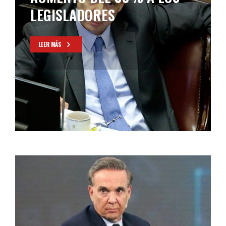
PRECANDIDATO
PRESIDENCIAL
LEER MÁS