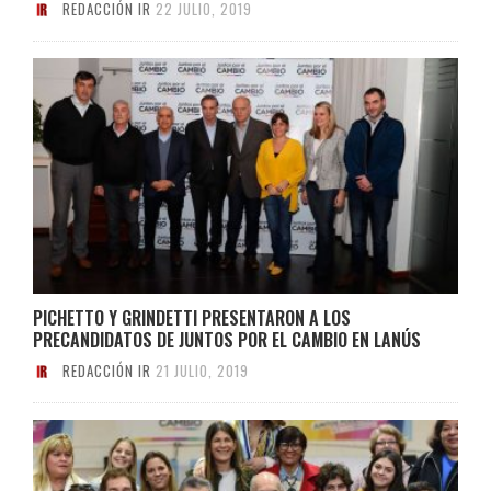
REDACCIÓN IR
22 JULIO, 2019
PICHETTO Y GRINDETTI PRESENTARON A LOS
PRECANDIDATOS DE JUNTOS POR EL CAMBIO EN LANÚS
REDACCIÓN IR
21 JULIO, 2019