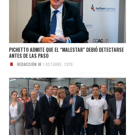
PICHETTO ADMITE QUE EL “MALESTAR” DEBIÓ DETECTARSE
ANTES DE LAS PASO
REDACCIÓN IR
1 OCTUBRE, 2019