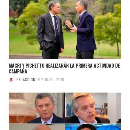
MACRI Y PICHETTO REALIZARÁN LA PRIMERA ACTIVIDAD DE
CAMPAÑA
REDACCIÓN IR
2 JULIO, 2019