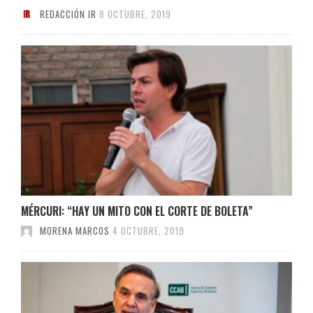
REDACCIÓN IR
8 OCTUBRE, 2019
MÉRCURI: “HAY UN MITO CON EL CORTE DE BOLETA”
MORENA MARCOS
4 OCTUBRE, 2019