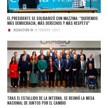
EL PRESIDENTE SE SOLIDARIZÓ CON MAZZINA: “QUEREMOS
MÁS DEMOCRACIA, MÁS DERECHOS Y MÁS RESPETO”
REDACCIÓN IR
18 FEBRERO, 2023
TRAS EL ESTALLIDO DE LA INTERNA, SE REUNIÓ LA MESA
NACIONAL DE JUNTOS POR EL CAMBIO