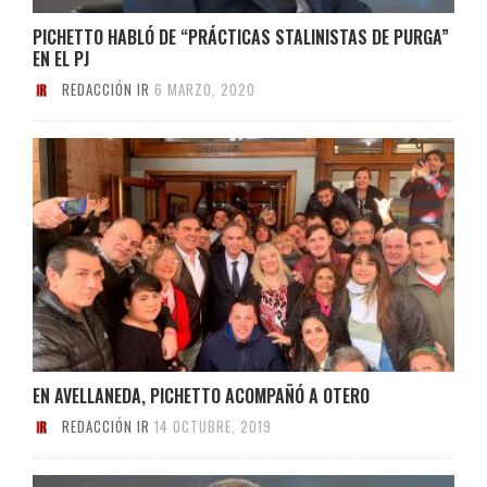
PICHETTO HABLÓ DE “PRÁCTICAS STALINISTAS DE PURGA”
EN EL PJ
REDACCIÓN IR
6 MARZO, 2020
EN AVELLANEDA, PICHETTO ACOMPAÑÓ A OTERO
REDACCIÓN IR
14 OCTUBRE, 2019