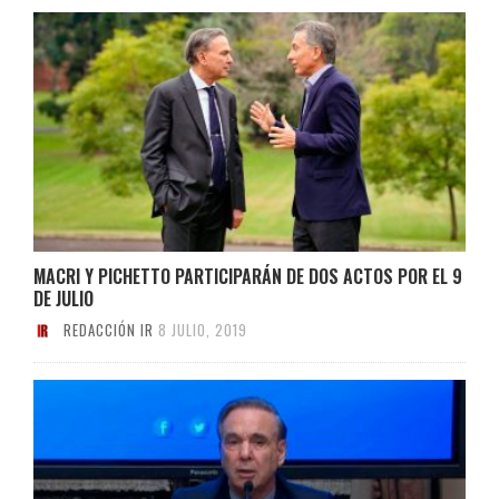
MACRI Y PICHETTO PARTICIPARÁN DE DOS ACTOS POR EL 9
DE JULIO
REDACCIÓN IR
8 JULIO, 2019