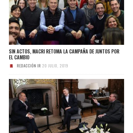
SIN ACTOS, MACRI RETOMA LA CAMPAÑA DE JUNTOS POR
EL CAMBIO
REDACCIÓN IR
20 JULIO, 2019