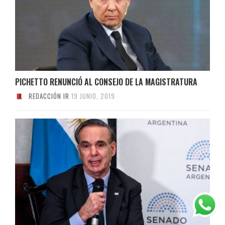
PICHETTO RENUNCIÓ AL CONSEJO DE LA MAGISTRATURA
REDACCIÓN IR
19 JUNIO, 2019