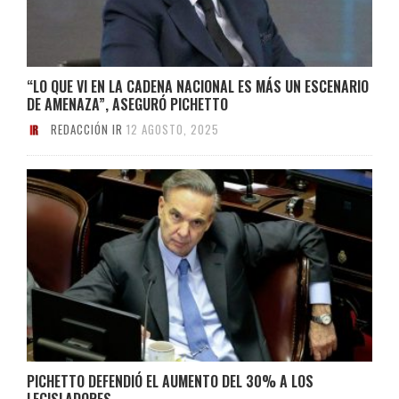
“LO QUE VI EN LA CADENA NACIONAL ES MÁS UN ESCENARIO
DE AMENAZA”, ASEGURÓ PICHETTO
REDACCIÓN IR
12 AGOSTO, 2025
PICHETTO DEFENDIÓ EL AUMENTO DEL 30% A LOS
LEGISLADORES