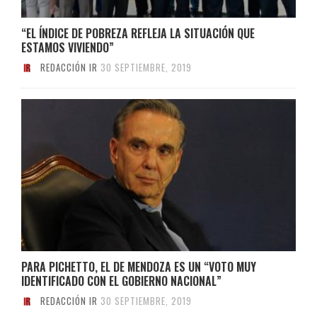
“EL ÍNDICE DE POBREZA REFLEJA LA SITUACIÓN QUE
ESTAMOS VIVIENDO”
REDACCIÓN IR
30 SEPTIEMBRE, 2019
PARA PICHETTO, EL DE MENDOZA ES UN “VOTO MUY
IDENTIFICADO CON EL GOBIERNO NACIONAL”
REDACCIÓN IR
30 SEPTIEMBRE, 2019