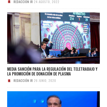
REDACCIÓN IR
24 AGOSTO, 2022
MEDIA SANCIÓN PARA LA REGULACIÓN DEL TELETRABAJO Y
LA PROMOCIÓN DE DONACIÓN DE PLASMA
REDACCIÓN IR
26 JUNIO, 2020