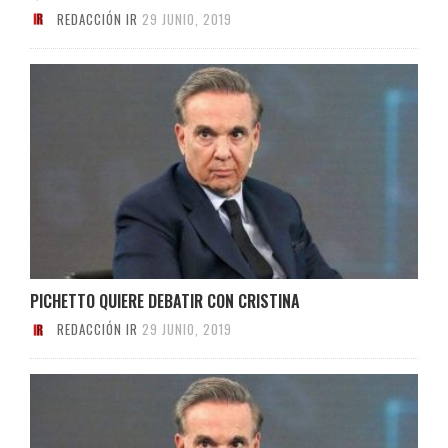
REDACCIÓN IR
29 JUNIO, 2019
PICHETTO QUIERE DEBATIR CON CRISTINA
REDACCIÓN IR
29 JUNIO, 2019