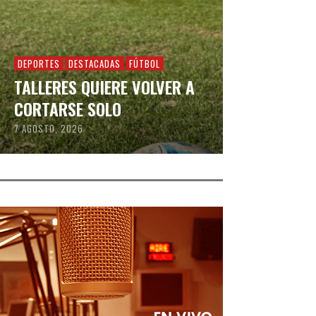
DEPORTES
DESTACADAS
FÚTBOL
TALLERES QUIERE VOLVER A
CORTARSE SOLO
7 AGOSTO, 2026