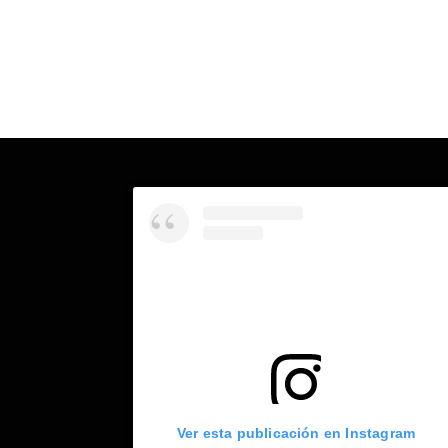
Ver esta publicación en Instagram