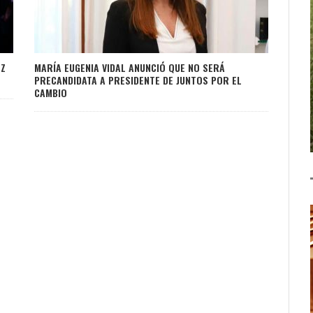
EZ
MARÍA EUGENIA VIDAL ANUNCIÓ QUE NO SERÁ
PRECANDIDATA A PRESIDENTE DE JUNTOS POR EL
CAMBIO