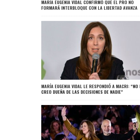
MARÍA EUGENIA VIDAL CONFIRMÓ QUE EL PRO NO
FORMARÁ INTERBLOQUE CON LA LIBERTAD AVANZA
MARÍA EUGENIA VIDAL LE RESPONDIÓ A MACRI:
“NO 
CREO DUEÑA DE LAS DECISIONES DE NADIE”