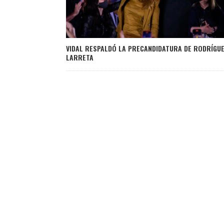
VIDAL RESPALDÓ LA PRECANDIDATURA DE RODRÍGU
LARRETA