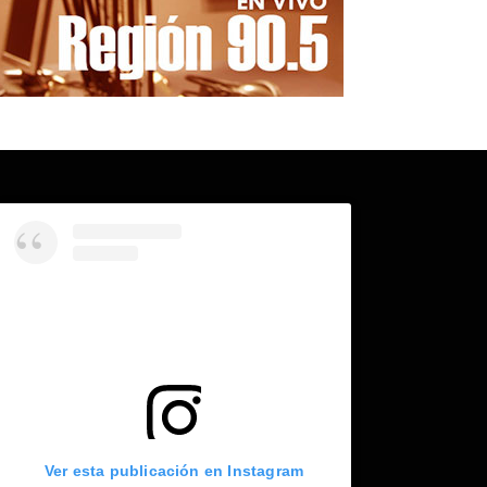
Ver esta publicación en Instagram