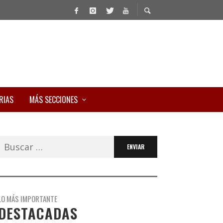
RIAS
MÁS SECCIONES
Buscar:
LO MÁS IMPORTANTE
DESTACADAS