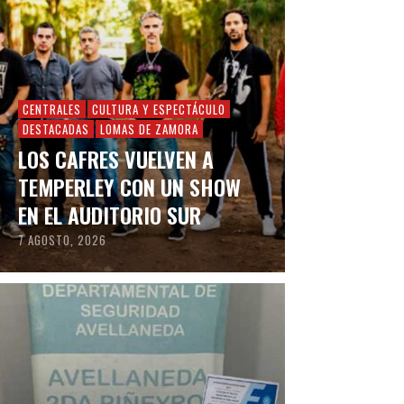
CENTRALES
CULTURA Y ESPECTÁCULO
DESTACADAS
LOMAS DE ZAMORA
LOS CAFRES VUELVEN A
TEMPERLEY CON UN SHOW
EN EL AUDITORIO SUR
7 AGOSTO, 2026