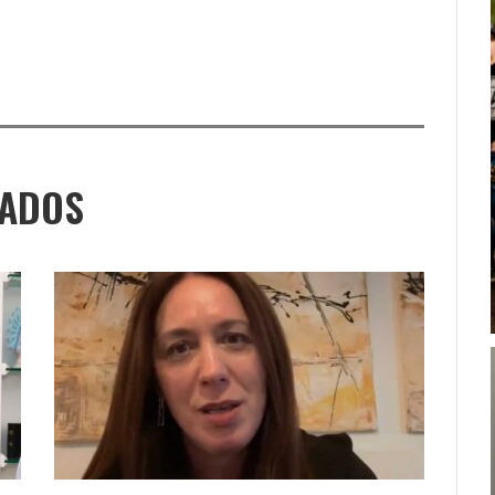
NADOS