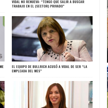
VIDAL NO RENUEVA: “TENGO QUE SALIR A BUSCAR
TRABAJO EN EL (SECTOR) PRIVADO”
ME
EL EQUIPO DE BULLRICH ACUSÓ A VIDAL DE SER “LA
EMPLEADA DEL MES”