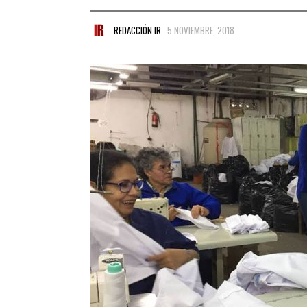
REDACCIÓN IR
5 NOVIEMBRE, 2018