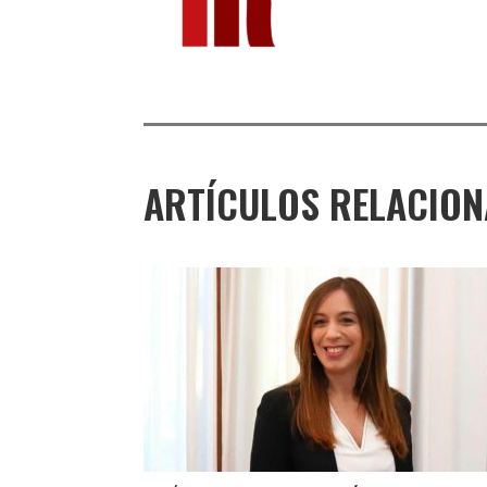
ARTÍCULOS RELACIO