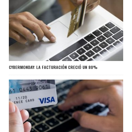
CYBERMONDAY: LA FACTURACIÓN CRECIÓ UN 80%