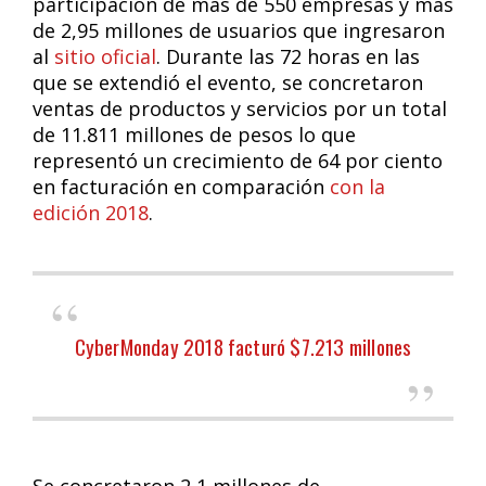
participación de más de 550 empresas y más
de 2,95 millones de usuarios que ingresaron
al
sitio oficial
. Durante las 72 horas en las
que se extendió el evento, se concretaron
ventas de productos y servicios por un total
de 11.811 millones de pesos lo que
representó un crecimiento de 64 por ciento
en facturación en comparación
con la
edición 2018
.
CyberMonday 2018 facturó $7.213 millones