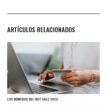
ARTÍCULOS RELACIONADOS
LOS NÚMEROS DEL HOT SALE 2023