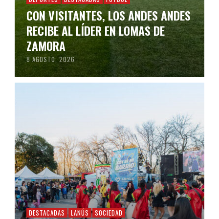
CON VISITANTES, LOS ANDES ANDES
RECIBE AL LÍDER EN LOMAS DE
ZAMORA
8 AGOSTO, 2026
DESTACADAS
LANÚS
SOCIEDAD