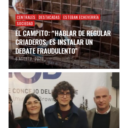
CENTRALES
DESTACADAS
ESTEBAN ECHEVERRÍA
SOCIEDAD
EL CAMPITO: “HABLAR DE REGULAR
CRIADEROS, ES INSTALAR UN
DEBATE FRAUDULENTO”
8 AGOSTO, 2026