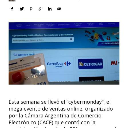
Esta semana se llevó el “cybermonday”, el
mega evento de ventas online, organizado
por la Cámara Argentina de Comercio
Electrónico (CACE) que contó con la