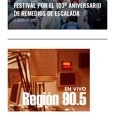
FESTIVAL POR EL 103º ANIVERSARIO
DE REMEDIOS DE ESCALADA
8 AGOSTO, 2026