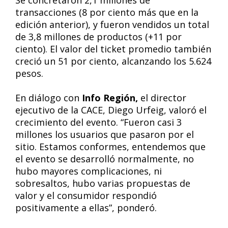
Se concretaron 2,1 millones de
transacciones (8 por ciento más que en la
edición anterior), y fueron vendidos un total
de 3,8 millones de productos (+11 por
ciento). El valor del ticket promedio también
creció un 51 por ciento, alcanzando los 5.624
pesos.
En diálogo con
Info Región,
el director
ejecutivo de la CACE, Diego Urfeig, valoró el
crecimiento del evento. “Fueron casi 3
millones los usuarios que pasaron por el
sitio. Estamos conformes, entendemos que
el evento se desarrolló normalmente, no
hubo mayores complicaciones, ni
sobresaltos, hubo varias propuestas de
valor y el consumidor respondió
positivamente a ellas”, ponderó.