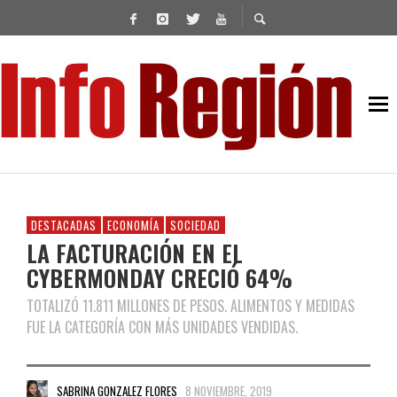
DESTACADAS
ECONOMÍA
SOCIEDAD
LA FACTURACIÓN EN EL
CYBERMONDAY CRECIÓ 64%
TOTALIZÓ 11.811 MILLONES DE PESOS. ALIMENTOS Y MEDIDAS
FUE LA CATEGORÍA CON MÁS UNIDADES VENDIDAS.
SABRINA GONZALEZ FLORES
8 NOVIEMBRE, 2019