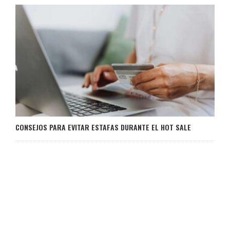
CONSEJOS PARA EVITAR ESTAFAS DURANTE EL HOT SALE