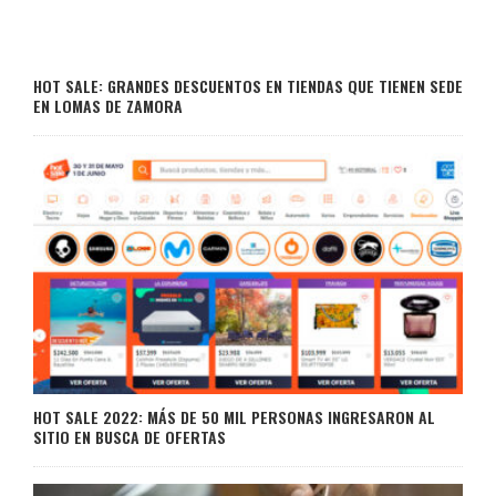
HOT SALE: GRANDES DESCUENTOS EN TIENDAS QUE TIENEN SEDE
EN LOMAS DE ZAMORA
HOT SALE 2022: MÁS DE 50 MIL PERSONAS INGRESARON AL
SITIO EN BUSCA DE OFERTAS