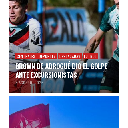
CENTRALES
DEPORTES
DESTACADAS
FÚTBOL
BROWN DE ADROGUÉ DIO EL GOLPE
ANTE EXCURSIONISTAS
8 AGOSTO, 2026