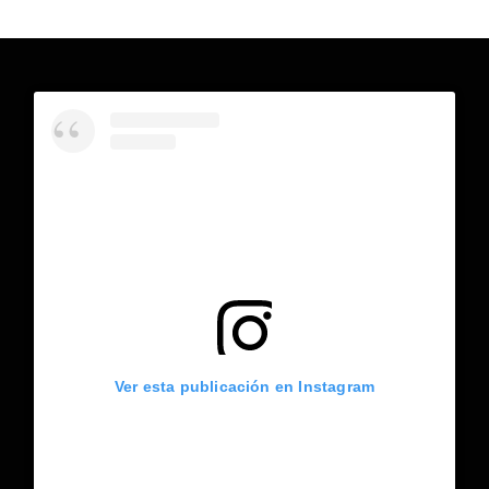
Ver esta publicación en Instagram