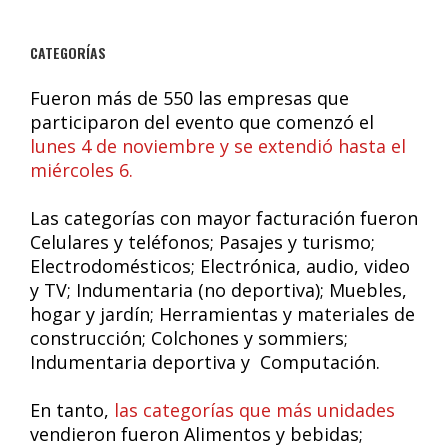
CATEGORÍAS
Fueron más de 550 las empresas que
participaron del evento que comenzó el
lunes 4 de noviembre y se extendió hasta el
miércoles 6.
Las categorías con mayor facturación fueron
Celulares y teléfonos; Pasajes y turismo;
Electrodomésticos; Electrónica, audio, video
y TV; Indumentaria (no deportiva); Muebles,
hogar y jardín; Herramientas y materiales de
construcción; Colchones y sommiers;
Indumentaria deportiva y Computación.
En tanto,
las categorías que más unidades
vendieron fueron Alimentos y bebidas;