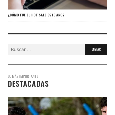
¿CÓMO FUE EL HOT SALE ESTE AÑO?
Buscar:
LO MÁS IMPORTANTE
DESTACADAS